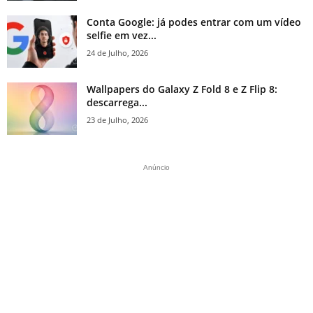
Conta Google: já podes entrar com um vídeo
selfie em vez...
24 de Julho, 2026
Wallpapers do Galaxy Z Fold 8 e Z Flip 8:
descarrega...
23 de Julho, 2026
Anúncio