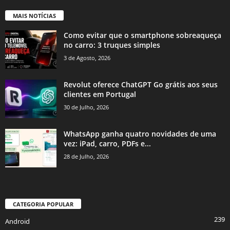
MAIS NOTÍCIAS
Como evitar que o smartphone sobreaqueça
no carro: 3 truques simples
3 de Agosto, 2026
Revolut oferece ChatGPT Go grátis aos seus
clientes em Portugal
30 de Julho, 2026
WhatsApp ganha quatro novidades de uma
vez: iPad, carro, PDFs e...
28 de Julho, 2026
CATEGORIA POPULAR
239
Android