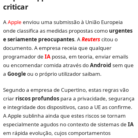
criticar
A
Apple
enviou uma submissão à União Europeia
onde classifica as medidas propostas como
urgentes
e seriamente preocupantes
. A
Reuters
citou o
documento. A empresa receia que qualquer
programador de
IA
possa, em teoria, enviar emails
ou encomendar comida através do
Android
sem que
a
Google
ou o próprio utilizador saibam.
Segundo a empresa de Cupertino, estas regras vão
criar
riscos profundos
para a privacidade, segurança
e integridade dos dispositivos, caso a UE as confirme.
A Apple sublinha ainda que estes riscos se tornam
especialmente agudos no contexto de sistemas de
IA
em rápida evolução, cujos comportamentos