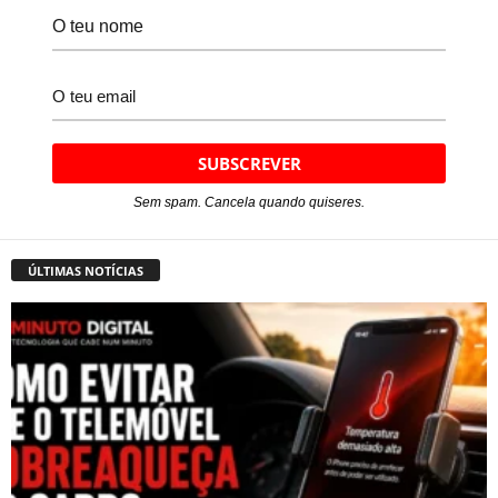
Sem spam. Cancela quando quiseres.
ÚLTIMAS NOTÍCIAS