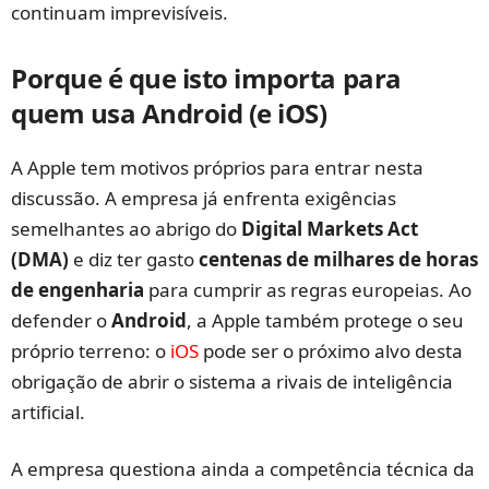
continuam imprevisíveis.
Porque é que isto importa para
quem usa Android (e iOS)
A Apple tem motivos próprios para entrar nesta
discussão. A empresa já enfrenta exigências
semelhantes ao abrigo do
Digital Markets Act
(DMA)
e diz ter gasto
centenas de milhares de horas
de engenharia
para cumprir as regras europeias. Ao
defender o
Android
, a Apple também protege o seu
próprio terreno: o
iOS
pode ser o próximo alvo desta
obrigação de abrir o sistema a rivais de inteligência
artificial.
A empresa questiona ainda a competência técnica da