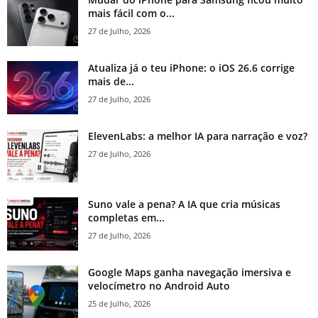
mais fácil com o...
27 de Julho, 2026
Atualiza já o teu iPhone: o iOS 26.6 corrige
mais de...
27 de Julho, 2026
ElevenLabs: a melhor IA para narração e voz?
27 de Julho, 2026
Suno vale a pena? A IA que cria músicas
completas em...
27 de Julho, 2026
Google Maps ganha navegação imersiva e
velocímetro no Android Auto
25 de Julho, 2026