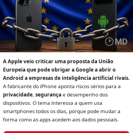
A Apple veio criticar uma proposta da União
Europeia que pode obrigar a Google a abrir o
Android a empresas de inteligência artificial rivais.
A fabricante do iPhone aponta riscos sérios para a
privacidade
,
segurança
e desempenho dos
dispositivos. O tema interessa a quem usa
smartphones todos os dias, porque pode mudar a
forma como as apps acedem aos dados pessoais.