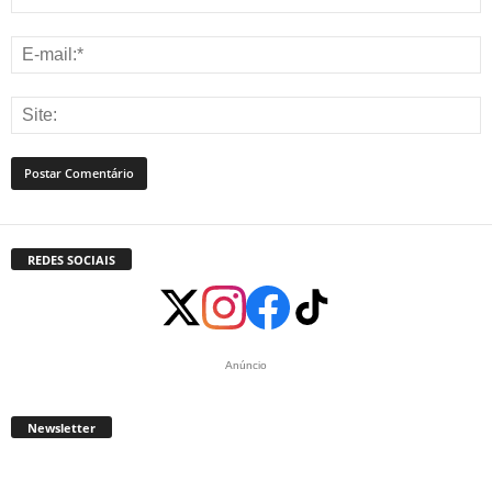
REDES SOCIAIS
Anúncio
Newsletter