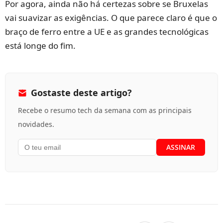
Por agora, ainda não há certezas sobre se Bruxelas
vai suavizar as exigências. O que parece claro é que o
braço de ferro entre a UE e as grandes tecnológicas
está longe do fim.
Gostaste deste artigo?
Recebe o resumo tech da semana com as principais
novidades.