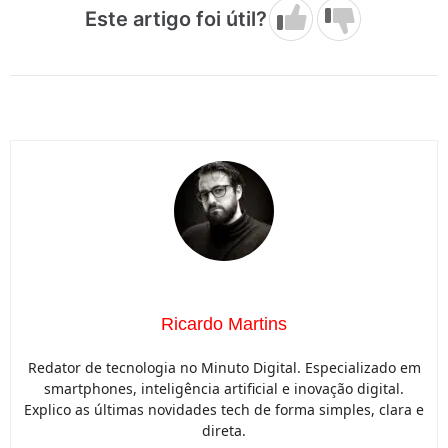
Este artigo foi útil?
Ricardo Martins
Redator de tecnologia no Minuto Digital. Especializado em
smartphones, inteligência artificial e inovação digital.
Explico as últimas novidades tech de forma simples, clara e
direta.