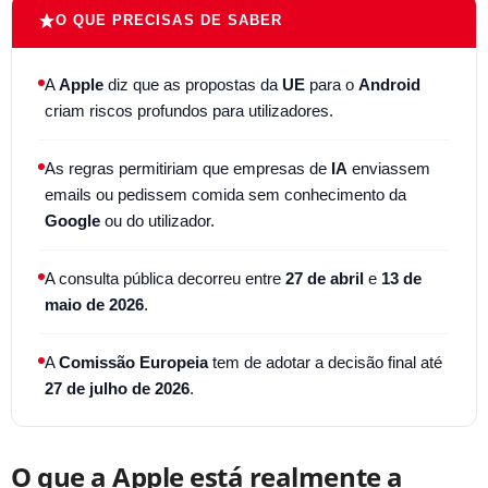
O QUE PRECISAS DE SABER
A
Apple
diz que as propostas da
UE
para o
Android
criam riscos profundos para utilizadores.
As regras permitiriam que empresas de
IA
enviassem
emails ou pedissem comida sem conhecimento da
Google
ou do utilizador.
A consulta pública decorreu entre
27 de abril
e
13 de
maio de 2026
.
A
Comissão Europeia
tem de adotar a decisão final até
27 de julho de 2026
.
O que a Apple está realmente a