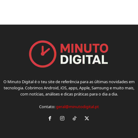
O Minuto Digital é o teu site de referência para as últimas novidades em
tecnologia. Cobrimos Android, iOS, apps, Apple, Samsung e muito mais,
com notícias, análises e dicas práticas para o dia a dia.
Contato:
geral@minutodigital.pt