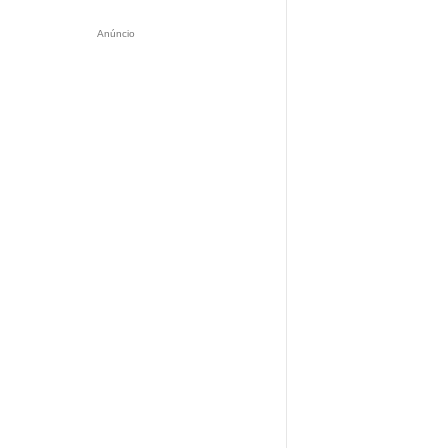
Anúncio