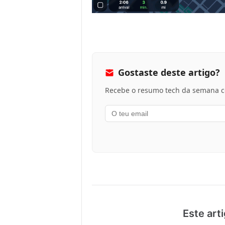
Gostaste deste artigo?
Recebe o resumo tech da semana co
Este arti