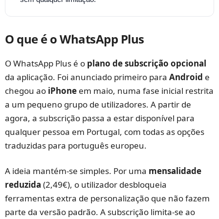
O que é o WhatsApp Plus
O WhatsApp Plus é o
plano de subscrição opcional
da aplicação. Foi anunciado primeiro para
Android
e
chegou ao
iPhone
em maio, numa fase inicial restrita
a um pequeno grupo de utilizadores. A partir de
agora, a subscrição passa a estar disponível para
qualquer pessoa em Portugal, com todas as opções
traduzidas para português europeu.
A ideia mantém-se simples. Por uma
mensalidade
reduzida
(2,49€), o utilizador desbloqueia
ferramentas extra de personalização que não fazem
parte da versão padrão. A subscrição limita-se ao