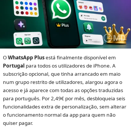
O
WhatsApp Plus
está finalmente disponível em
Portugal
para todos os utilizadores de iPhone. A
subscrição opcional, que tinha arrancado em maio
num grupo restrito de utilizadores, alargou agora o
acesso e já aparece com todas as opções traduzidas
para português. Por 2,49€ por mês, desbloqueia seis
funcionalidades extra de personalização, sem alterar
o funcionamento normal da app para quem não
quiser pagar.