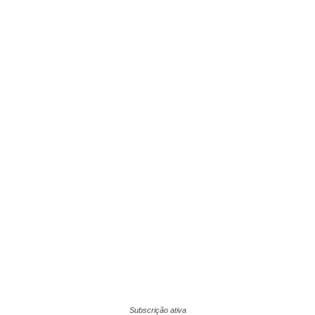
Subscrição ativa