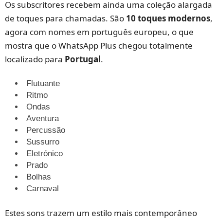
Os subscritores recebem ainda uma coleção alargada
de toques para chamadas. São
10 toques modernos
,
agora com nomes em português europeu, o que
mostra que o WhatsApp Plus chegou totalmente
localizado para
Portugal
.
Flutuante
Ritmo
Ondas
Aventura
Percussão
Sussurro
Eletrónico
Prado
Bolhas
Carnaval
Estes sons trazem um estilo mais contemporâneo