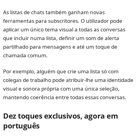
As listas de chats também ganham novas
ferramentas para subscritores. O utilizador pode
aplicar um único tema visual a todas as conversas
que incluir numa lista, definir um som de alerta
partilhado para mensagens e até um toque de
chamada comum.
Por exemplo, alguém que crie uma lista só com
colegas de trabalho pode atribuir-lhe uma identidade
visual e sonora própria com uma única seleção,
mantendo coerência entre todas essas conversas.
Dez toques exclusivos, agora em
português