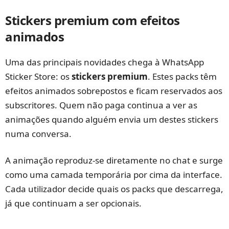
Stickers premium com efeitos
animados
Uma das principais novidades chega à WhatsApp
Sticker Store: os
stickers premium
. Estes packs têm
efeitos animados sobrepostos e ficam reservados aos
subscritores. Quem não paga continua a ver as
animações quando alguém envia um destes stickers
numa conversa.
A animação reproduz-se diretamente no chat e surge
como uma camada temporária por cima da interface.
Cada utilizador decide quais os packs que descarrega,
já que continuam a ser opcionais.