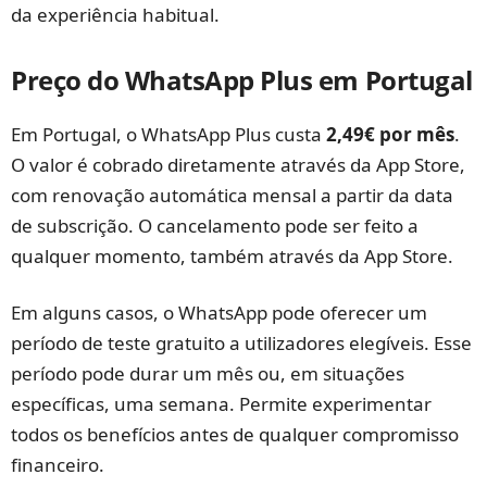
da experiência habitual.
Preço do WhatsApp Plus em Portugal
Em Portugal, o WhatsApp Plus custa
2,49€ por mês
.
O valor é cobrado diretamente através da App Store,
com renovação automática mensal a partir da data
de subscrição. O cancelamento pode ser feito a
qualquer momento, também através da App Store.
Em alguns casos, o WhatsApp pode oferecer um
período de teste gratuito a utilizadores elegíveis. Esse
período pode durar um mês ou, em situações
específicas, uma semana. Permite experimentar
todos os benefícios antes de qualquer compromisso
financeiro.