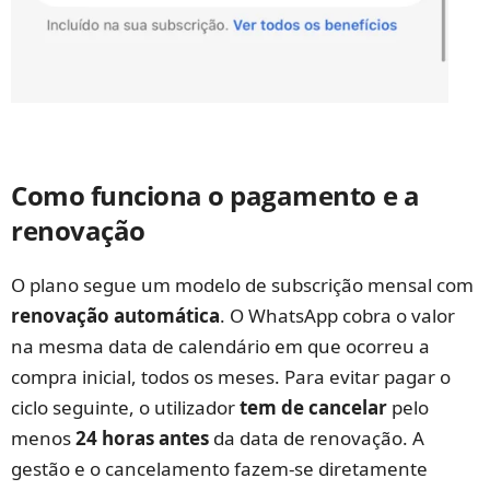
Como funciona o pagamento e a
renovação
O plano segue um modelo de subscrição mensal com
renovação automática
. O WhatsApp cobra o valor
na mesma data de calendário em que ocorreu a
compra inicial, todos os meses. Para evitar pagar o
ciclo seguinte, o utilizador
tem de cancelar
pelo
menos
24 horas antes
da data de renovação. A
gestão e o cancelamento fazem-se diretamente