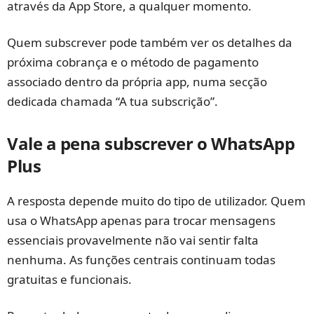
através da App Store, a qualquer momento.
Quem subscrever pode também ver os detalhes da
próxima cobrança e o método de pagamento
associado dentro da própria app, numa secção
dedicada chamada “A tua subscrição”.
Vale a pena subscrever o WhatsApp
Plus
A resposta depende muito do tipo de utilizador. Quem
usa o WhatsApp apenas para trocar mensagens
essenciais provavelmente não vai sentir falta
nenhuma. As funções centrais continuam todas
gratuitas e funcionais.