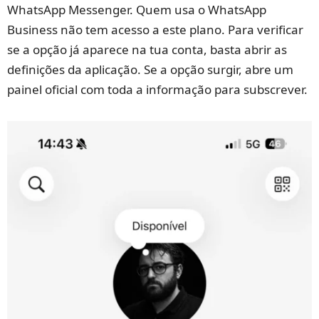
WhatsApp Messenger. Quem usa o WhatsApp
Business não tem acesso a este plano. Para verificar
se a opção já aparece na tua conta, basta abrir as
definições da aplicação. Se a opção surgir, abre um
painel oficial com toda a informação para subscrever.