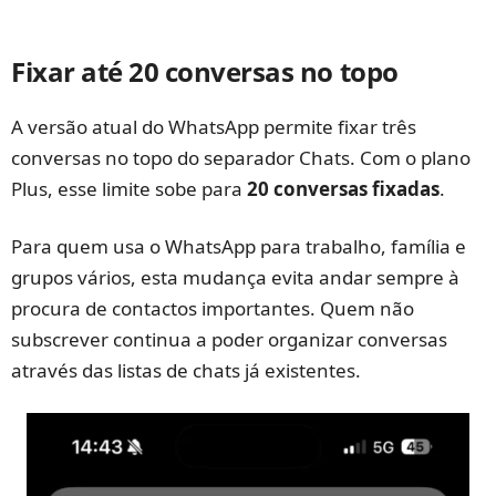
Fixar até 20 conversas no topo
A versão atual do WhatsApp permite fixar três
conversas no topo do separador Chats. Com o plano
Plus, esse limite sobe para
20 conversas fixadas
.
Para quem usa o WhatsApp para trabalho, família e
grupos vários, esta mudança evita andar sempre à
procura de contactos importantes. Quem não
subscrever continua a poder organizar conversas
através das listas de chats já existentes.