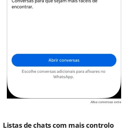
Afixa conversas extra
Listas de chats com mais controlo