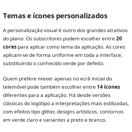
Temas e ícones personalizados
A personalização visual é outro dos grandes atrativos
do plano. Os subscritores podem escolher entre
20
cores
para aplicar como tema da aplicação. As cores
aplicam-se de forma uniforme em toda a interface,
substituindo o conhecido verde por defeito.
Quem prefere mexer apenas no ecrã inicial do
telemóvel pode também escolher entre
14 ícones
diferentes para a aplicação. Há desde versões
clássicas do logótipo a interpretações mais estilizadas,
com efeitos tipo glitter, designs artísticos, contornos
em verde claro e variantes a preto e branco.