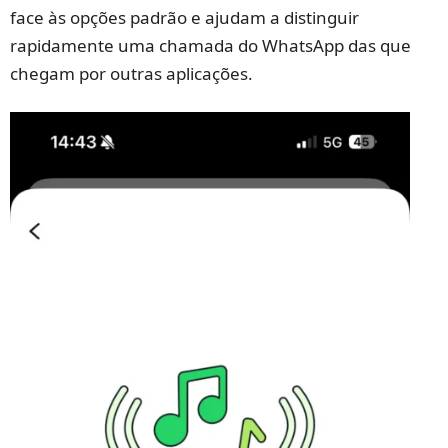
face às opções padrão e ajudam a distinguir
rapidamente uma chamada do WhatsApp das que
chegam por outras aplicações.