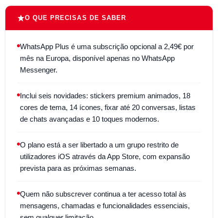
O QUE PRECISAS DE SABER
WhatsApp Plus é uma subscrição opcional a 2,49€ por
mês na Europa, disponível apenas no WhatsApp
Messenger.
Inclui seis novidades: stickers premium animados, 18
cores de tema, 14 ícones, fixar até 20 conversas, listas
de chats avançadas e 10 toques modernos.
O plano está a ser libertado a um grupo restrito de
utilizadores iOS através da App Store, com expansão
prevista para as próximas semanas.
Quem não subscrever continua a ter acesso total às
mensagens, chamadas e funcionalidades essenciais,
sem qualquer limitação.