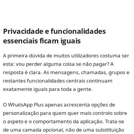
Privacidade e funcionalidades
essenciais ficam iguais
A primeira dúvida de muitos utilizadores costuma ser
esta: vou perder alguma coisa se não pagar? A
resposta é clara. As mensagens, chamadas, grupos e
restantes funcionalidades centrais continuam
exatamente iguais para toda a gente.
O WhatsApp Plus apenas acrescenta opções de
personalização para quem quer mais controlo sobre
o aspeto e o comportamento da aplicação. Trata-se
de uma camada opcional, não de uma substituição