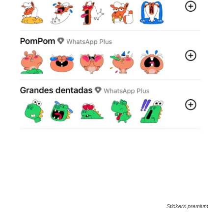
Stickers premium