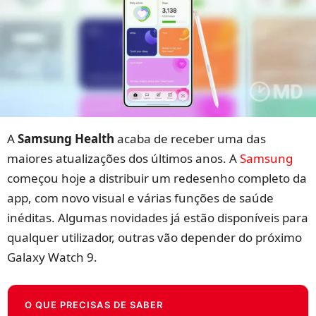
A
Samsung Health
acaba de receber uma das
maiores atualizações dos últimos anos. A
Samsung
começou hoje a distribuir um redesenho completo da
app, com novo visual e várias funções de saúde
inéditas. Algumas novidades já estão disponíveis para
qualquer utilizador, outras vão depender do próximo
Galaxy Watch 9.
O QUE PRECISAS DE SABER