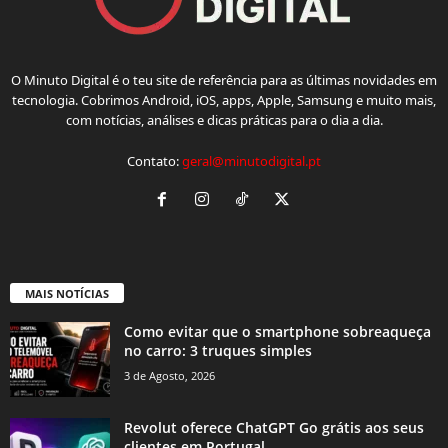
O Minuto Digital é o teu site de referência para as últimas novidades em
tecnologia. Cobrimos Android, iOS, apps, Apple, Samsung e muito mais,
com notícias, análises e dicas práticas para o dia a dia.
Contato:
geral@minutodigital.pt
MAIS NOTÍCIAS
Como evitar que o smartphone sobreaqueça
no carro: 3 truques simples
3 de Agosto, 2026
Revolut oferece ChatGPT Go grátis aos seus
clientes em Portugal