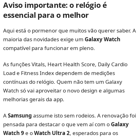
Aviso importante: o relógio é
essencial para o melhor
Aqui está o pormenor que muitos vão querer saber. A
maioria das novidades exige um
Galaxy Watch
compatível para funcionar em pleno.
As funções Vitals, Heart Health Score, Daily Cardio
Load e Fitness Index dependem de medições
contínuas do relógio. Quem não tem um Galaxy
Watch só vai aproveitar o novo design e algumas
melhorias gerais da app.
A
Samsung
assume isto sem rodeios. A renovação foi
pensada para destacar o que vem aí com o
Galaxy
Watch 9
e o
Watch Ultra 2
, esperados para os