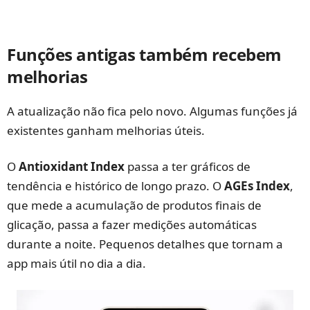
Funções antigas também recebem
melhorias
A atualização não fica pelo novo. Algumas funções já
existentes ganham melhorias úteis.
O
Antioxidant Index
passa a ter gráficos de
tendência e histórico de longo prazo. O
AGEs Index
,
que mede a acumulação de produtos finais de
glicação, passa a fazer medições automáticas
durante a noite. Pequenos detalhes que tornam a
app mais útil no dia a dia.