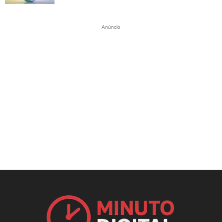
Anúncio