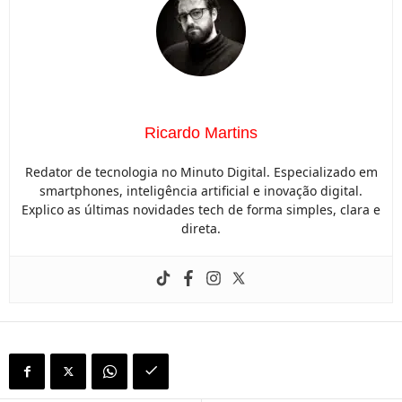
Ricardo Martins
Redator de tecnologia no Minuto Digital. Especializado em
smartphones, inteligência artificial e inovação digital.
Explico as últimas novidades tech de forma simples, clara e
direta.