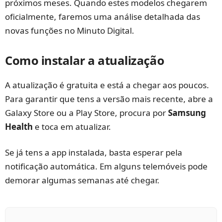
próximos meses. Quando estes modelos chegarem
oficialmente, faremos uma análise detalhada das
novas funções no Minuto Digital.
Como instalar a atualização
A atualização é gratuita e está a chegar aos poucos.
Para garantir que tens a versão mais recente, abre a
Galaxy Store ou a Play Store, procura por
Samsung
Health
e toca em atualizar.
Se já tens a app instalada, basta esperar pela
notificação automática. Em alguns telemóveis pode
demorar algumas semanas até chegar.