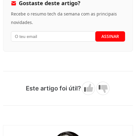
Gostaste deste artigo?
Recebe o resumo tech da semana com as principais
novidades.
Este artigo foi útil?