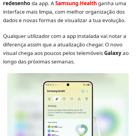
redesenho
da app. A
Samsung Health
ganha uma
interface mais limpa, com melhor organização dos
dados e novas formas de visualizar a tua evolução.
Qualquer utilizador com a app instalada vai notar a
diferença assim que a atualização chegar. O novo
visual chega aos poucos pelos telemóveis
Galaxy
ao
longo das próximas semanas.