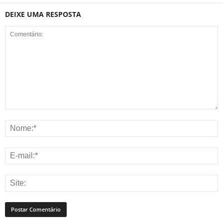
DEIXE UMA RESPOSTA