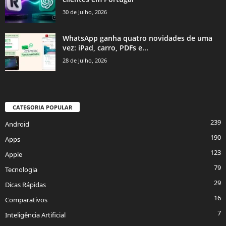
30 de Julho, 2026
WhatsApp ganha quatro novidades de uma
vez: iPad, carro, PDFs e...
28 de Julho, 2026
CATEGORIA POPULAR
239
Android
190
Apps
123
Apple
79
Tecnologia
29
Dicas Rápidas
16
Comparativos
7
Inteligência Artificial