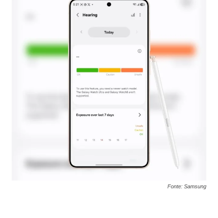
Fonte: Samsung