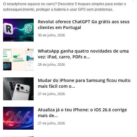
O smartphone aquece no carro? Descobre 5 truques simples para evitar o
sobreaquecimento, proteger a bateria e usar GPS sem problemas.
Revolut oferece ChatGPT Go grátis aos seus
clientes em Portugal
30 de Julho, 2026
WhatsApp ganha quatro novidades de uma
vez: iPad, carro, PDFs e...
28 de Julho, 2026
Mudar do iPhone para Samsung ficou muito
mais fácil com o...
27 de Julho, 2026
Atualiza já o teu iPhone: o iOS 26.6 corrige
mais de...
27 de Julho, 2026