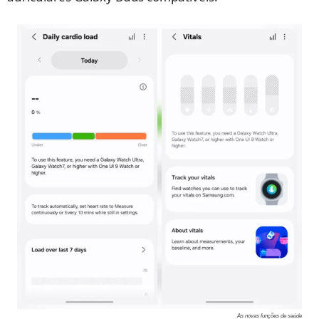
As novas funções de saúde