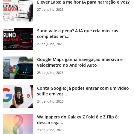
ElevenLabs: a melhor IA para narração e voz?
27 de Julho, 2026
Suno vale a pena? A IA que cria músicas
completas em...
27 de Julho, 2026
Google Maps ganha navegação imersiva e
velocímetro no Android Auto
25 de Julho, 2026
Conta Google: já podes entrar com um vídeo
selfie em vez...
24 de Julho, 2026
Wallpapers do Galaxy Z Fold 8 e Z Flip 8:
descarrega...
23 de Julho, 2026