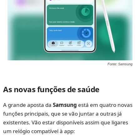
Fonte: Samsung
As novas funções de saúde
A grande aposta da
Samsung
está em quatro novas
funções principais, que se vão juntar a outras já
existentes. Vão estar disponíveis assim que ligares
um relógio compatível à app: