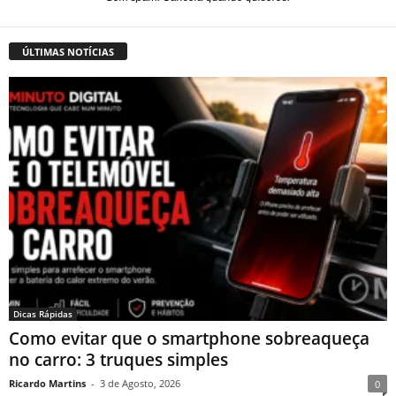
ÚLTIMAS NOTÍCIAS
Dicas Rápidas
Como evitar que o smartphone sobreaqueça
no carro: 3 truques simples
Ricardo Martins
-
3 de Agosto, 2026
0