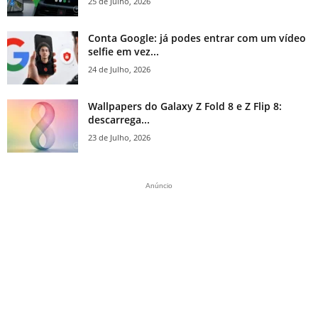
25 de Julho, 2026
Conta Google: já podes entrar com um vídeo
selfie em vez...
24 de Julho, 2026
Wallpapers do Galaxy Z Fold 8 e Z Flip 8:
descarrega...
23 de Julho, 2026
Anúncio