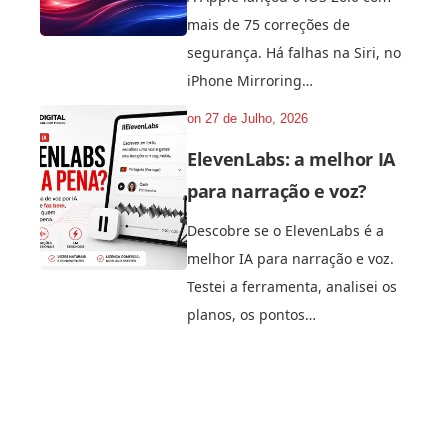
mais de 75 correções de
segurança. Há falhas na Siri, no
iPhone Mirroring…
on
27 de Julho, 2026
ElevenLabs: a melhor IA
para narração e voz?
Descobre se o ElevenLabs é a
melhor IA para narração e voz.
Testei a ferramenta, analisei os
planos, os pontos…