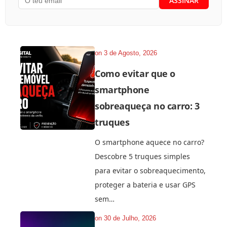
on
3 de Agosto, 2026
Como evitar que o
smartphone
sobreaqueça no carro: 3
truques
O smartphone aquece no carro?
Descobre 5 truques simples
para evitar o sobreaquecimento,
proteger a bateria e usar GPS
sem…
on
30 de Julho, 2026