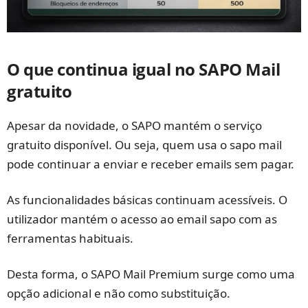
O que continua igual no SAPO Mail
gratuito
Apesar da novidade, o SAPO mantém o serviço
gratuito disponível. Ou seja, quem usa o sapo mail
pode continuar a enviar e receber emails sem pagar.
As funcionalidades básicas continuam acessíveis. O
utilizador mantém o acesso ao email sapo com as
ferramentas habituais.
Desta forma, o SAPO Mail Premium surge como uma
opção adicional e não como substituição.