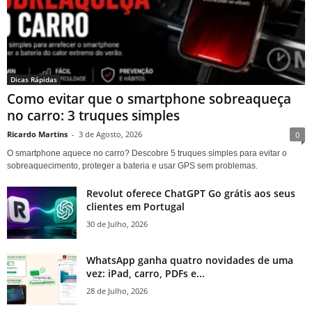
Dicas Rápidas
Como evitar que o smartphone sobreaqueça
no carro: 3 truques simples
Ricardo Martins
-
3 de Agosto, 2026
0
O smartphone aquece no carro? Descobre 5 truques simples para evitar o
sobreaquecimento, proteger a bateria e usar GPS sem problemas.
Revolut oferece ChatGPT Go grátis aos seus
clientes em Portugal
30 de Julho, 2026
WhatsApp ganha quatro novidades de uma
vez: iPad, carro, PDFs e...
28 de Julho, 2026