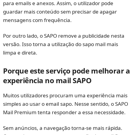
para emails e anexos. Assim, o utilizador pode
guardar mais conteúdo sem precisar de apagar
mensagens com frequência.
Por outro lado, o SAPO remove a publicidade nesta
versão. Isso torna a utilização do sapo mail mais
limpa e direta.
Porque este serviço pode melhorar a
experiência no mail SAPO
Muitos utilizadores procuram uma experiência mais
simples ao usar o email sapo. Nesse sentido, o SAPO
Mail Premium tenta responder a essa necessidade.
Sem anúncios, a navegação torna-se mais rápida.