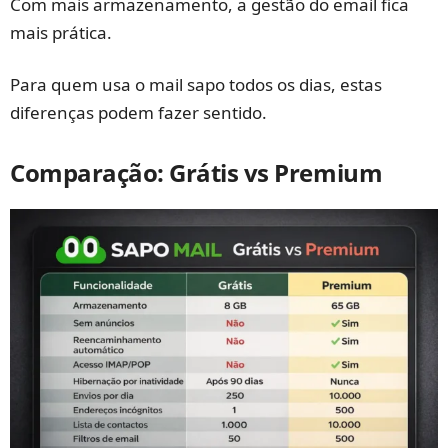
Com mais armazenamento, a gestão do email fica
mais prática.
Para quem usa o mail sapo todos os dias, estas
diferenças podem fazer sentido.
Comparação: Grátis vs Premium