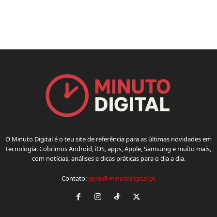
O Minuto Digital é o teu site de referência para as últimas novidades em
tecnologia. Cobrimos Android, iOS, apps, Apple, Samsung e muito mais,
com notícias, análises e dicas práticas para o dia a dia.
Contato:
geral@minutodigital.pt