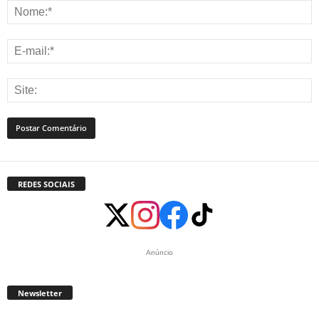
REDES SOCIAIS
Anúncio
Newsletter