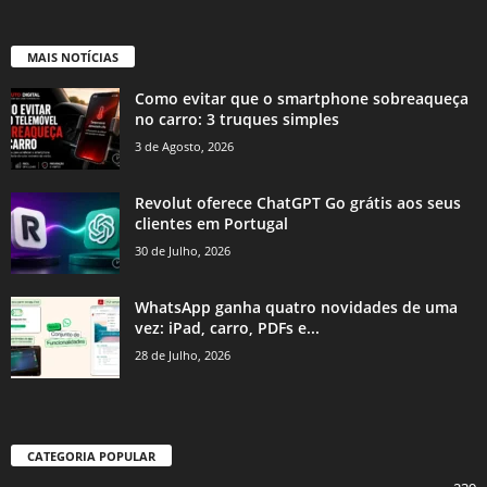
MAIS NOTÍCIAS
Como evitar que o smartphone sobreaqueça
no carro: 3 truques simples
3 de Agosto, 2026
Revolut oferece ChatGPT Go grátis aos seus
clientes em Portugal
30 de Julho, 2026
WhatsApp ganha quatro novidades de uma
vez: iPad, carro, PDFs e...
28 de Julho, 2026
CATEGORIA POPULAR