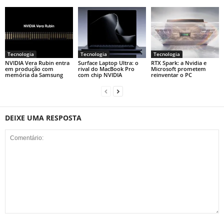
Tecnologia
Tecnologia
Tecnologia
NVIDIA Vera Rubin entra
Surface Laptop Ultra: o
RTX Spark: a Nvidia e
em produção com
rival do MacBook Pro
Microsoft prometem
memória da Samsung
com chip NVIDIA
reinventar o PC
DEIXE UMA RESPOSTA