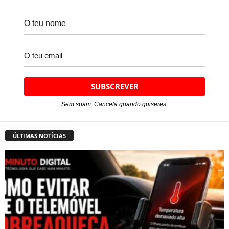
Sem spam. Cancela quando quiseres.
ÚLTIMAS NOTÍCIAS