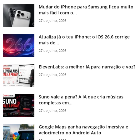
Mudar do iPhone para Samsung ficou muito
mais fácil com o...
27 de Julho, 2026
Atualiza já o teu iPhone: o iOS 26.6 corrige
mais de...
27 de Julho, 2026
ElevenLabs: a melhor IA para narração e voz?
27 de Julho, 2026
Suno vale a pena? A IA que cria músicas
completas em...
27 de Julho, 2026
Google Maps ganha navegação imersiva e
velocímetro no Android Auto