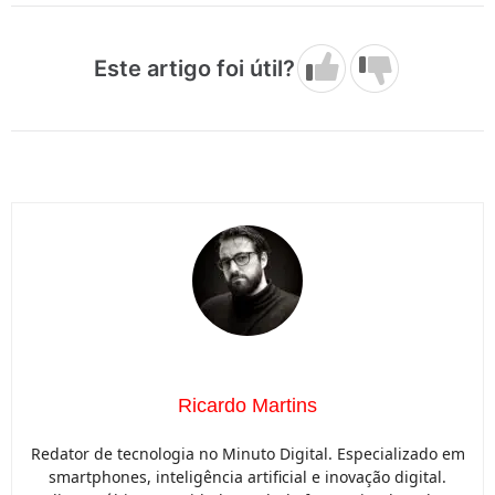
Este artigo foi útil?
Ricardo Martins
Redator de tecnologia no Minuto Digital. Especializado em
smartphones, inteligência artificial e inovação digital.