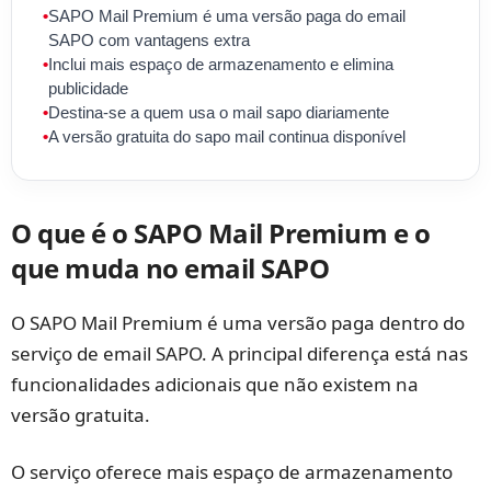
•
SAPO Mail Premium é uma versão paga do email
SAPO com vantagens extra
•
Inclui mais espaço de armazenamento e elimina
publicidade
•
Destina-se a quem usa o mail sapo diariamente
•
A versão gratuita do sapo mail continua disponível
O que é o SAPO Mail Premium e o
que muda no email SAPO
O SAPO Mail Premium é uma versão paga dentro do
serviço de email SAPO. A principal diferença está nas
funcionalidades adicionais que não existem na
versão gratuita.
O serviço oferece mais espaço de armazenamento