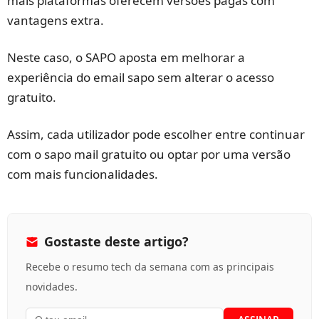
mais plataformas oferecem versões pagas com
vantagens extra.
Neste caso, o SAPO aposta em melhorar a
experiência do email sapo sem alterar o acesso
gratuito.
Assim, cada utilizador pode escolher entre continuar
com o sapo mail gratuito ou optar por uma versão
com mais funcionalidades.
Gostaste deste artigo?
Recebe o resumo tech da semana com as principais
novidades.