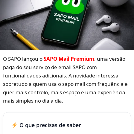
O SAPO lançou o
SAPO Mail Premium
, uma versão
paga do seu serviço de email SAPO com
funcionalidades adicionais. A novidade interessa
sobretudo a quem usa o sapo mail com frequência e
quer mais controlo, mais espaço e uma experiência
mais simples no dia a dia.
O que precisas de saber