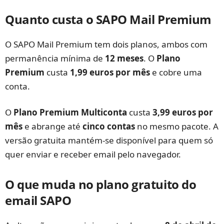
Quanto custa o SAPO Mail Premium
O SAPO Mail Premium tem dois planos, ambos com
permanência mínima de
12 meses
. O
Plano
Premium
custa
1,99 euros por mês
e cobre uma
conta.
O
Plano Premium Multiconta
custa
3,99 euros por
mês
e abrange até
cinco contas
no mesmo pacote. A
versão gratuita mantém-se disponível para quem só
quer enviar e receber email pelo navegador.
O que muda no plano gratuito do
email SAPO