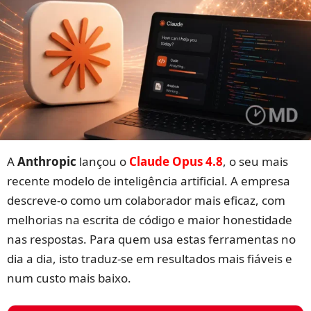
A
Anthropic
lançou o
Claude Opus 4.8
, o seu mais
recente modelo de inteligência artificial. A empresa
descreve-o como um colaborador mais eficaz, com
melhorias na escrita de código e maior honestidade
nas respostas. Para quem usa estas ferramentas no
dia a dia, isto traduz-se em resultados mais fiáveis e
num custo mais baixo.