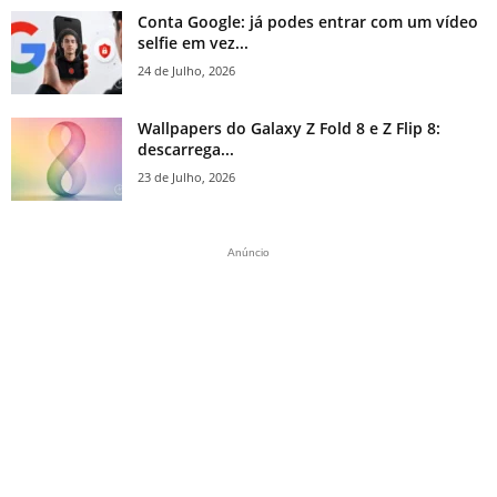
Conta Google: já podes entrar com um vídeo
selfie em vez...
24 de Julho, 2026
Wallpapers do Galaxy Z Fold 8 e Z Flip 8:
descarrega...
23 de Julho, 2026
Anúncio