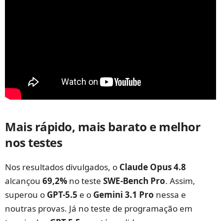
Mais rápido, mais barato e melhor
nos testes
Nos resultados divulgados, o
Claude Opus 4.8
alcançou
69,2%
no teste
SWE-Bench Pro
. Assim,
superou o
GPT-5.5
e o
Gemini 3.1 Pro
nessa e
noutras provas. Já no teste de programação em