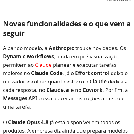
Novas funcionalidades e o que vem a
seguir
A par do modelo, a
Anthropic
trouxe novidades. Os
Dynamic workflows
, ainda em pré-visualização,
permitem ao
Claude
planear e executar tarefas
maiores no
Claude Code
. Já o
Effort control
deixa o
utilizador escolher quanto esforço o
Claude
dedica a
cada resposta, no
Claude.ai
e no
Cowork
. Por fim, a
Messages API
passa a aceitar instruções a meio de
uma tarefa.
O
Claude Opus 4.8
já está disponível em todos os
produtos. A empresa diz ainda que prepara modelos