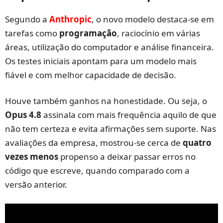
Segundo a
Anthropic
, o novo modelo destaca-se em
tarefas como
programação
, raciocínio em várias
áreas, utilização do computador e análise financeira.
Os testes iniciais apontam para um modelo mais
fiável e com melhor capacidade de decisão.
Houve também ganhos na honestidade. Ou seja, o
Opus 4.8
assinala com mais frequência aquilo de que
não tem certeza e evita afirmações sem suporte. Nas
avaliações da empresa, mostrou-se cerca de
quatro
vezes menos
propenso a deixar passar erros no
código que escreve, quando comparado com a
versão anterior.