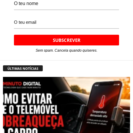
Sem spam. Cancela quando quiseres.
ÚLTIMAS NOTÍCIAS