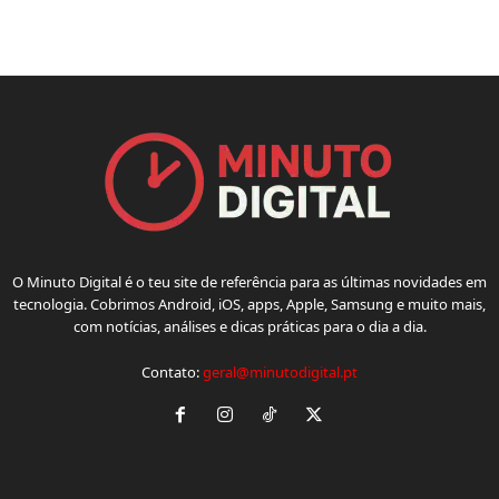
O Minuto Digital é o teu site de referência para as últimas novidades em
tecnologia. Cobrimos Android, iOS, apps, Apple, Samsung e muito mais,
com notícias, análises e dicas práticas para o dia a dia.
Contato:
geral@minutodigital.pt