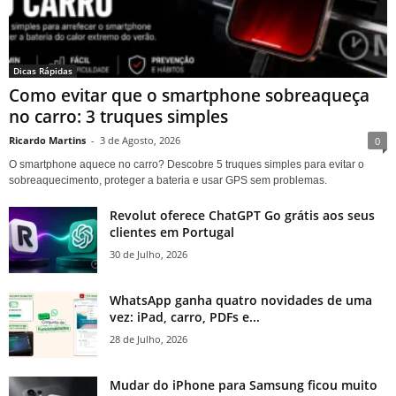
Dicas Rápidas
Como evitar que o smartphone sobreaqueça
no carro: 3 truques simples
Ricardo Martins
-
3 de Agosto, 2026
0
O smartphone aquece no carro? Descobre 5 truques simples para evitar o
sobreaquecimento, proteger a bateria e usar GPS sem problemas.
Revolut oferece ChatGPT Go grátis aos seus
clientes em Portugal
30 de Julho, 2026
WhatsApp ganha quatro novidades de uma
vez: iPad, carro, PDFs e...
28 de Julho, 2026
Mudar do iPhone para Samsung ficou muito