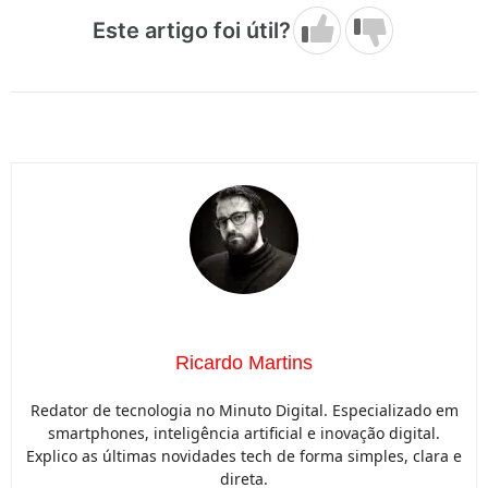
Este artigo foi útil?
Ricardo Martins
Redator de tecnologia no Minuto Digital. Especializado em
smartphones, inteligência artificial e inovação digital.
Explico as últimas novidades tech de forma simples, clara e
direta.