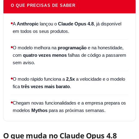
O QUE PRECISAS DE SABER
A
Anthropic
lançou o
Claude Opus 4.8
, já disponível
em todos os seus produtos.
O modelo melhora na
programação
e na honestidade,
com
quatro vezes menos
falhas de código a passarem
sem aviso.
O modo rápido funciona a
2,5x
a velocidade e o modelo
fica
três vezes mais barato
.
Chegam novas funcionalidades e a empresa prepara os
modelos
Mythos
para as próximas semanas.
O que muda no Claude Opus 4.8