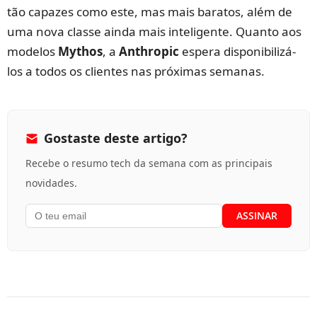
tão capazes como este, mas mais baratos, além de
uma nova classe ainda mais inteligente. Quanto aos
modelos
Mythos
, a
Anthropic
espera disponibilizá-
los a todos os clientes nas próximas semanas.
Gostaste deste artigo?
Recebe o resumo tech da semana com as principais
novidades.