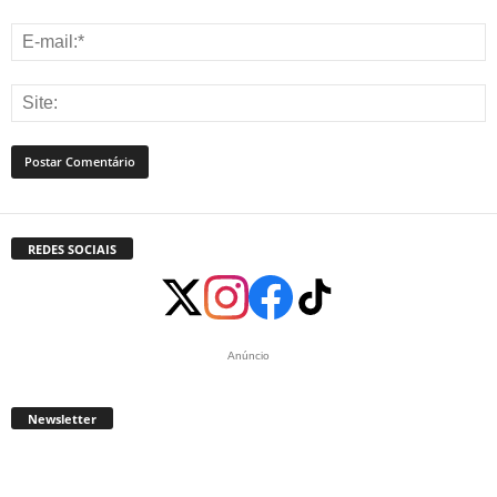
REDES SOCIAIS
Anúncio
Newsletter