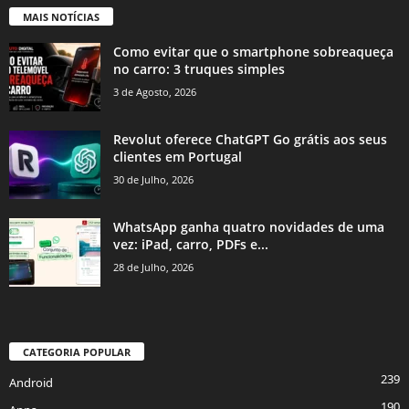
MAIS NOTÍCIAS
Como evitar que o smartphone sobreaqueça
no carro: 3 truques simples
3 de Agosto, 2026
Revolut oferece ChatGPT Go grátis aos seus
clientes em Portugal
30 de Julho, 2026
WhatsApp ganha quatro novidades de uma
vez: iPad, carro, PDFs e...
28 de Julho, 2026
CATEGORIA POPULAR
239
Android
190