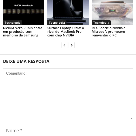
Tecnologia
Tecnologia
Tecnologia
NVIDIA Vera Rubin entra
Surface Laptop Ultra: o
RTX Spark: a Nvidia e
em produção com
rival do MacBook Pro
Microsoft prometem
memória da Samsung
com chip NVIDIA
reinventar o PC
DEIXE UMA RESPOSTA