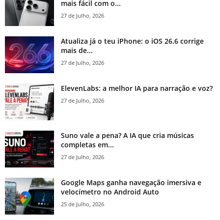
mais fácil com o...
27 de Julho, 2026
Atualiza já o teu iPhone: o iOS 26.6 corrige
mais de...
27 de Julho, 2026
ElevenLabs: a melhor IA para narração e voz?
27 de Julho, 2026
Suno vale a pena? A IA que cria músicas
completas em...
27 de Julho, 2026
Google Maps ganha navegação imersiva e
velocímetro no Android Auto
25 de Julho, 2026