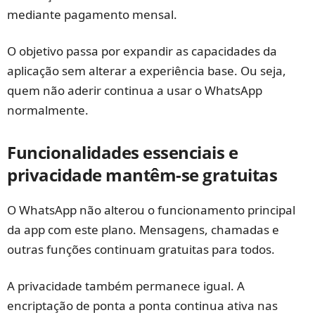
mediante pagamento mensal.
O objetivo passa por expandir as capacidades da
aplicação sem alterar a experiência base. Ou seja,
quem não aderir continua a usar o WhatsApp
normalmente.
Funcionalidades essenciais e
privacidade mantêm-se gratuitas
O WhatsApp não alterou o funcionamento principal
da app com este plano. Mensagens, chamadas e
outras funções continuam gratuitas para todos.
A privacidade também permanece igual. A
encriptação de ponta a ponta continua ativa nas