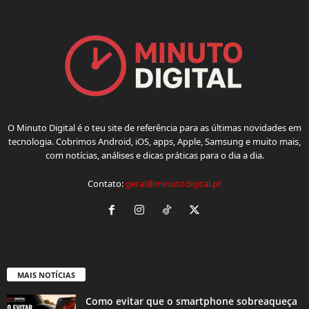
O Minuto Digital é o teu site de referência para as últimas novidades em
tecnologia. Cobrimos Android, iOS, apps, Apple, Samsung e muito mais,
com notícias, análises e dicas práticas para o dia a dia.
Contato:
geral@minutodigital.pt
MAIS NOTÍCIAS
Como evitar que o smartphone sobreaqueça