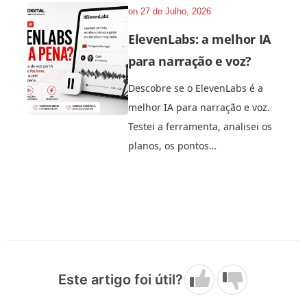
on
27 de Julho, 2026
ElevenLabs: a melhor IA
para narração e voz?
Descobre se o ElevenLabs é a
melhor IA para narração e voz.
Testei a ferramenta, analisei os
planos, os pontos…
Este artigo foi útil?