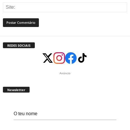
REDES SOCIAIS
Anúncio
Newsletter