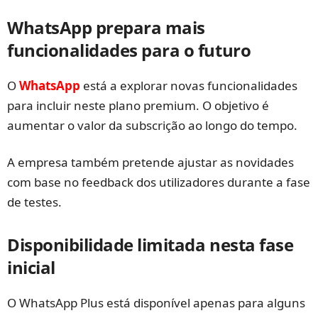
WhatsApp prepara mais
funcionalidades para o futuro
O
WhatsApp
está a explorar novas funcionalidades
para incluir neste plano premium. O objetivo é
aumentar o valor da subscrição ao longo do tempo.
A empresa também pretende ajustar as novidades
com base no feedback dos utilizadores durante a fase
de testes.
Disponibilidade limitada nesta fase
inicial
O WhatsApp Plus está disponível apenas para alguns