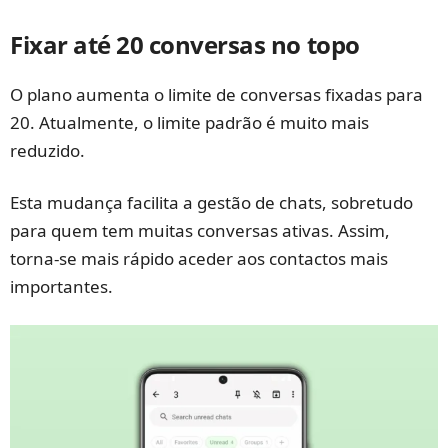
Fixar até 20 conversas no topo
O plano aumenta o limite de conversas fixadas para
20. Atualmente, o limite padrão é muito mais
reduzido.
Esta mudança facilita a gestão de chats, sobretudo
para quem tem muitas conversas ativas. Assim,
torna-se mais rápido aceder aos contactos mais
importantes.