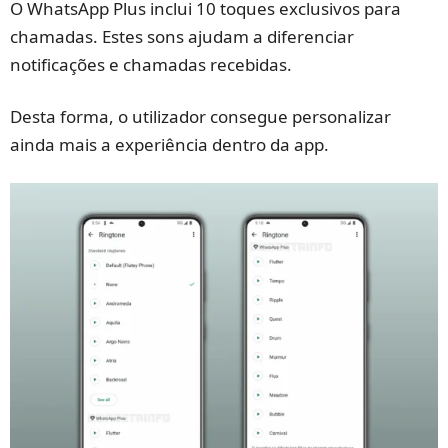
O WhatsApp Plus inclui 10 toques exclusivos para
chamadas. Estes sons ajudam a diferenciar
notificações e chamadas recebidas.
Desta forma, o utilizador consegue personalizar
ainda mais a experiência dentro da app.