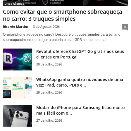
Dicas Rápidas
Como evitar que o smartphone sobreaqueça
no carro: 3 truques simples
Ricardo Martins
-
3 de Agosto, 2026
0
O smartphone aquece no carro? Descobre 5 truques simples para evitar o
sobreaquecimento, proteger a bateria e usar GPS sem problemas.
Revolut oferece ChatGPT Go grátis aos seus
clientes em Portugal
30 de Julho, 2026
WhatsApp ganha quatro novidades de uma
vez: iPad, carro, PDFs e...
28 de Julho, 2026
Mudar do iPhone para Samsung ficou muito
mais fácil com o...
27 de Julho, 2026