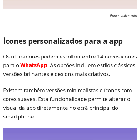
Fonte: wabetainfo
Ícones personalizados para a app
Os utilizadores podem escolher entre 14 novos ícones
para o
WhatsApp
. As opções incluem estilos clássicos,
versões brilhantes e designs mais criativos.
Existem também versões minimalistas e ícones com
cores suaves. Esta funcionalidade permite alterar o
visual da app diretamente no ecrã principal do
smartphone.