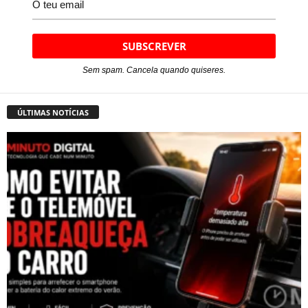
Sem spam. Cancela quando quiseres.
ÚLTIMAS NOTÍCIAS