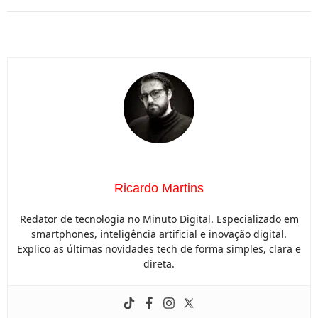
Ricardo Martins
Redator de tecnologia no Minuto Digital. Especializado em
smartphones, inteligência artificial e inovação digital.
Explico as últimas novidades tech de forma simples, clara e
direta.