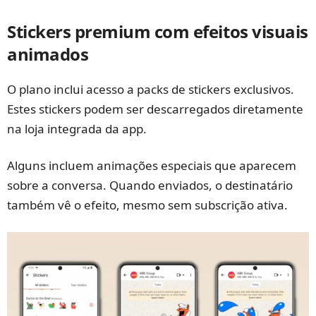
Stickers premium com efeitos visuais
animados
O plano inclui acesso a packs de stickers exclusivos.
Estes stickers podem ser descarregados diretamente
na loja integrada da app.
Alguns incluem animações especiais que aparecem
sobre a conversa. Quando enviados, o destinatário
também vê o efeito, mesmo sem subscrição ativa.