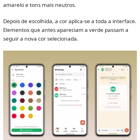
amarelo e tons mais neutros.
Depois de escolhida, a cor aplica-se a toda a interface.
Elementos que antes apareciam a verde passam a
seguir a nova cor selecionada.