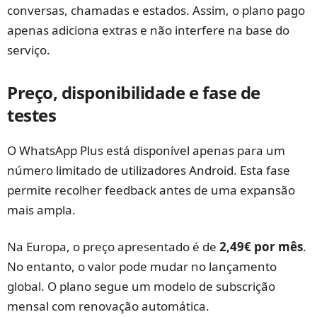
conversas, chamadas e estados. Assim, o plano pago
apenas adiciona extras e não interfere na base do
serviço.
Preço, disponibilidade e fase de
testes
O WhatsApp Plus está disponível apenas para um
número limitado de utilizadores Android. Esta fase
permite recolher feedback antes de uma expansão
mais ampla.
Na Europa, o preço apresentado é de
2,49€ por mês
.
No entanto, o valor pode mudar no lançamento
global. O plano segue um modelo de subscrição
mensal com renovação automática.