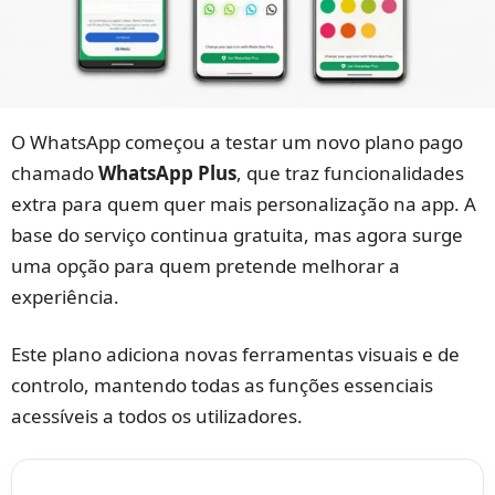
O WhatsApp começou a testar um novo plano pago
chamado
WhatsApp Plus
, que traz funcionalidades
extra para quem quer mais personalização na app. A
base do serviço continua gratuita, mas agora surge
uma opção para quem pretende melhorar a
experiência.
Este plano adiciona novas ferramentas visuais e de
controlo, mantendo todas as funções essenciais
acessíveis a todos os utilizadores.