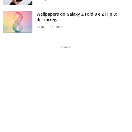
Wallpapers do Galaxy Z Fold 8 e Z Flip 8:
descarrega...
23 de Julho, 2026
Anúncio