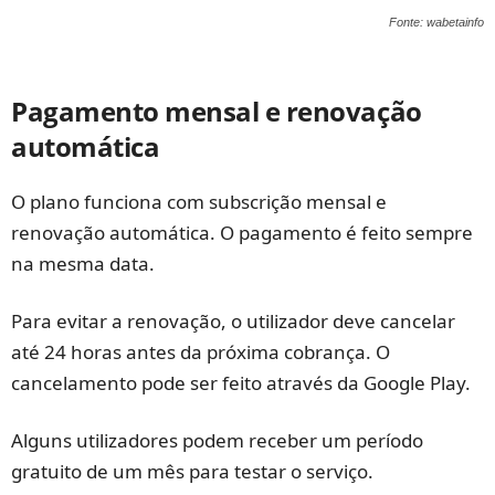
Fonte: wabetainfo
Pagamento mensal e renovação
automática
O plano funciona com subscrição mensal e
renovação automática. O pagamento é feito sempre
na mesma data.
Para evitar a renovação, o utilizador deve cancelar
até 24 horas antes da próxima cobrança. O
cancelamento pode ser feito através da Google Play.
Alguns utilizadores podem receber um período
gratuito de um mês para testar o serviço.