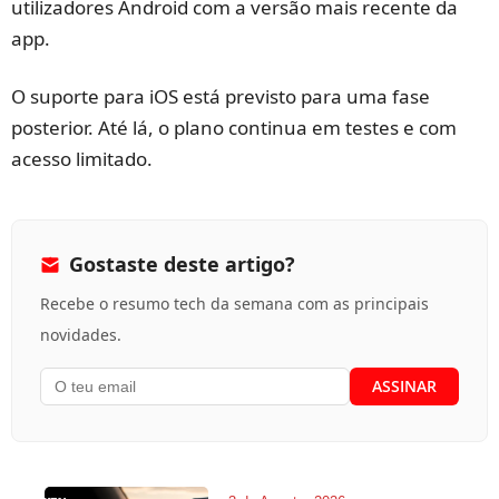
utilizadores Android com a versão mais recente da
app.
O suporte para iOS está previsto para uma fase
posterior. Até lá, o plano continua em testes e com
acesso limitado.
Gostaste deste artigo?
Recebe o resumo tech da semana com as principais
novidades.