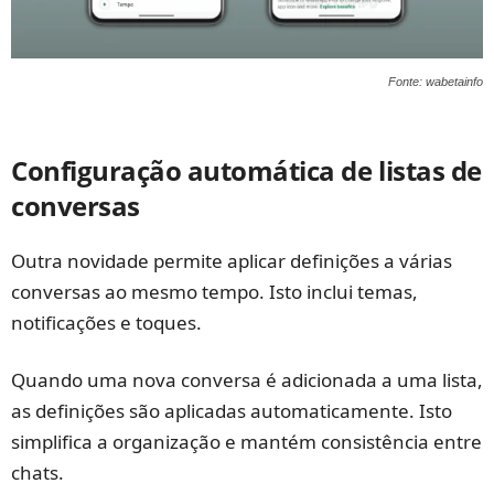
Fonte: wabetainfo
Configuração automática de listas de
conversas
Outra novidade permite aplicar definições a várias
conversas ao mesmo tempo. Isto inclui temas,
notificações e toques.
Quando uma nova conversa é adicionada a uma lista,
as definições são aplicadas automaticamente. Isto
simplifica a organização e mantém consistência entre
chats.