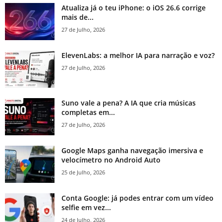
Atualiza já o teu iPhone: o iOS 26.6 corrige
mais de...
27 de Julho, 2026
ElevenLabs: a melhor IA para narração e voz?
27 de Julho, 2026
Suno vale a pena? A IA que cria músicas
completas em...
27 de Julho, 2026
Google Maps ganha navegação imersiva e
velocímetro no Android Auto
25 de Julho, 2026
Conta Google: já podes entrar com um vídeo
selfie em vez...
24 de Julho, 2026