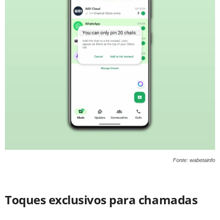
Fonte: wabetainfo
Toques exclusivos para chamadas