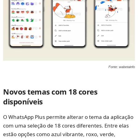
Fonte: wabetainfo
Novos temas com 18 cores
disponíveis
O WhatsApp Plus permite alterar o tema da aplicação
com uma seleção de 18 cores diferentes. Entre elas
estão opções como azul vibrante, roxo, verde,