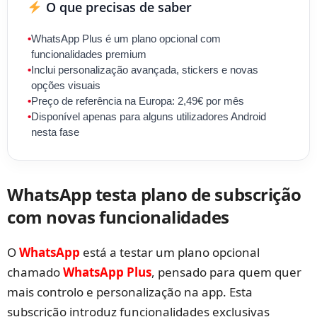
O que precisas de saber
•
WhatsApp Plus é um plano opcional com
funcionalidades premium
•
Inclui personalização avançada, stickers e novas
opções visuais
•
Preço de referência na Europa: 2,49€ por mês
•
Disponível apenas para alguns utilizadores Android
nesta fase
WhatsApp testa plano de subscrição
com novas funcionalidades
O
WhatsApp
está a testar um plano opcional
chamado
WhatsApp Plus
, pensado para quem quer
mais controlo e personalização na app. Esta
subscrição introduz funcionalidades exclusivas