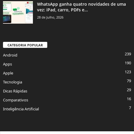
WhatsApp ganha quatro novidades de uma
vez: iPad, carro, PDFs e...
28 de Julho, 2026
CATEGORIA POPULAR
239
Android
190
Apps
123
Apple
79
Tecnologia
29
Dicas Rápidas
16
Comparativos
7
Inteligência Artificial