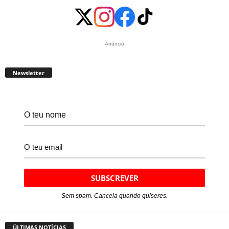
Anúncio
Newsletter
Sem spam. Cancela quando quiseres.
ÚLTIMAS NOTÍCIAS