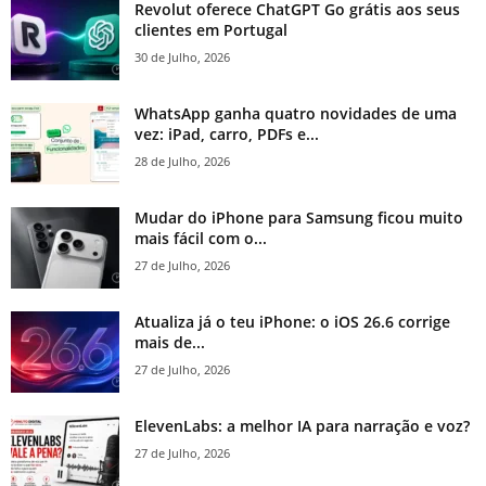
Revolut oferece ChatGPT Go grátis aos seus
clientes em Portugal
30 de Julho, 2026
WhatsApp ganha quatro novidades de uma
vez: iPad, carro, PDFs e...
28 de Julho, 2026
Mudar do iPhone para Samsung ficou muito
mais fácil com o...
27 de Julho, 2026
Atualiza já o teu iPhone: o iOS 26.6 corrige
mais de...
27 de Julho, 2026
ElevenLabs: a melhor IA para narração e voz?
27 de Julho, 2026