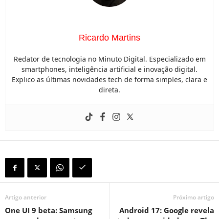
Ricardo Martins
Redator de tecnologia no Minuto Digital. Especializado em
smartphones, inteligência artificial e inovação digital.
Explico as últimas novidades tech de forma simples, clara e
direta.
Artigo anterior
Próximo artigo
One UI 9 beta: Samsung
Android 17: Google revela