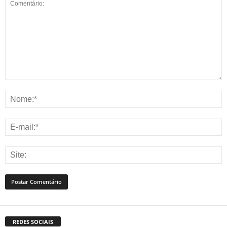
REDES SOCIAIS