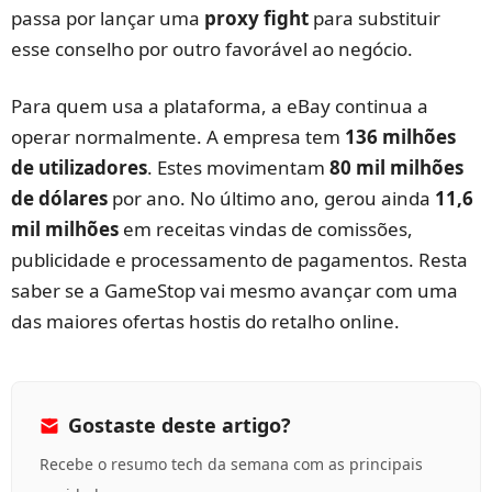
passa por lançar uma
proxy fight
para substituir
esse conselho por outro favorável ao negócio.
Para quem usa a plataforma, a eBay continua a
operar normalmente. A empresa tem
136 milhões
de utilizadores
. Estes movimentam
80 mil milhões
de dólares
por ano. No último ano, gerou ainda
11,6
mil milhões
em receitas vindas de comissões,
publicidade e processamento de pagamentos. Resta
saber se a GameStop vai mesmo avançar com uma
das maiores ofertas hostis do retalho online.
Gostaste deste artigo?
Recebe o resumo tech da semana com as principais