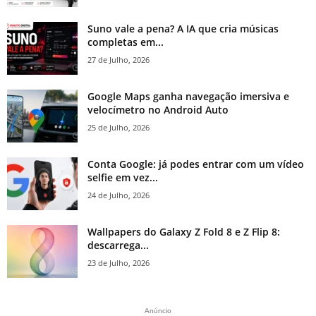
Suno vale a pena? A IA que cria músicas
completas em...
27 de Julho, 2026
Google Maps ganha navegação imersiva e
velocímetro no Android Auto
25 de Julho, 2026
Conta Google: já podes entrar com um vídeo
selfie em vez...
24 de Julho, 2026
Wallpapers do Galaxy Z Fold 8 e Z Flip 8:
descarrega...
23 de Julho, 2026
Anúncio