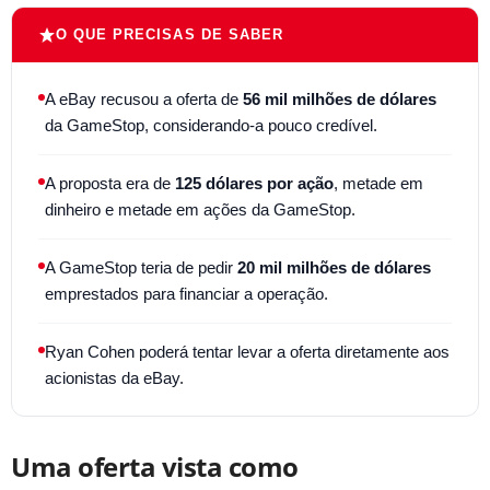
O QUE PRECISAS DE SABER
A eBay recusou a oferta de
56 mil milhões de dólares
da GameStop, considerando-a pouco credível.
A proposta era de
125 dólares por ação
, metade em
dinheiro e metade em ações da GameStop.
A GameStop teria de pedir
20 mil milhões de dólares
emprestados para financiar a operação.
Ryan Cohen poderá tentar levar a oferta diretamente aos
acionistas da eBay.
Uma oferta vista como