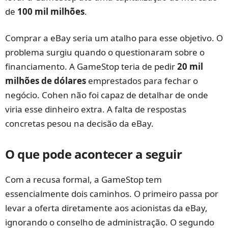
de
100 mil milhões
.
Comprar a eBay seria um atalho para esse objetivo. O
problema surgiu quando o questionaram sobre o
financiamento. A GameStop teria de pedir
20 mil
milhões de dólares
emprestados para fechar o
negócio. Cohen não foi capaz de detalhar de onde
viria esse dinheiro extra. A falta de respostas
concretas pesou na decisão da eBay.
O que pode acontecer a seguir
Com a recusa formal, a GameStop tem
essencialmente dois caminhos. O primeiro passa por
levar a oferta diretamente aos acionistas da eBay,
ignorando o conselho de administração. O segundo