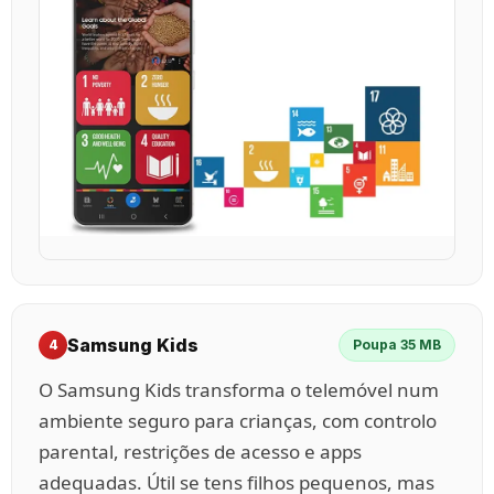
Samsung Kids
4
Poupa 35 MB
O Samsung Kids transforma o telemóvel num
ambiente seguro para crianças, com controlo
parental, restrições de acesso e apps
adequadas. Útil se tens filhos pequenos, mas