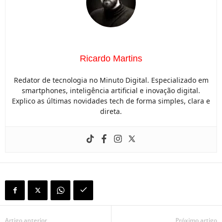
Ricardo Martins
Redator de tecnologia no Minuto Digital. Especializado em
smartphones, inteligência artificial e inovação digital.
Explico as últimas novidades tech de forma simples, clara e
direta.
Artigo anterior
Próximo artigo