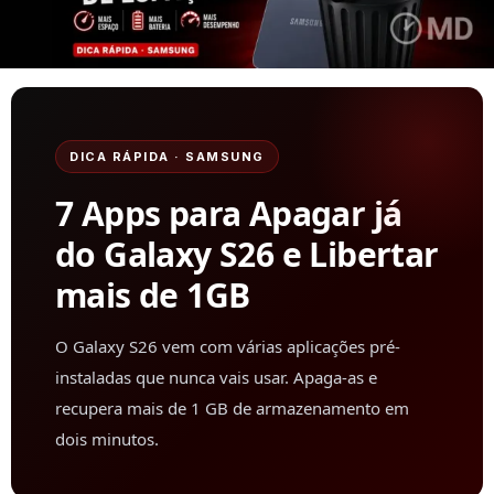
DICA RÁPIDA · SAMSUNG
7 Apps para Apagar já
do Galaxy S26 e Libertar
mais de 1GB
O Galaxy S26 vem com várias aplicações pré-
instaladas que nunca vais usar. Apaga-as e
recupera mais de 1 GB de armazenamento em
dois minutos.