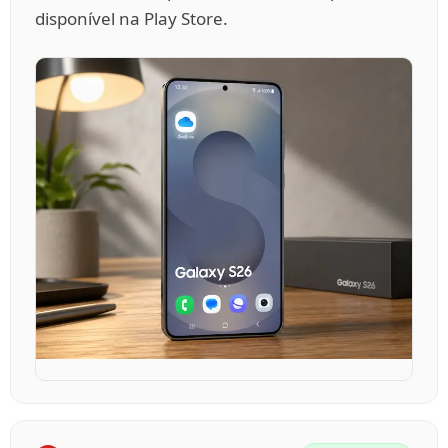
disponível na Play Store.