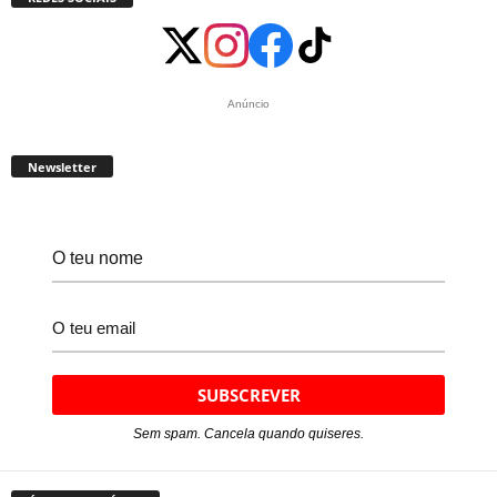
Anúncio
Newsletter
Sem spam. Cancela quando quiseres.