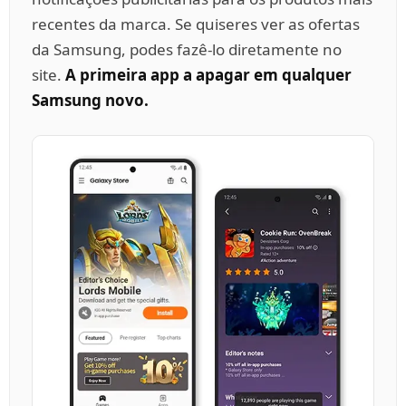
recentes da marca. Se quiseres ver as ofertas
da Samsung, podes fazê-lo diretamente no
site.
A primeira app a apagar em qualquer
Samsung novo.