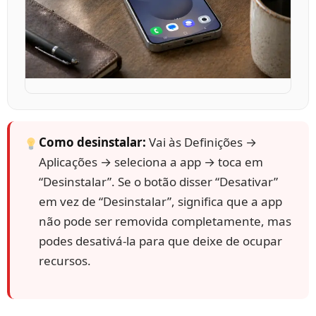
Como desinstalar:
Vai às Definições →
Aplicações → seleciona a app → toca em
“Desinstalar”. Se o botão disser “Desativar”
em vez de “Desinstalar”, significa que a app
não pode ser removida completamente, mas
podes desativá-la para que deixe de ocupar
recursos.