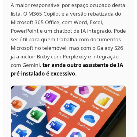
A maior responsável por espaço ocupado desta
lista. O M365 Copilot é a versão rebatizada do
Microsoft 365 Office, com Word, Excel,
PowerPoint e um chatbot de IA integrado. Pode
ser útil para quem trabalha com documentos
Microsoft no telemóvel, mas com o Galaxy S26
já a incluir Bixby com Perplexity e integração
com Gemini,
ter ainda outro assistente de IA
pré-instalado é excessivo.