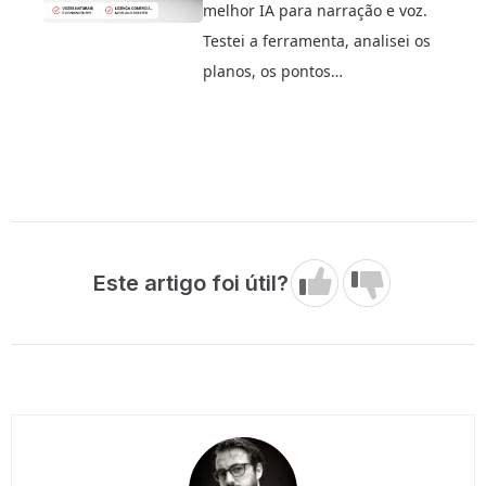
melhor IA para narração e voz.
Testei a ferramenta, analisei os
planos, os pontos…
Este artigo foi útil?