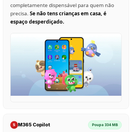
completamente dispensável para quem não
precisa.
Se não tens crianças em casa, é
espaço desperdiçado.
M365 Copilot
5
Poupa 334 MB