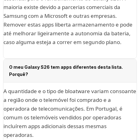
maioria existe devido a parcerias comerciais da
Samsung com a Microsoft e outras empresas.
Remover estas apps liberta armazenamento e pode
até melhorar ligeiramente a autonomia da bateria,
caso alguma esteja a correr em segundo plano.
O meu Galaxy S26 tem apps diferentes desta lista.
Porquê?
A quantidade e o tipo de bloatware variam consoante
a região onde o telemóvel foi comprado e a
operadora de telecomunicações. Em Portugal, é
comum os telemóveis vendidos por operadoras
incluírem apps adicionais dessas mesmas
operadoras.