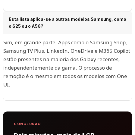
Esta lista aplica-se a outros modelos Samsung, como
o S25 ou o A56?
Sim, em grande parte. Apps como o Samsung Shop,
Samsung TV Plus, LinkedIn, OneDrive e M365 Copilot
estão presentes na maioria dos Galaxy recentes,
independentemente da gama. O processo de
remoção é o mesmo em todos os modelos com One
UI.
CONCLUSÃO