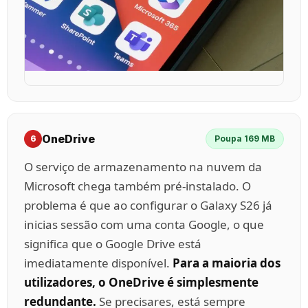
OneDrive
6
Poupa 169 MB
O serviço de armazenamento na nuvem da
Microsoft chega também pré-instalado. O
problema é que ao configurar o Galaxy S26 já
inicias sessão com uma conta Google, o que
significa que o Google Drive está
imediatamente disponível.
Para a maioria dos
utilizadores, o OneDrive é simplesmente
redundante.
Se precisares, está sempre