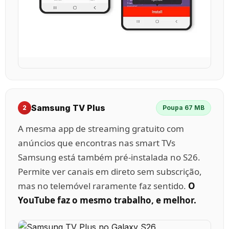
Samsung TV Plus
2
Poupa 67 MB
A mesma app de streaming gratuito com
anúncios que encontras nas smart TVs
Samsung está também pré-instalada no S26.
Permite ver canais em direto sem subscrição,
mas no telemóvel raramente faz sentido.
O
YouTube faz o mesmo trabalho, e melhor.