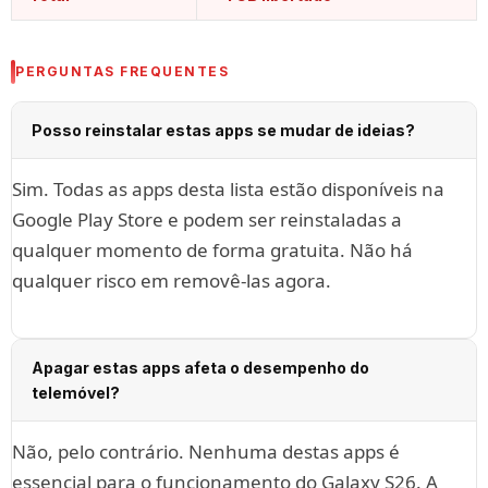
PERGUNTAS FREQUENTES
Posso reinstalar estas apps se mudar de ideias?
Sim. Todas as apps desta lista estão disponíveis na
Google Play Store e podem ser reinstaladas a
qualquer momento de forma gratuita. Não há
qualquer risco em removê-las agora.
Apagar estas apps afeta o desempenho do
telemóvel?
Não, pelo contrário. Nenhuma destas apps é
essencial para o funcionamento do Galaxy S26. A