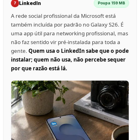
LinkedIn
7
Poupa 159 MB
A rede social profissional da Microsoft está
também incluída por padrão no Galaxy S26. É
uma app útil para networking profissional, mas
não faz sentido vir pré-instalada para toda a
gente.
Quem usa o LinkedIn sabe que o pode
instalar; quem não usa, não percebe sequer
por que razão está lá.