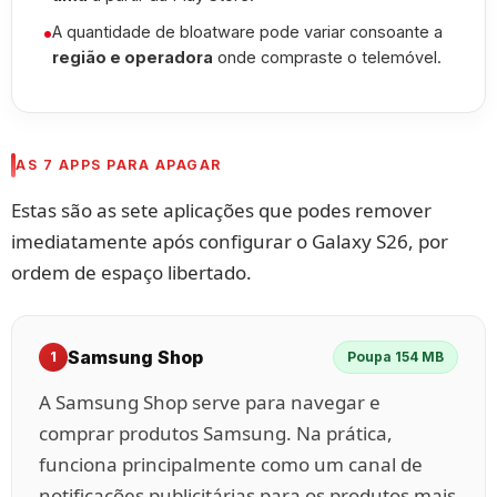
•
A quantidade de bloatware pode variar consoante a
região e operadora
onde compraste o telemóvel.
AS 7 APPS PARA APAGAR
Estas são as sete aplicações que podes remover
imediatamente após configurar o Galaxy S26, por
ordem de espaço libertado.
Samsung Shop
1
Poupa 154 MB
A Samsung Shop serve para navegar e
comprar produtos Samsung. Na prática,
funciona principalmente como um canal de
notificações publicitárias para os produtos mais