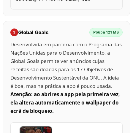
Global Goals
3
Poupa 121 MB
Desenvolvida em parceria com o Programa das
Nações Unidas para o Desenvolvimento, a
Global Goals permite ver anúncios cujas
receitas são doadas para os 17 Objetivos de
Desenvolvimento Sustentável da ONU. A ideia
é boa, mas na prática a app é pouco usada.
Atenção: ao abrires a app pela primeira vez,
ela altera automaticamente o wallpaper do
ecrã de bloqueio.