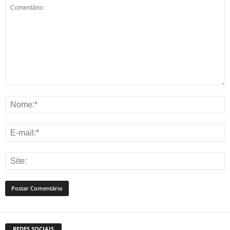
REDES SOCIAIS