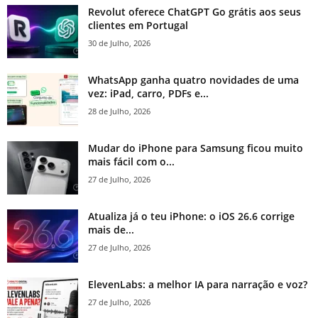
Revolut oferece ChatGPT Go grátis aos seus
clientes em Portugal
30 de Julho, 2026
WhatsApp ganha quatro novidades de uma
vez: iPad, carro, PDFs e...
28 de Julho, 2026
Mudar do iPhone para Samsung ficou muito
mais fácil com o...
27 de Julho, 2026
Atualiza já o teu iPhone: o iOS 26.6 corrige
mais de...
27 de Julho, 2026
ElevenLabs: a melhor IA para narração e voz?
27 de Julho, 2026