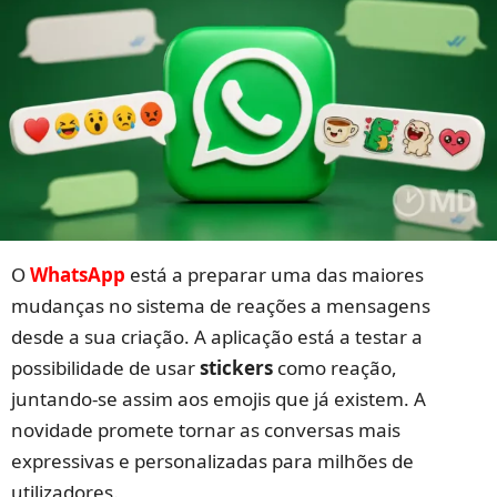
O
WhatsApp
está a preparar uma das maiores
mudanças no sistema de reações a mensagens
desde a sua criação. A aplicação está a testar a
possibilidade de usar
stickers
como reação,
juntando-se assim aos emojis que já existem. A
novidade promete tornar as conversas mais
expressivas e personalizadas para milhões de
utilizadores.