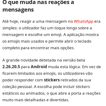
O que muda nas reações a
mensagens
Até hoje, reagir a uma mensagem no
WhatsApp
era
simples: o utilizador faz um toque longo sobre a
mensagem e escolhe um emoji. A aplicação mostra
os emojis mais usados e permite abrir o teclado
completo para encontrar mais opções.
A grande novidade detetada na versão beta
2.26.20.5
para
Android
muda esta lógica. Em vez de
ficarem limitados aos emojis, os utilizadores vão
poder responder com
stickers
retirados da sua
coleção pessoal. A escolha pode incluir stickers
estáticos ou animados, o que abre a porta a reações
muito mais detalhadas e divertidas.