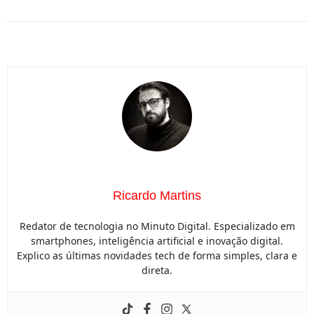
Ricardo Martins
Redator de tecnologia no Minuto Digital. Especializado em
smartphones, inteligência artificial e inovação digital.
Explico as últimas novidades tech de forma simples, clara e
direta.