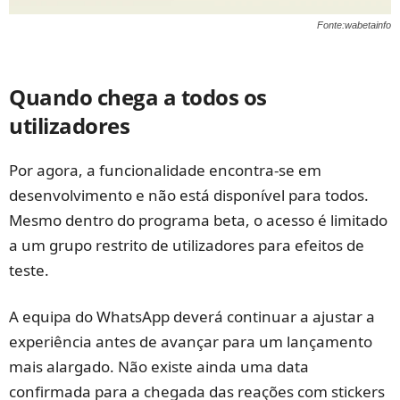
Fonte:wabetainfo
Quando chega a todos os
utilizadores
Por agora, a funcionalidade encontra-se em
desenvolvimento e não está disponível para todos.
Mesmo dentro do programa beta, o acesso é limitado
a um grupo restrito de utilizadores para efeitos de
teste.
A equipa do WhatsApp deverá continuar a ajustar a
experiência antes de avançar para um lançamento
mais alargado. Não existe ainda uma data
confirmada para a chegada das reações com stickers