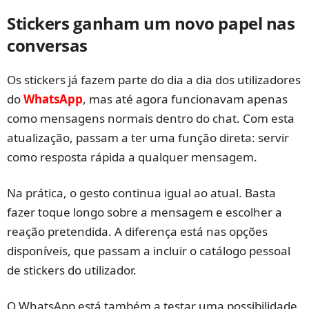
Stickers ganham um novo papel nas
conversas
Os stickers já fazem parte do dia a dia dos utilizadores
do
WhatsApp
, mas até agora funcionavam apenas
como mensagens normais dentro do chat. Com esta
atualização, passam a ter uma função direta: servir
como resposta rápida a qualquer mensagem.
Na prática, o gesto continua igual ao atual. Basta
fazer toque longo sobre a mensagem e escolher a
reação pretendida. A diferença está nas opções
disponíveis, que passam a incluir o catálogo pessoal
de stickers do utilizador.
O WhatsApp está também a testar uma possibilidade