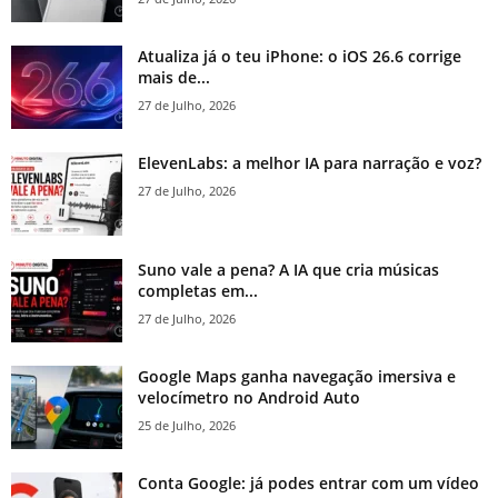
Atualiza já o teu iPhone: o iOS 26.6 corrige
mais de...
27 de Julho, 2026
ElevenLabs: a melhor IA para narração e voz?
27 de Julho, 2026
Suno vale a pena? A IA que cria músicas
completas em...
27 de Julho, 2026
Google Maps ganha navegação imersiva e
velocímetro no Android Auto
25 de Julho, 2026
Conta Google: já podes entrar com um vídeo