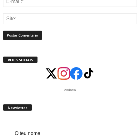
REDES SOCIAIS
Anúncio
Newsletter