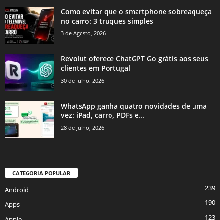
Como evitar que o smartphone sobreaqueça
no carro: 3 truques simples
3 de Agosto, 2026
Revolut oferece ChatGPT Go grátis aos seus
clientes em Portugal
30 de Julho, 2026
WhatsApp ganha quatro novidades de uma
vez: iPad, carro, PDFs e...
28 de Julho, 2026
CATEGORIA POPULAR
239
Android
190
Apps
123
Apple