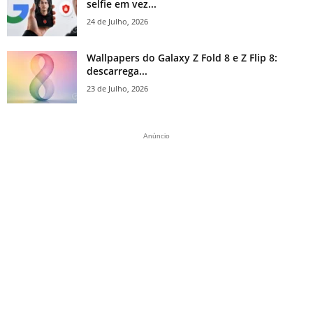
selfie em vez...
24 de Julho, 2026
Wallpapers do Galaxy Z Fold 8 e Z Flip 8:
descarrega...
23 de Julho, 2026
Anúncio