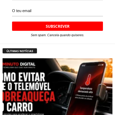
Sem spam. Cancela quando quiseres.
ÚLTIMAS NOTÍCIAS