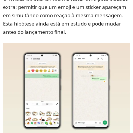
extra: permitir que um emoji e um sticker apareçam
em simultâneo como reação à mesma mensagem.
Esta hipótese ainda está em estudo e pode mudar
antes do lançamento final.