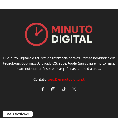
O Minuto Digital é o teu site de referência para as últimas novidades em
tecnologia. Cobrimos Android, iOS, apps, Apple, Samsung e muito mais,
com notícias, análises e dicas práticas para o dia a dia.
Contato:
geral@minutodigital.pt
MAIS NOTÍCIAS