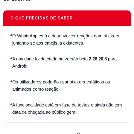
O QUE PRECISAS DE SABER
O WhatsApp está a desenvolver reações com stickers,
juntando-se aos emojis já existentes.
A novidade foi detetada na versão beta
2.26.20.5
para
Android.
Os utilizadores poderão usar stickers estáticos ou
animados como reação.
A funcionalidade está em fase de testes e ainda não tem
data de chegada ao público geral.