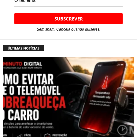
Sem spam. Cancela quando quiseres.
ÚLTIMAS NOTÍCIAS