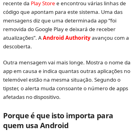
recente da
Play Store
e encontrou várias linhas de
código que apontam para este sistema. Uma das
mensagens diz que uma determinada app “foi
removida do Google Play e deixará de receber
atualizações”. A
Android Authority
avançou com a
descoberta.
Outra mensagem vai mais longe. Mostra o nome da
app em causa e indica quantas outras aplicações no
telemóvel estão na mesma situação. Segundo o
tipster, o alerta muda consoante o número de apps
afetadas no dispositivo.
Porque é que isto importa para
quem usa Android