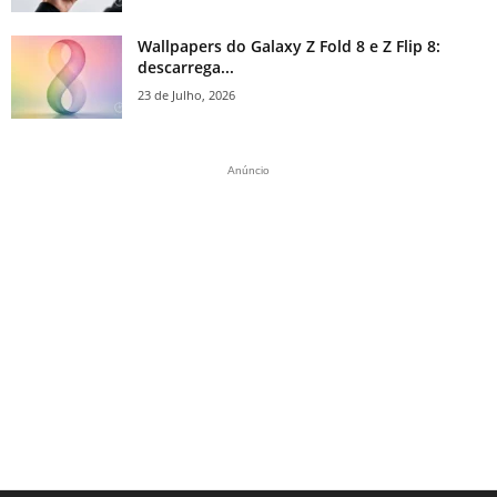
Wallpapers do Galaxy Z Fold 8 e Z Flip 8:
descarrega...
23 de Julho, 2026
Anúncio