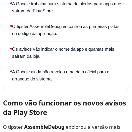
A Google trabalha num sistema de alertas para apps que
saíram da Play Store.
O tipster AssembleDebug encontrou as primeiras pistas
no código da aplicação.
Os avisos vão indicar o nome da app e quantas mais
saíram da loja.
A Google ainda não revelou uma data oficial para o
arranque do sistema.
Como vão funcionar os novos avisos
da Play Store
O tipster
AssembleDebug
explorou a versão mais