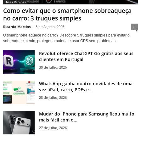
Dicas Rápidas
Como evitar que o smartphone sobreaqueça
no carro: 3 truques simples
Ricardo Martins
-
3 de Agosto, 2026
0
O smartphone aquece no carro? Descobre 5 truques simples para evitar o
sobreaquecimento, proteger a bateria e usar GPS sem problemas.
Revolut oferece ChatGPT Go grátis aos seus
clientes em Portugal
30 de Julho, 2026
WhatsApp ganha quatro novidades de uma
vez: iPad, carro, PDFs e...
28 de Julho, 2026
Mudar do iPhone para Samsung ficou muito
mais fácil com o...
27 de Julho, 2026