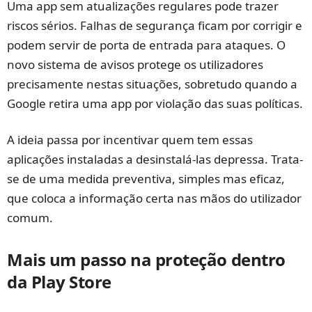
Uma app sem atualizações regulares pode trazer
riscos sérios. Falhas de segurança ficam por corrigir e
podem servir de porta de entrada para ataques. O
novo sistema de avisos protege os utilizadores
precisamente nestas situações, sobretudo quando a
Google retira uma app por violação das suas políticas.
A ideia passa por incentivar quem tem essas
aplicações instaladas a desinstalá-las depressa. Trata-
se de uma medida preventiva, simples mas eficaz,
que coloca a informação certa nas mãos do utilizador
comum.
Mais um passo na proteção dentro
da Play Store