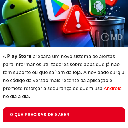
A
Play Store
prepara um novo sistema de alertas
para informar os utilizadores sobre apps que já não
têm suporte ou que saíram da loja. A novidade surgiu
no código da versão mais recente da aplicação e
promete reforçar a segurança de quem usa
Android
no dia a dia.
O QUE PRECISAS DE SABER