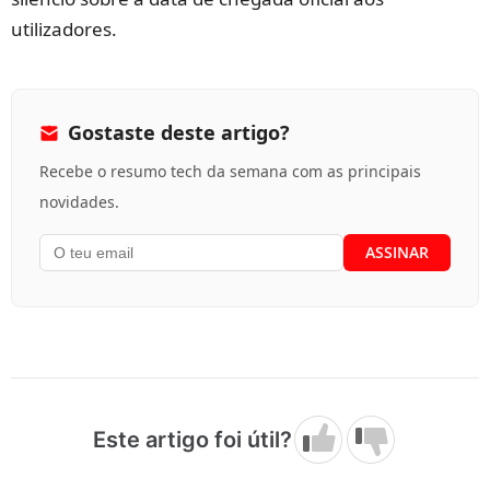
utilizadores.
Gostaste deste artigo?
Recebe o resumo tech da semana com as principais
novidades.
Este artigo foi útil?