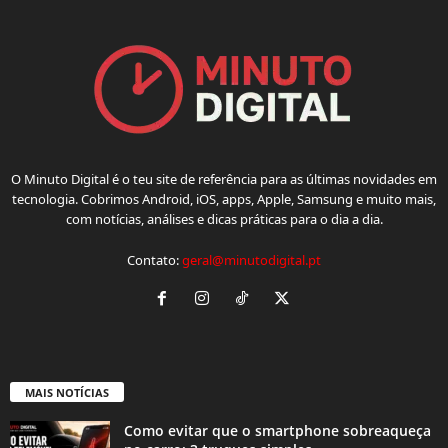
O Minuto Digital é o teu site de referência para as últimas novidades em
tecnologia. Cobrimos Android, iOS, apps, Apple, Samsung e muito mais,
com notícias, análises e dicas práticas para o dia a dia.
Contato:
geral@minutodigital.pt
MAIS NOTÍCIAS
Como evitar que o smartphone sobreaqueça