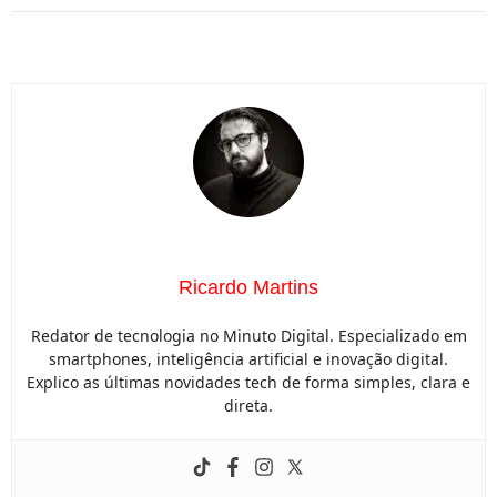
Ricardo Martins
Redator de tecnologia no Minuto Digital. Especializado em
smartphones, inteligência artificial e inovação digital.
Explico as últimas novidades tech de forma simples, clara e
direta.