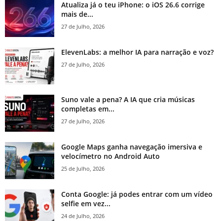
Atualiza já o teu iPhone: o iOS 26.6 corrige
mais de...
27 de Julho, 2026
ElevenLabs: a melhor IA para narração e voz?
27 de Julho, 2026
Suno vale a pena? A IA que cria músicas
completas em...
27 de Julho, 2026
Google Maps ganha navegação imersiva e
velocímetro no Android Auto
25 de Julho, 2026
Conta Google: já podes entrar com um vídeo
selfie em vez...
24 de Julho, 2026