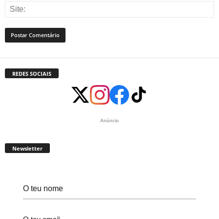
REDES SOCIAIS
Anúncio
Newsletter