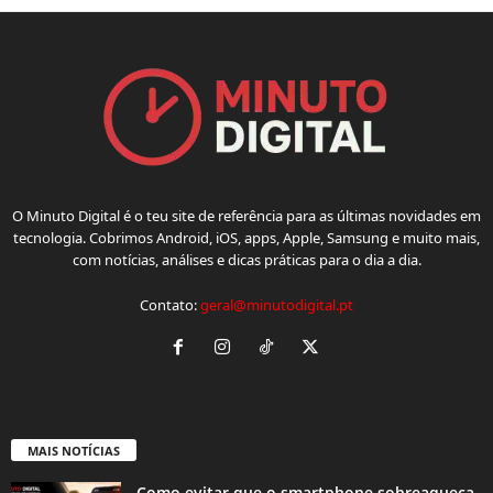
O Minuto Digital é o teu site de referência para as últimas novidades em
tecnologia. Cobrimos Android, iOS, apps, Apple, Samsung e muito mais,
com notícias, análises e dicas práticas para o dia a dia.
Contato:
geral@minutodigital.pt
MAIS NOTÍCIAS
Como evitar que o smartphone sobreaqueça