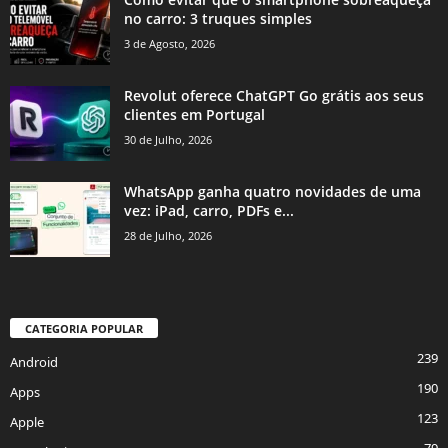
no carro: 3 truques simples
3 de Agosto, 2026
Revolut oferece ChatGPT Go grátis aos seus
clientes em Portugal
30 de Julho, 2026
WhatsApp ganha quatro novidades de uma
vez: iPad, carro, PDFs e...
28 de Julho, 2026
CATEGORIA POPULAR
239
Android
190
Apps
123
Apple