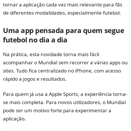
tornar a aplicação cada vez mais relevante para fãs
de diferentes modalidades, especialmente futebol.
Uma app pensada para quem segue
futebol no dia a dia
Na prática, esta novidade torna mais fácil
acompanhar o Mundial sem recorrer a várias apps ou
sites. Tudo fica centralizado no iPhone, com acesso
rápido a jogos e resultados.
Para quem já usa a Apple Sports, a experiência torna-
se mais completa. Para novos utilizadores, o Mundial
pode ser um motivo forte para experimentar a
aplicação.