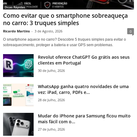
Dicas Rápidas
Como evitar que o smartphone sobreaqueça
no carro: 3 truques simples
Ricardo Martins
-
3 de Agosto, 2026
0
O smartphone aquece no carro? Descobre 5 truques simples para evitar o
sobreaquecimento, proteger a bateria e usar GPS sem problemas.
Revolut oferece ChatGPT Go grátis aos seus
clientes em Portugal
30 de Julho, 2026
WhatsApp ganha quatro novidades de uma
vez: iPad, carro, PDFs e...
28 de Julho, 2026
Mudar do iPhone para Samsung ficou muito
mais fácil com o...
27 de Julho, 2026