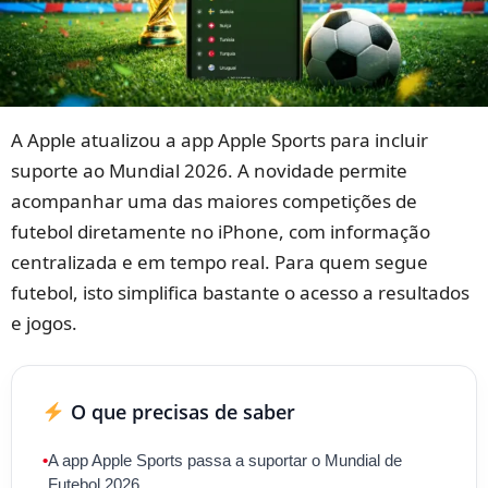
A Apple atualizou a app Apple Sports para incluir
suporte ao Mundial 2026. A novidade permite
acompanhar uma das maiores competições de
futebol diretamente no iPhone, com informação
centralizada e em tempo real. Para quem segue
futebol, isto simplifica bastante o acesso a resultados
e jogos.
O que precisas de saber
•
A app Apple Sports passa a suportar o Mundial de
Futebol 2026