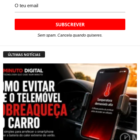
Sem spam. Cancela quando quiseres.
ÚLTIMAS NOTÍCIAS