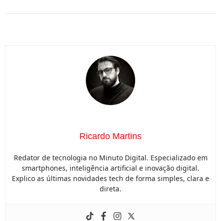
Ricardo Martins
Redator de tecnologia no Minuto Digital. Especializado em
smartphones, inteligência artificial e inovação digital.
Explico as últimas novidades tech de forma simples, clara e
direta.