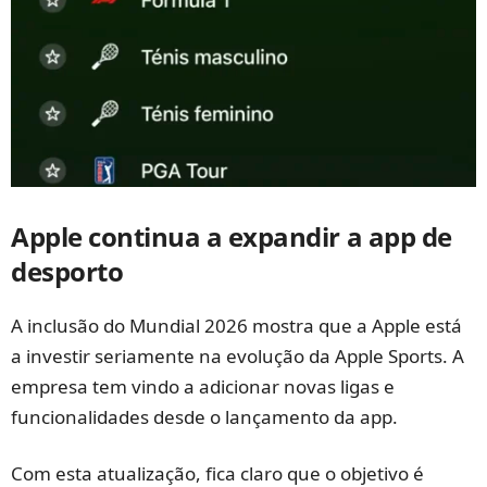
Apple continua a expandir a app de
desporto
A inclusão do Mundial 2026 mostra que a Apple está
a investir seriamente na evolução da Apple Sports. A
empresa tem vindo a adicionar novas ligas e
funcionalidades desde o lançamento da app.
Com esta atualização, fica claro que o objetivo é