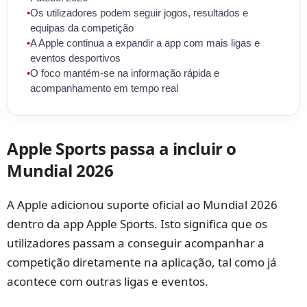
•
Os utilizadores podem seguir jogos, resultados e
equipas da competição
•
A Apple continua a expandir a app com mais ligas e
eventos desportivos
•
O foco mantém-se na informação rápida e
acompanhamento em tempo real
Apple Sports passa a incluir o
Mundial 2026
A Apple adicionou suporte oficial ao Mundial 2026
dentro da app Apple Sports. Isto significa que os
utilizadores passam a conseguir acompanhar a
competição diretamente na aplicação, tal como já
acontece com outras ligas e eventos.