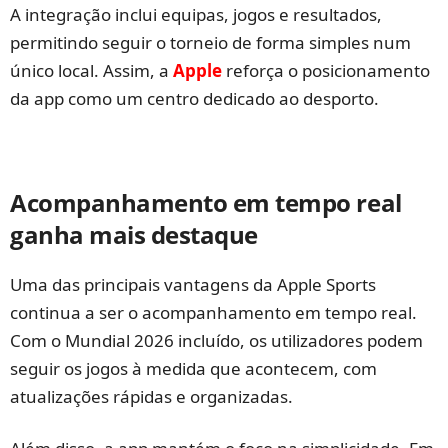
A integração inclui equipas, jogos e resultados,
permitindo seguir o torneio de forma simples num
único local. Assim, a
Apple
reforça o posicionamento
da app como um centro dedicado ao desporto.
Acompanhamento em tempo real
ganha mais destaque
Uma das principais vantagens da Apple Sports
continua a ser o acompanhamento em tempo real.
Com o Mundial 2026 incluído, os utilizadores podem
seguir os jogos à medida que acontecem, com
atualizações rápidas e organizadas.