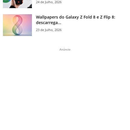
24 de Julho, 2026
Wallpapers do Galaxy Z Fold 8 e Z Flip 8:
descarrega...
23 de Julho, 2026
Anúncio