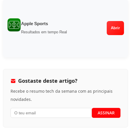
Apple Sports
Abrir
Resultados em tempo Real
Gostaste deste artigo?
Recebe o resumo tech da semana com as principais
novidades.