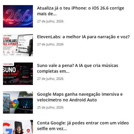
Atualiza já o teu iPhone: o iOS 26.6 corrige
mais de...
27 de Julho, 2026
ElevenLabs: a melhor IA para narração e voz?
27 de Julho, 2026
Suno vale a pena? A IA que cria músicas
completas em...
27 de Julho, 2026
Google Maps ganha navegação imersiva e
velocímetro no Android Auto
25 de Julho, 2026
Conta Google: já podes entrar com um vídeo
selfie em vez...