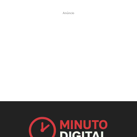
Anúncio