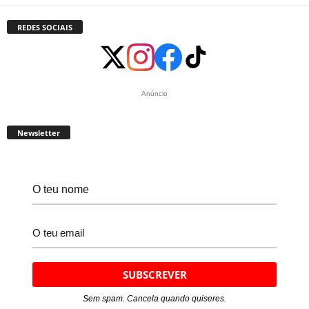
REDES SOCIAIS
Anúncio
Newsletter
Sem spam. Cancela quando quiseres.