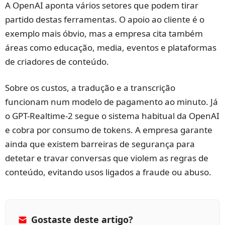
A OpenAI aponta vários setores que podem tirar
partido destas ferramentas. O apoio ao cliente é o
exemplo mais óbvio, mas a empresa cita também
áreas como educação, media, eventos e plataformas
de criadores de conteúdo.
Sobre os custos, a tradução e a transcrição
funcionam num modelo de pagamento ao minuto. Já
o GPT-Realtime-2 segue o sistema habitual da OpenAI
e cobra por consumo de tokens. A empresa garante
ainda que existem barreiras de segurança para
detetar e travar conversas que violem as regras de
conteúdo, evitando usos ligados a fraude ou abuso.
Gostaste deste artigo?