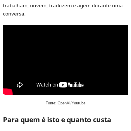
trabalham, ouvem, traduzem e agem durante uma
conversa.
Fonte: OpenAI/Youtube
Para quem é isto e quanto custa