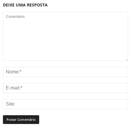
DEIXE UMA RESPOSTA