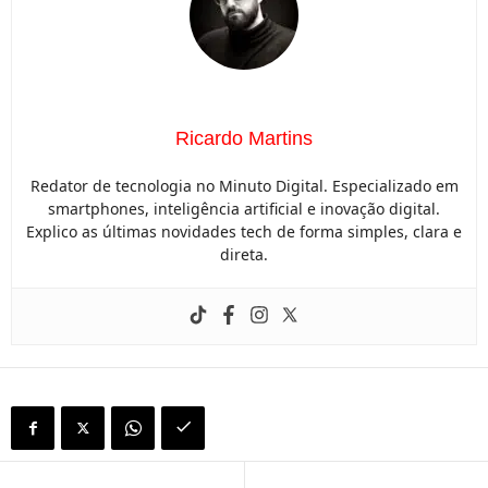
Ricardo Martins
Redator de tecnologia no Minuto Digital. Especializado em
smartphones, inteligência artificial e inovação digital.
Explico as últimas novidades tech de forma simples, clara e
direta.