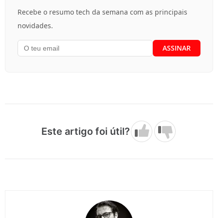
Recebe o resumo tech da semana com as principais
novidades.
Este artigo foi útil?