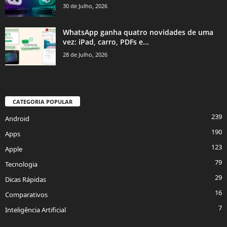
30 de Julho, 2026
WhatsApp ganha quatro novidades de uma
vez: iPad, carro, PDFs e...
28 de Julho, 2026
CATEGORIA POPULAR
239
Android
190
Apps
123
Apple
79
Tecnologia
29
Dicas Rápidas
16
Comparativos
7
Inteligência Artificial