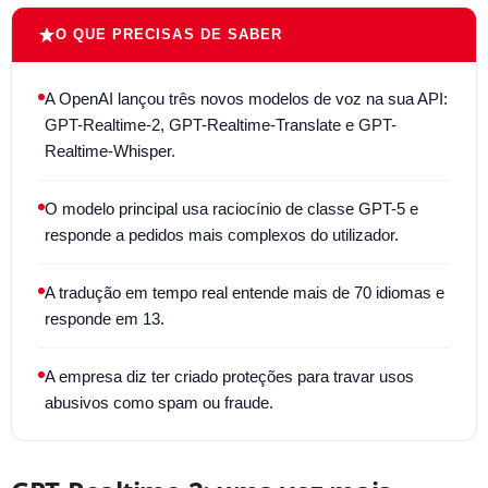
O QUE PRECISAS DE SABER
A OpenAI lançou três novos modelos de voz na sua API:
GPT-Realtime-2, GPT-Realtime-Translate e GPT-
Realtime-Whisper.
O modelo principal usa raciocínio de classe GPT-5 e
responde a pedidos mais complexos do utilizador.
A tradução em tempo real entende mais de 70 idiomas e
responde em 13.
A empresa diz ter criado proteções para travar usos
abusivos como spam ou fraude.