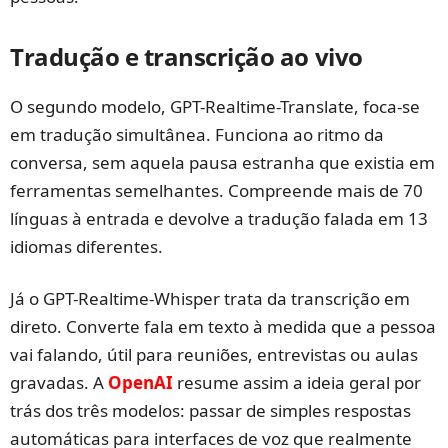
Tradução e transcrição ao vivo
O segundo modelo, GPT-Realtime-Translate, foca-se
em tradução simultânea. Funciona ao ritmo da
conversa, sem aquela pausa estranha que existia em
ferramentas semelhantes. Compreende mais de 70
línguas à entrada e devolve a tradução falada em 13
idiomas diferentes.
Já o GPT-Realtime-Whisper trata da transcrição em
direto. Converte fala em texto à medida que a pessoa
vai falando, útil para reuniões, entrevistas ou aulas
gravadas. A
OpenAI
resume assim a ideia geral por
trás dos três modelos: passar de simples respostas
automáticas para interfaces de voz que realmente