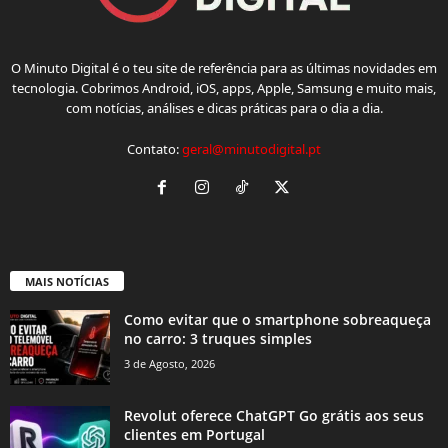
O Minuto Digital é o teu site de referência para as últimas novidades em
tecnologia. Cobrimos Android, iOS, apps, Apple, Samsung e muito mais,
com notícias, análises e dicas práticas para o dia a dia.
Contato:
geral@minutodigital.pt
MAIS NOTÍCIAS
Como evitar que o smartphone sobreaqueça
no carro: 3 truques simples
3 de Agosto, 2026
Revolut oferece ChatGPT Go grátis aos seus
clientes em Portugal