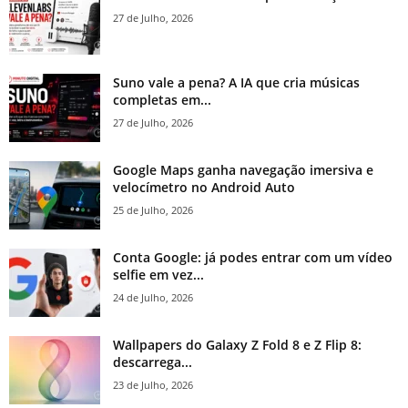
27 de Julho, 2026
Suno vale a pena? A IA que cria músicas
completas em...
27 de Julho, 2026
Google Maps ganha navegação imersiva e
velocímetro no Android Auto
25 de Julho, 2026
Conta Google: já podes entrar com um vídeo
selfie em vez...
24 de Julho, 2026
Wallpapers do Galaxy Z Fold 8 e Z Flip 8:
descarrega...
23 de Julho, 2026