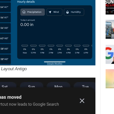
Layout Antigo