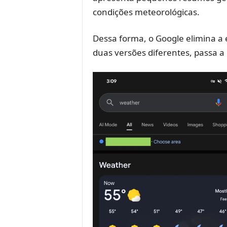
condições meteorológicas.
Dessa forma, o Google elimina a 
duas versões diferentes, passa a