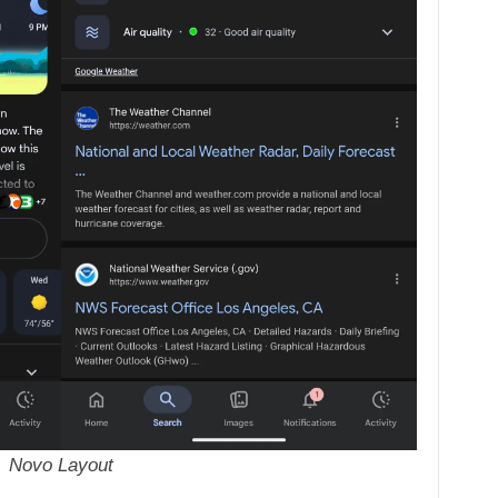
Novo Layout