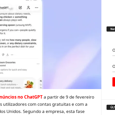
Ne
núncios no ChatGPT
a partir de 9 de fevereiro
 utilizadores com contas gratuitas e com a
ÚL
dos Unidos. Segundo a empresa, esta fase