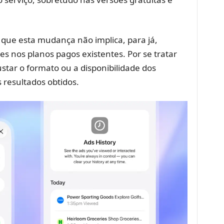
que esta mudança não implica, para já,
 nos planos pagos existentes. Por se tratar
star o formato ou a disponibilidade dos
 resultados obtidos.