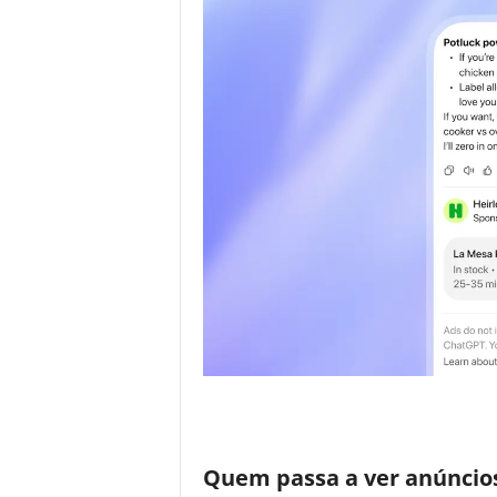
Quem passa a ver anúncios