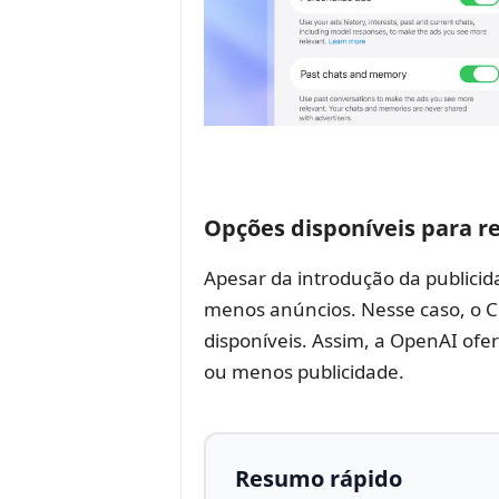
Opções disponíveis para r
Apesar da introdução da publicid
menos anúncios. Nesse caso, o 
disponíveis. Assim, a OpenAI ofer
ou menos publicidade.
Resumo rápido