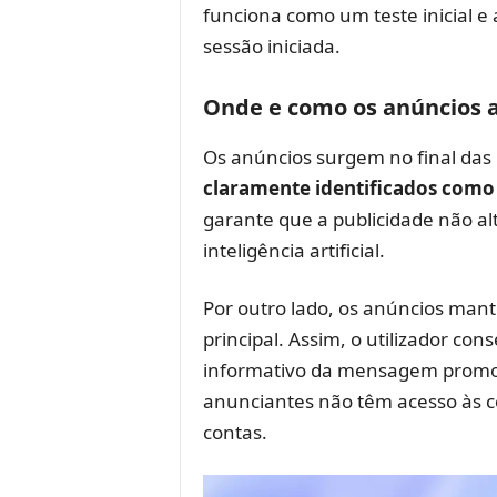
funciona como um teste inicial e 
sessão iniciada.
Onde e como os anúncios
Os anúncios surgem no final das
claramente identificados como
garante que a publicidade não al
inteligência artificial.
Por outro lado, os anúncios man
principal. Assim, o utilizador co
informativo da mensagem promoc
anunciantes não têm acesso às 
contas.