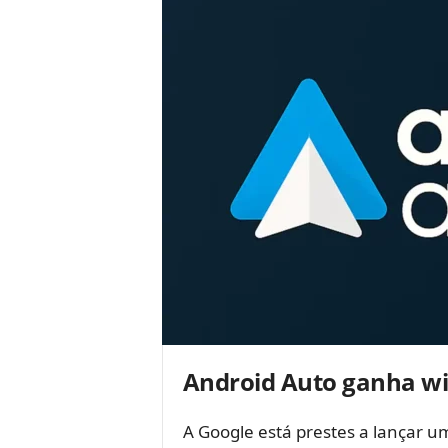
Android Auto ganha wi
A Google está prestes a lançar u