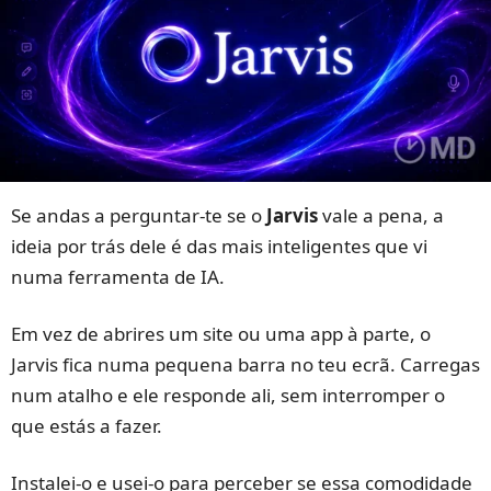
Se andas a perguntar-te se o
Jarvis
vale a pena, a
ideia por trás dele é das mais inteligentes que vi
numa ferramenta de IA.
Em vez de abrires um site ou uma app à parte, o
Jarvis fica numa pequena barra no teu ecrã. Carregas
num atalho e ele responde ali, sem interromper o
que estás a fazer.
Instalei-o e usei-o para perceber se essa comodidade