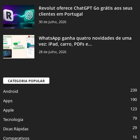
Revolut oferece ChatGPT Go grátis aos seus
clientes em Portugal
30 de Julho, 2026
WhatsApp ganha quatro novidades de uma
vez: iPad, carro, PDFs e...
28 de Julho, 2026
CATEGORIA POPULAR
239
Android
190
Apps
123
Apple
79
Tecnologia
29
Dicas Rápidas
16
Comparativos