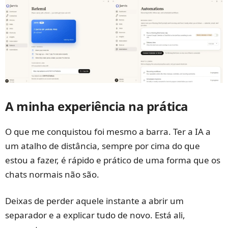
A minha experiência na prática
O que me conquistou foi mesmo a barra. Ter a IA a
um atalho de distância, sempre por cima do que
estou a fazer, é rápido e prático de uma forma que os
chats normais não são.
Deixas de perder aquele instante a abrir um
separador e a explicar tudo de novo. Está ali,