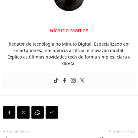
Ricardo Martins
Redator de tecnologia no Minuto Digital. Especializado em
smartphones, inteligência artificial e inovação digital.
Explico as últimas novidades tech de forma simples, clara e
direta.
Artigo anterior
Próximo artigo