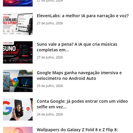
27 de Julho, 2026
ElevenLabs: a melhor IA para narração e voz?
27 de Julho, 2026
Suno vale a pena? A IA que cria músicas
completas em...
27 de Julho, 2026
Google Maps ganha navegação imersiva e
velocímetro no Android Auto
25 de Julho, 2026
Conta Google: já podes entrar com um vídeo
selfie em vez...
24 de Julho, 2026
Wallpapers do Galaxy Z Fold 8 e Z Flip 8: