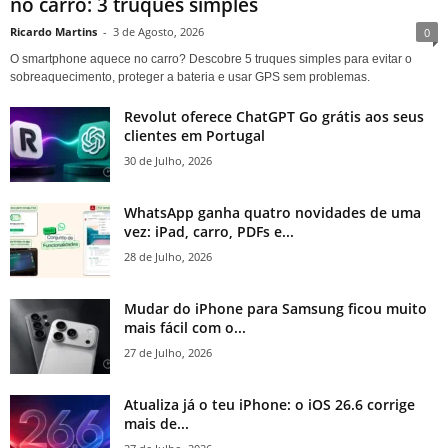
no carro: 3 truques simples
Ricardo Martins
-
3 de Agosto, 2026
0
O smartphone aquece no carro? Descobre 5 truques simples para evitar o
sobreaquecimento, proteger a bateria e usar GPS sem problemas.
Revolut oferece ChatGPT Go grátis aos seus
clientes em Portugal
30 de Julho, 2026
WhatsApp ganha quatro novidades de uma
vez: iPad, carro, PDFs e...
28 de Julho, 2026
Mudar do iPhone para Samsung ficou muito
mais fácil com o...
27 de Julho, 2026
Atualiza já o teu iPhone: o iOS 26.6 corrige
mais de...