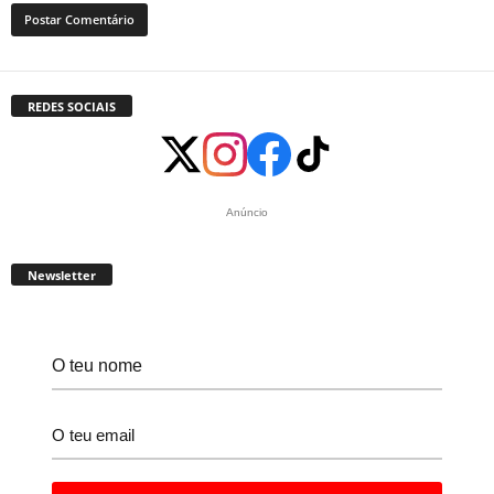
REDES SOCIAIS
Anúncio
Newsletter