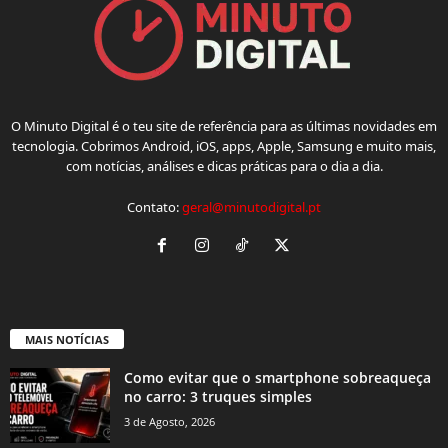
O Minuto Digital é o teu site de referência para as últimas novidades em
tecnologia. Cobrimos Android, iOS, apps, Apple, Samsung e muito mais,
com notícias, análises e dicas práticas para o dia a dia.
Contato:
geral@minutodigital.pt
MAIS NOTÍCIAS
Como evitar que o smartphone sobreaqueça
no carro: 3 truques simples
3 de Agosto, 2026