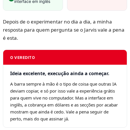
interface em inglês
Depois de o experimentar no dia a dia, a minha
resposta para quem pergunta se o Jarvis vale a pena
é esta.
O VEREDITO
Ideia excelente, execução ainda a começar.
A barra sempre à mão é o tipo de coisa que outras IA
deviam copiar, e só por isso vale a experiência grátis
para quem vive no computador. Mas a interface em
inglês, a cobrança em dólares e as secções por acabar
mostram que ainda é cedo. Vale a pena seguir de
perto, mais do que assinar já.