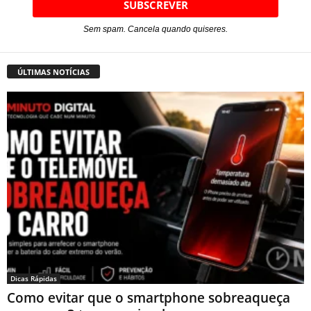
Sem spam. Cancela quando quiseres.
ÚLTIMAS NOTÍCIAS
Dicas Rápidas
Como evitar que o smartphone sobreaqueça