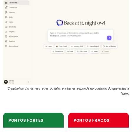
O painel do Jarvis: escreves ou falas e a barra responde no contexto do que estás a
fazer.
PONTOS FORTES
PONTOS FRACOS