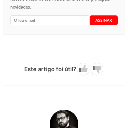
novidades.
Este artigo foi útil?