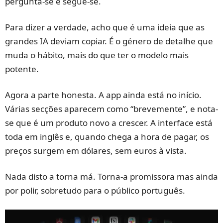
pergunta-se e segue-se.
Para dizer a verdade, acho que é uma ideia que as
grandes IA deviam copiar. É o género de detalhe que
muda o hábito, mais do que ter o modelo mais
potente.
Agora a parte honesta. A app ainda está no início.
Várias secções aparecem como “brevemente”, e nota-
se que é um produto novo a crescer. A interface está
toda em inglês e, quando chega a hora de pagar, os
preços surgem em dólares, sem euros à vista.
Nada disto a torna má. Torna-a promissora mas ainda
por polir, sobretudo para o público português.