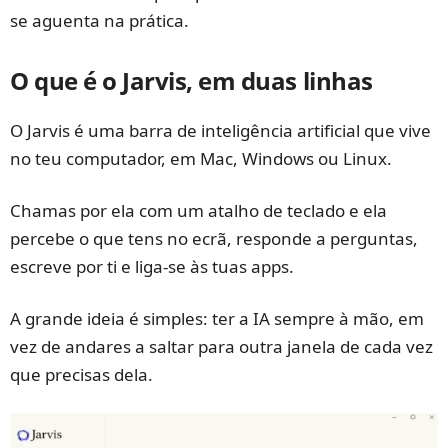
se aguenta na prática.
O que é o Jarvis, em duas linhas
O Jarvis é uma barra de inteligência artificial que vive
no teu computador, em Mac, Windows ou Linux.
Chamas por ela com um atalho de teclado e ela
percebe o que tens no ecrã, responde a perguntas,
escreve por ti e liga-se às tuas apps.
A grande ideia é simples: ter a IA sempre à mão, em
vez de andares a saltar para outra janela de cada vez
que precisas dela.