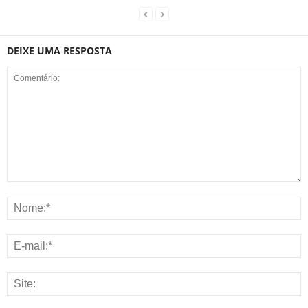
DEIXE UMA RESPOSTA