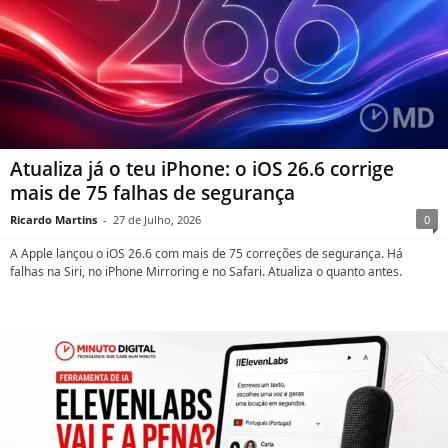
Atualiza já o teu iPhone: o iOS 26.6 corrige
mais de 75 falhas de segurança
Ricardo Martins
-
27 de Julho, 2026
0
A Apple lançou o iOS 26.6 com mais de 75 correções de segurança. Há
falhas na Siri, no iPhone Mirroring e no Safari. Atualiza o quanto antes.