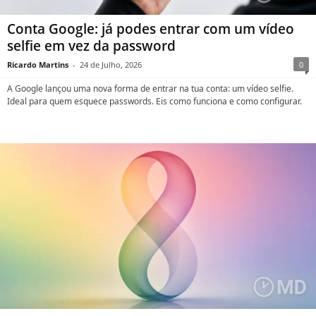
Conta Google: já podes entrar com um vídeo
selfie em vez da password
Ricardo Martins
-
24 de Julho, 2026
0
A Google lançou uma nova forma de entrar na tua conta: um vídeo selfie.
Ideal para quem esquece passwords. Eis como funciona e como configurar.