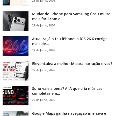
28 de Julho, 2026
Mudar do iPhone para Samsung ficou muito
mais fácil com o...
27 de Julho, 2026
Atualiza já o teu iPhone: o iOS 26.6 corrige
mais de...
27 de Julho, 2026
ElevenLabs: a melhor IA para narração e voz?
27 de Julho, 2026
Suno vale a pena? A IA que cria músicas
completas em...
27 de Julho, 2026
Google Maps ganha navegação imersiva e