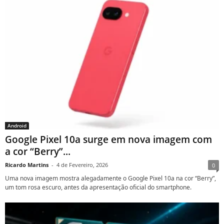
Android
Google Pixel 10a surge em nova imagem com
a cor “Berry”...
Ricardo Martins
-
4 de Fevereiro, 2026
0
Uma nova imagem mostra alegadamente o Google Pixel 10a na cor “Berry”,
um tom rosa escuro, antes da apresentação oficial do smartphone.