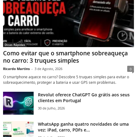
Dicas Rápidas
Como evitar que o smartphone sobreaqueça
no carro: 3 truques simples
Ricardo Martins
-
3 de Agosto, 2026
0
O smartphone aquece no carro? Descobre 5 truques simples para evitar o
sobreaquecimento, proteger a bateria e usar GPS sem problemas.
Revolut oferece ChatGPT Go grátis aos seus
clientes em Portugal
30 de Julho, 2026
WhatsApp ganha quatro novidades de uma
vez: iPad, carro, PDFs e...