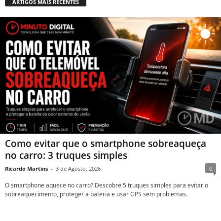
ARTIGOS MAIS RECENTES
Como evitar que o smartphone sobreaqueça
no carro: 3 truques simples
Ricardo Martins
-
3 de Agosto, 2026
0
O smartphone aquece no carro? Descobre 5 truques simples para evitar o
sobreaquecimento, proteger a bateria e usar GPS sem problemas.