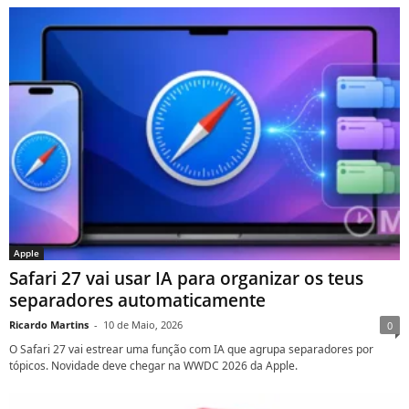
Apple
Safari 27 vai usar IA para organizar os teus
separadores automaticamente
Ricardo Martins
-
10 de Maio, 2026
0
O Safari 27 vai estrear uma função com IA que agrupa separadores por
tópicos. Novidade deve chegar na WWDC 2026 da Apple.