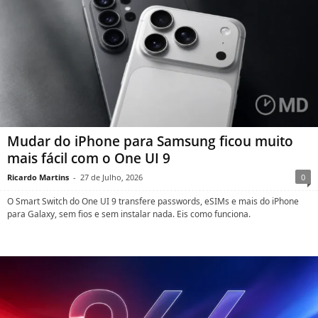
Mudar do iPhone para Samsung ficou muito
mais fácil com o One UI 9
Ricardo Martins
-
27 de Julho, 2026
0
O Smart Switch do One UI 9 transfere passwords, eSIMs e mais do iPhone
para Galaxy, sem fios e sem instalar nada. Eis como funciona.