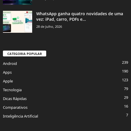
WhatsApp ganha quatro novidades de uma
vez: iPad, carro, PDFs e...
28 de Julho, 2026
CATEGORIA POPULAR
239
Android
190
Apps
123
Apple
79
Tecnologia
29
Dicas Rápidas
16
Comparativos
7
Inteligência Artificial