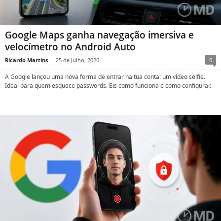
Google Maps ganha navegação imersiva e
velocímetro no Android Auto
Ricardo Martins
-
25 de Julho, 2026
0
A Google lançou uma nova forma de entrar na tua conta: um vídeo selfie.
Ideal para quem esquece passwords. Eis como funciona e como configurar.