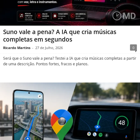
Suno vale a pena? A IA que cria músicas
completas em segundos
Ricardo Martins
-
27 de Julho, 2026
0
Será que o Suno vale a pena? Testei a IA que cria músicas completas a partir
de uma descrição. Pontos fortes, fracos e planos.