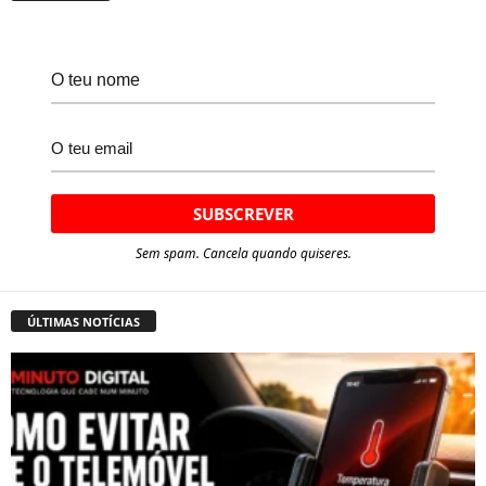
Sem spam. Cancela quando quiseres.
ÚLTIMAS NOTÍCIAS