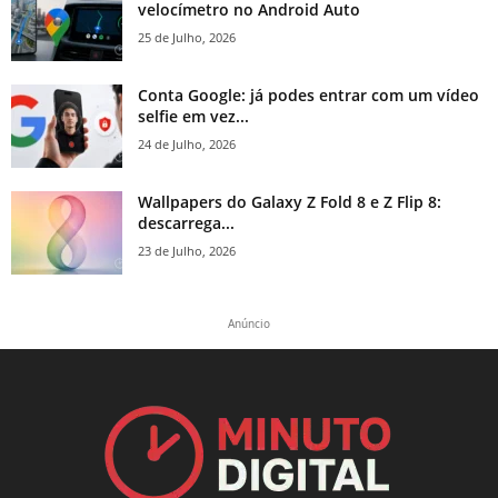
velocímetro no Android Auto
25 de Julho, 2026
Conta Google: já podes entrar com um vídeo
selfie em vez...
24 de Julho, 2026
Wallpapers do Galaxy Z Fold 8 e Z Flip 8:
descarrega...
23 de Julho, 2026
Anúncio