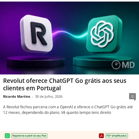
Revolut oferece ChatGPT Go grátis aos seus
clientes em Portugal
Ricardo Martins
-
30 de Julho, 2026
0
A Revolut fechou parceria com a OpenAI e oferece o ChatGPT Go grátis até
12 meses, dependendo do plano. Vê quanto tempo tens direito