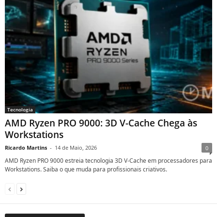
Tecnologia
AMD Ryzen PRO 9000: 3D V-Cache Chega às
Workstations
Ricardo Martins
-
14 de Maio, 2026
0
AMD Ryzen PRO 9000 estreia tecnologia 3D V-Cache em processadores para
Workstations. Saiba o que muda para profissionais criativos.