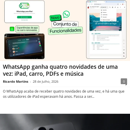
WhatsApp ganha quatro novidades de uma
vez: iPad, carro, PDFs e música
Ricardo Martins
-
28 de Julho, 2026
0
O WhatsApp acaba de receber quatro novidades de uma vez, e há uma que
os utilizadores de iPad esperavam há anos. Passa a ser...