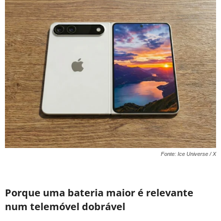
Fonte: Ice Universe / X
Porque uma bateria maior é relevante
num telemóvel dobrável