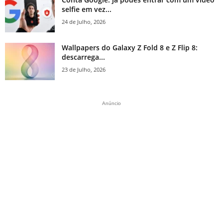
selfie em vez...
24 de Julho, 2026
Wallpapers do Galaxy Z Fold 8 e Z Flip 8:
descarrega...
23 de Julho, 2026
Anúncio