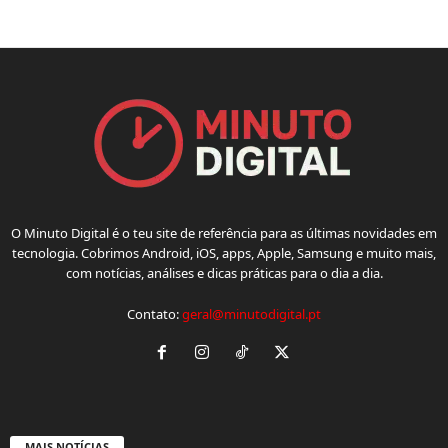
O Minuto Digital é o teu site de referência para as últimas novidades em
tecnologia. Cobrimos Android, iOS, apps, Apple, Samsung e muito mais,
com notícias, análises e dicas práticas para o dia a dia.
Contato:
geral@minutodigital.pt
MAIS NOTÍCIAS