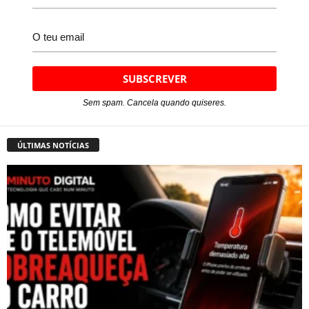
Sem spam. Cancela quando quiseres.
ÚLTIMAS NOTÍCIAS