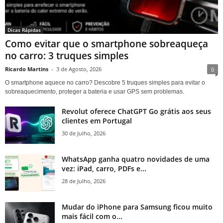
Dicas Rápidas
Como evitar que o smartphone sobreaqueça
no carro: 3 truques simples
Ricardo Martins
-
3 de Agosto, 2026
0
O smartphone aquece no carro? Descobre 5 truques simples para evitar o
sobreaquecimento, proteger a bateria e usar GPS sem problemas.
Revolut oferece ChatGPT Go grátis aos seus
clientes em Portugal
30 de Julho, 2026
WhatsApp ganha quatro novidades de uma
vez: iPad, carro, PDFs e...
28 de Julho, 2026
Mudar do iPhone para Samsung ficou muito
mais fácil com o...