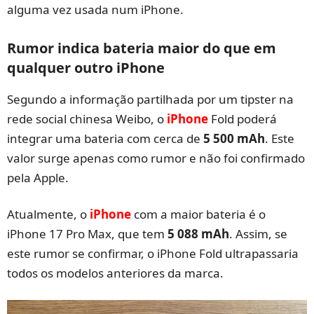
alguma vez usada num iPhone.
Rumor indica bateria maior do que em
qualquer outro iPhone
Segundo a informação partilhada por um tipster na
rede social chinesa Weibo, o
iPhone
Fold poderá
integrar uma bateria com cerca de
5 500 mAh
. Este
valor surge apenas como rumor e não foi confirmado
pela Apple.
Atualmente, o
iPhone
com a maior bateria é o
iPhone 17 Pro Max, que tem
5 088 mAh
. Assim, se
este rumor se confirmar, o iPhone Fold ultrapassaria
todos os modelos anteriores da marca.