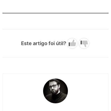
Este artigo foi útil?