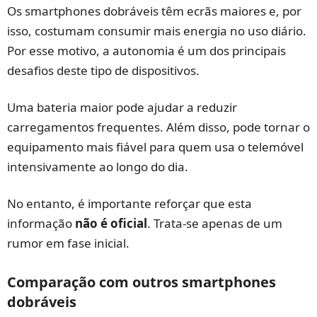
Os smartphones dobráveis têm ecrãs maiores e, por
isso, costumam consumir mais energia no uso diário.
Por esse motivo, a autonomia é um dos principais
desafios deste tipo de dispositivos.
Uma bateria maior pode ajudar a reduzir
carregamentos frequentes. Além disso, pode tornar o
equipamento mais fiável para quem usa o telemóvel
intensivamente ao longo do dia.
No entanto, é importante reforçar que esta
informação
não é oficial
. Trata-se apenas de um
rumor em fase inicial.
Comparação com outros smartphones
dobráveis