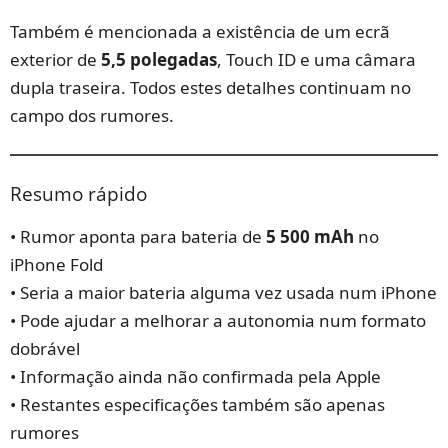
Também é mencionada a existência de um ecrã
exterior de
5,5 polegadas
, Touch ID e uma câmara
dupla traseira. Todos estes detalhes continuam no
campo dos rumores.
Resumo rápido
• Rumor aponta para bateria de
5 500 mAh
no
iPhone Fold
• Seria a maior bateria alguma vez usada num iPhone
• Pode ajudar a melhorar a autonomia num formato
dobrável
• Informação ainda não confirmada pela Apple
• Restantes especificações também são apenas
rumores