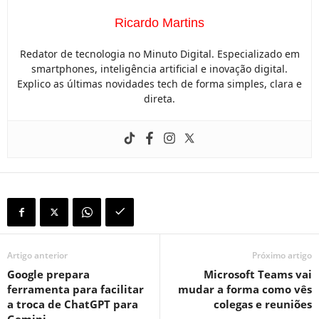
Ricardo Martins
Redator de tecnologia no Minuto Digital. Especializado em
smartphones, inteligência artificial e inovação digital.
Explico as últimas novidades tech de forma simples, clara e
direta.
Artigo anterior
Próximo artigo
Google prepara
Microsoft Teams vai
ferramenta para facilitar
mudar a forma como vês
a troca de ChatGPT para
colegas e reuniões
Gemini