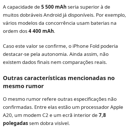
A capacidade de
5 500 mAh
seria superior à de
muitos dobráveis Android já disponíveis. Por exemplo,
vários modelos da concorrência usam baterias na
ordem dos
4 400 mAh
.
Caso este valor se confirme, o iPhone Fold poderia
destacar-se pela autonomia. Ainda assim, não
existem dados finais nem comparações reais.
Outras características mencionadas no
mesmo rumor
O mesmo rumor refere outras especificações não
confirmadas. Entre elas estão um processador Apple
A20, um modem C2 e um ecrã interior de
7,8
polegadas
sem dobra visível.