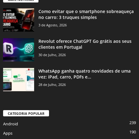
Como evitar que o smartphone sobreaqueça
no carro: 3 truques simples
3 de Agosto, 2026
Revolut oferece ChatGPT Go grátis aos seus
clientes em Portugal
30 de Julho, 2026
WhatsApp ganha quatro novidades de uma
vez: iPad, carro, PDFs e...
28 de Julho, 2026
CATEGORIA POPULAR
239
Android
190
Apps