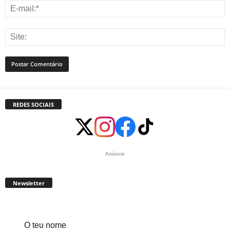
REDES SOCIAIS
Anúncio
Newsletter