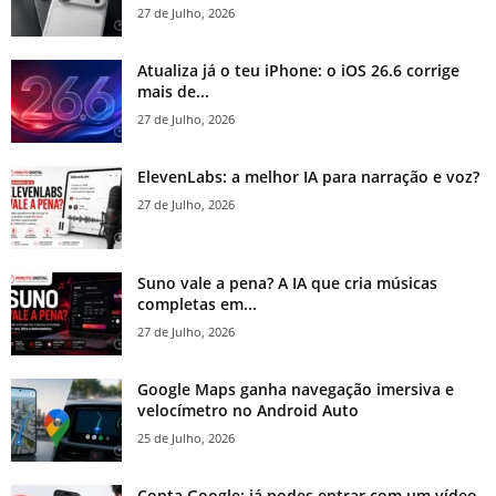
27 de Julho, 2026
Atualiza já o teu iPhone: o iOS 26.6 corrige
mais de...
27 de Julho, 2026
ElevenLabs: a melhor IA para narração e voz?
27 de Julho, 2026
Suno vale a pena? A IA que cria músicas
completas em...
27 de Julho, 2026
Google Maps ganha navegação imersiva e
velocímetro no Android Auto
25 de Julho, 2026
Conta Google: já podes entrar com um vídeo