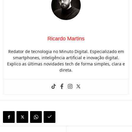
Ricardo Martins
Redator de tecnologia no Minuto Digital. Especializado em
smartphones, inteligência artificial e inovação digital.
Explico as últimas novidades tech de forma simples, clara e
direta.