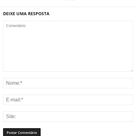
DEIXE UMA RESPOSTA