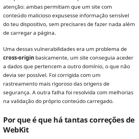
atenção: ambas permitiam que um site com
conteúdo malicioso expusesse informação sensível
do teu dispositivo, sem precisares de fazer nada além
de carregar a página.
Uma dessas vulnerabilidades era um problema de
cross-origin
basicamente, um site conseguia aceder
a dados que pertencem a outro domínio, o que não
devia ser possível. Foi corrigida com um
rastreamento mais rigoroso das origens de
segurança. A outra falha foi resolvida com melhorias
na validação do próprio conteúdo carregado.
Por que é que há tantas correções de
WebKit