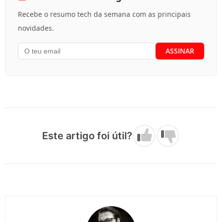
Recebe o resumo tech da semana com as principais
novidades.
Este artigo foi útil?