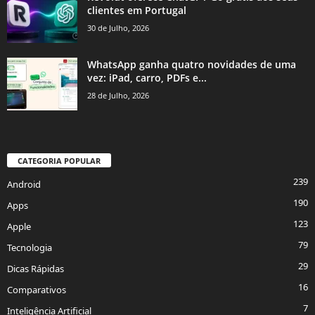
clientes em Portugal
30 de Julho, 2026
WhatsApp ganha quatro novidades de uma
vez: iPad, carro, PDFs e...
28 de Julho, 2026
CATEGORIA POPULAR
239
Android
190
Apps
123
Apple
79
Tecnologia
29
Dicas Rápidas
16
Comparativos
7
Inteligência Artificial