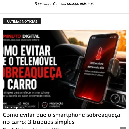
Sem spam. Cancela quando quiseres.
ÚLTIMAS NOTÍCIAS
Dicas Rápidas
Como evitar que o smartphone sobreaqueça
no carro: 3 truques simples