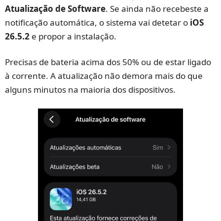
Atualização de Software
. Se ainda não recebeste a
notificação automática, o sistema vai detetar o
iOS
26.5.2
e propor a instalação.
Precisas de bateria acima dos 50% ou de estar ligado
à corrente. A atualização não demora mais do que
alguns minutos na maioria dos dispositivos.