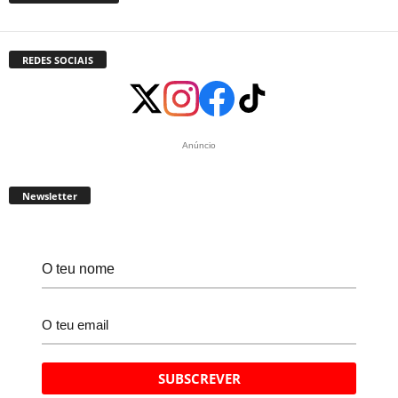
REDES SOCIAIS
Anúncio
Newsletter