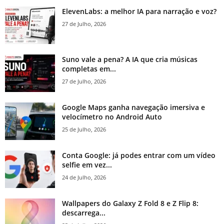
ElevenLabs: a melhor IA para narração e voz?
27 de Julho, 2026
Suno vale a pena? A IA que cria músicas
completas em...
27 de Julho, 2026
Google Maps ganha navegação imersiva e
velocímetro no Android Auto
25 de Julho, 2026
Conta Google: já podes entrar com um vídeo
selfie em vez...
24 de Julho, 2026
Wallpapers do Galaxy Z Fold 8 e Z Flip 8:
descarrega...