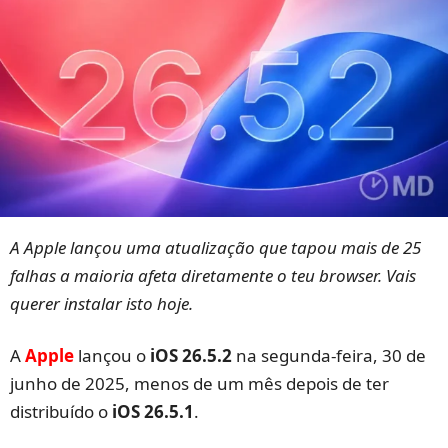
A Apple lançou uma atualização que tapou mais de 25
falhas a maioria afeta diretamente o teu browser. Vais
querer instalar isto hoje.
A
Apple
lançou o
iOS 26.5.2
na segunda-feira, 30 de
junho de 2025, menos de um mês depois de ter
distribuído o
iOS 26.5.1
.