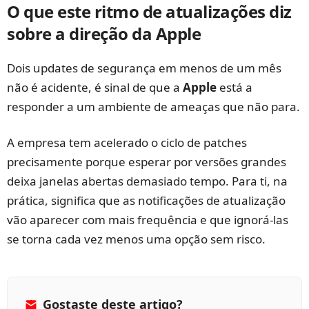
O que este ritmo de atualizações diz
sobre a direção da Apple
Dois updates de segurança em menos de um mês
não é acidente, é sinal de que a
Apple
está a
responder a um ambiente de ameaças que não para.
A empresa tem acelerado o ciclo de patches
precisamente porque esperar por versões grandes
deixa janelas abertas demasiado tempo. Para ti, na
prática, significa que as notificações de atualização
vão aparecer com mais frequência e que ignorá-las
se torna cada vez menos uma opção sem risco.
Gostaste deste artigo?