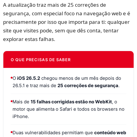
A atualização traz mais de 25 correções de
segurança, com especial foco na navegação web e é
precisamente por isso que importa para ti: qualquer
site que visites pode, sem que dês conta, tentar
explorar estas falhas.
O QUE PRECISAS DE SABER
O
iOS 26.5.2
chegou menos de um mês depois do
26.5.1 e traz mais de
25 correções de segurança
.
Mais de
15 falhas corrigidas estão no WebKit
, o
motor que alimenta o Safari e todos os browsers no
iPhone.
Duas vulnerabilidades permitiam que
conteúdo web