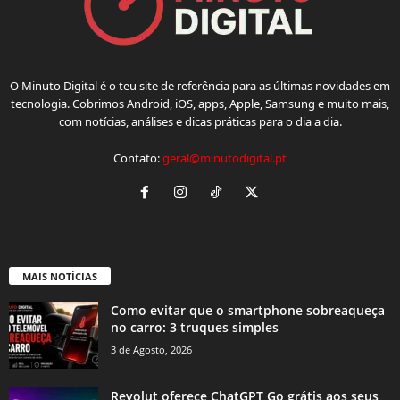
O Minuto Digital é o teu site de referência para as últimas novidades em
tecnologia. Cobrimos Android, iOS, apps, Apple, Samsung e muito mais,
com notícias, análises e dicas práticas para o dia a dia.
Contato:
geral@minutodigital.pt
MAIS NOTÍCIAS
Como evitar que o smartphone sobreaqueça
no carro: 3 truques simples
3 de Agosto, 2026
Revolut oferece ChatGPT Go grátis aos seus