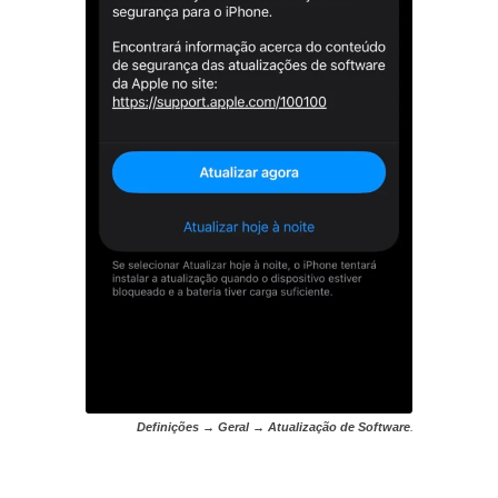
Definições → Geral → Atualização de Software
.