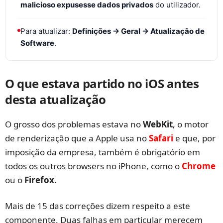
malicioso expusesse dados privados
do utilizador.
Para atualizar:
Definições → Geral → Atualização de
Software
.
O que estava partido no iOS antes
desta atualização
O grosso dos problemas estava no
WebKit
, o motor
de renderização que a Apple usa no
Safari
e que, por
imposição da empresa, também é obrigatório em
todos os outros browsers no iPhone, como o
Chrome
ou o
Firefox
.
Mais de 15 das correções dizem respeito a este
componente. Duas falhas em particular merecem