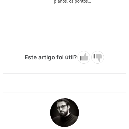
planos, os pontos…
Este artigo foi útil?