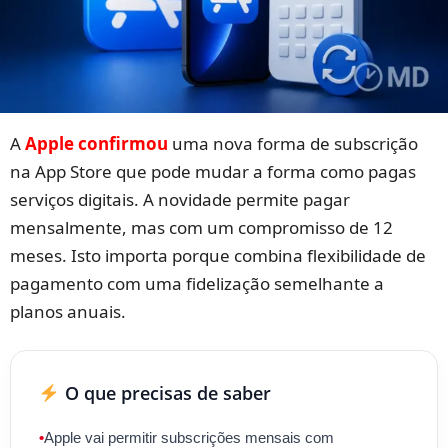
A
Apple confirmou
uma nova forma de subscrição
na App Store que pode mudar a forma como pagas
serviços digitais. A novidade permite pagar
mensalmente, mas com um compromisso de 12
meses. Isto importa porque combina flexibilidade de
pagamento com uma fidelização semelhante a
planos anuais.
O que precisas de saber
•
Apple vai permitir subscrições mensais com