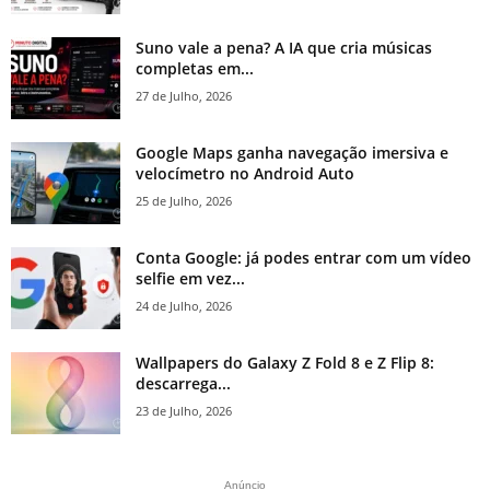
Suno vale a pena? A IA que cria músicas
completas em...
27 de Julho, 2026
Google Maps ganha navegação imersiva e
velocímetro no Android Auto
25 de Julho, 2026
Conta Google: já podes entrar com um vídeo
selfie em vez...
24 de Julho, 2026
Wallpapers do Galaxy Z Fold 8 e Z Flip 8:
descarrega...
23 de Julho, 2026
Anúncio