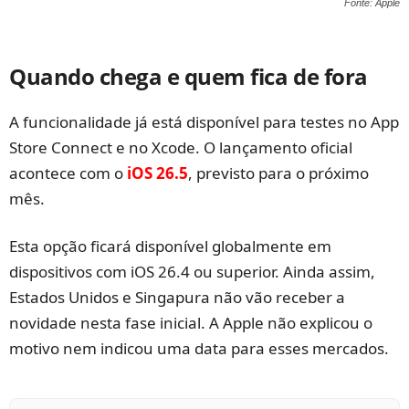
Fonte: Apple
Quando chega e quem fica de fora
A funcionalidade já está disponível para testes no App
Store Connect e no Xcode. O lançamento oficial
acontece com o
iOS 26.5
, previsto para o próximo
mês.
Esta opção ficará disponível globalmente em
dispositivos com iOS 26.4 ou superior. Ainda assim,
Estados Unidos e Singapura não vão receber a
novidade nesta fase inicial. A Apple não explicou o
motivo nem indicou uma data para esses mercados.