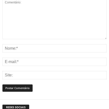
REDES SOCIAIS