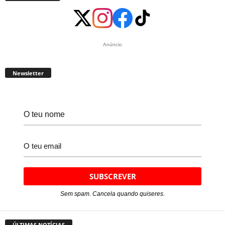
Anúncio
Newsletter
Sem spam. Cancela quando quiseres.
ÚLTIMAS NOTÍCIAS