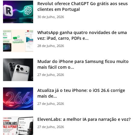
Revolut oferece ChatGPT Go grátis aos seus
clientes em Portugal
30 de Julho, 2026
WhatsApp ganha quatro novidades de uma
vez: iPad, carro, PDFs e...
28 de Julho, 2026
Mudar do iPhone para Samsung ficou muito
mais fácil com o...
27 de Julho, 2026
Atualiza já o teu iPhone: o iOS 26.6 corrige
mais de...
27 de Julho, 2026
ElevenLabs: a melhor IA para narração e voz?
27 de Julho, 2026