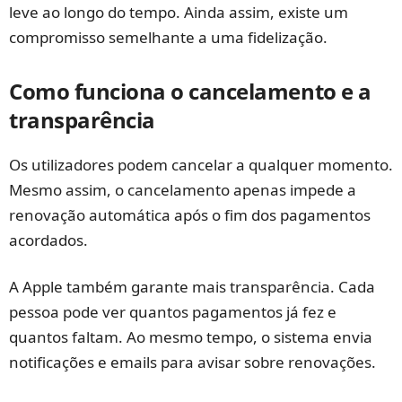
leve ao longo do tempo. Ainda assim, existe um
compromisso semelhante a uma fidelização.
Como funciona o cancelamento e a
transparência
Os utilizadores podem cancelar a qualquer momento.
Mesmo assim, o cancelamento apenas impede a
renovação automática após o fim dos pagamentos
acordados.
A Apple também garante mais transparência. Cada
pessoa pode ver quantos pagamentos já fez e
quantos faltam. Ao mesmo tempo, o sistema envia
notificações e emails para avisar sobre renovações.