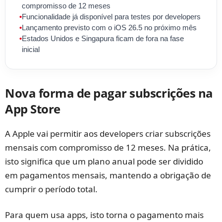
compromisso de 12 meses
•
Funcionalidade já disponível para testes por developers
•
Lançamento previsto com o iOS 26.5 no próximo mês
•
Estados Unidos e Singapura ficam de fora na fase
inicial
Nova forma de pagar subscrições na
App Store
A Apple vai permitir aos developers criar subscrições
mensais com compromisso de 12 meses. Na prática,
isto significa que um plano anual pode ser dividido
em pagamentos mensais, mantendo a obrigação de
cumprir o período total.
Para quem usa apps, isto torna o pagamento mais