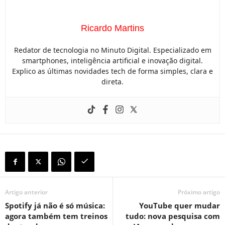
Ricardo Martins
Redator de tecnologia no Minuto Digital. Especializado em
smartphones, inteligência artificial e inovação digital.
Explico as últimas novidades tech de forma simples, clara e
direta.
Artigo anterior
Próximo artigo
Spotify já não é só música:
YouTube quer mudar
agora também tem treinos
tudo: nova pesquisa com