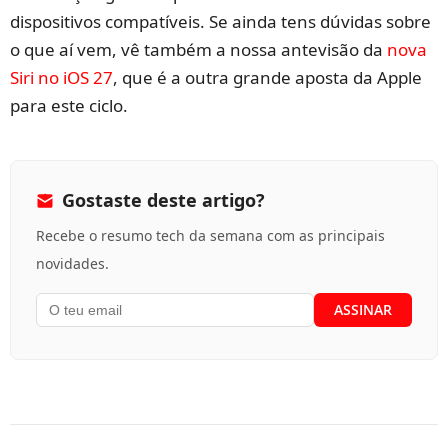
dispositivos compatíveis. Se ainda tens dúvidas sobre
o que aí vem, vê também a nossa antevisão da
nova
Siri no iOS 27
, que é a outra grande aposta da Apple
para este ciclo.
Gostaste deste artigo?
Recebe o resumo tech da semana com as principais
novidades.