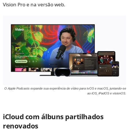
Vision Pro e na versão web.
O Apple Podcasts expande sua experiência de vídeo para tvOS e macOS, juntando-se
ao iOS, iPadOS e visionOS.
iCloud com álbuns partilhados
renovados