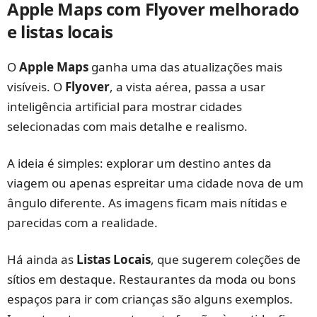
Apple Maps com Flyover melhorado
e listas locais
O
Apple Maps
ganha uma das atualizações mais
visíveis. O
Flyover
, a vista aérea, passa a usar
inteligência artificial para mostrar cidades
selecionadas com mais detalhe e realismo.
A ideia é simples: explorar um destino antes da
viagem ou apenas espreitar uma cidade nova de um
ângulo diferente. As imagens ficam mais nítidas e
parecidas com a realidade.
Há ainda as
Listas Locais
, que sugerem coleções de
sítios em destaque. Restaurantes da moda ou bons
espaços para ir com crianças são alguns exemplos.