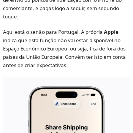
comerciante, e pagas logo a seguir, sem segundo
toque.
Aqui está o senão para Portugal. A própria
Apple
indica que esta função não vai estar disponível no
Espaço Económico Europeu, ou seja, fica de fora dos
países da União Europeia. Convém ter isto em conta
antes de criar expectativas.