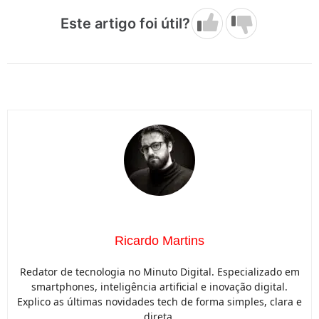
Este artigo foi útil?
Ricardo Martins
Redator de tecnologia no Minuto Digital. Especializado em
smartphones, inteligência artificial e inovação digital.
Explico as últimas novidades tech de forma simples, clara e
direta.