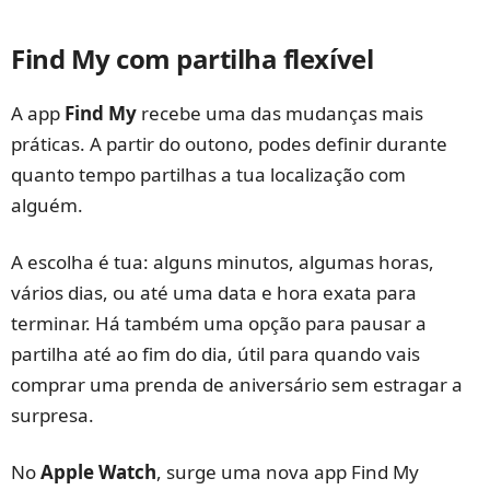
Find My com partilha flexível
A app
Find My
recebe uma das mudanças mais
práticas. A partir do outono, podes definir durante
quanto tempo partilhas a tua localização com
alguém.
A escolha é tua: alguns minutos, algumas horas,
vários dias, ou até uma data e hora exata para
terminar. Há também uma opção para pausar a
partilha até ao fim do dia, útil para quando vais
comprar uma prenda de aniversário sem estragar a
surpresa.
No
Apple Watch
, surge uma nova app Find My