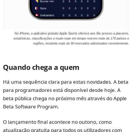
No iPhone, o aplicativo gratuito Apple Sports oferece aos fãs acesso a placares,
estatísticas, classificações e muito mais em tempo real em mais de 170 países e
regiões, incluindo mais de 90 mercados adicionados recentemente.
Quando chega a quem
Há uma sequência clara para estas novidades. A beta
para programadores está disponível desde hoje. A
beta pública chega no próximo mês através do Apple
Beta Software Program.
O lançamento final acontece no outono, como
atualização gratuita para todos os utilizadores com