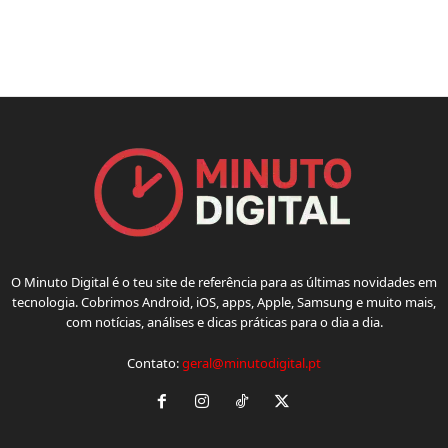
O Minuto Digital é o teu site de referência para as últimas novidades em
tecnologia. Cobrimos Android, iOS, apps, Apple, Samsung e muito mais,
com notícias, análises e dicas práticas para o dia a dia.
Contato:
geral@minutodigital.pt