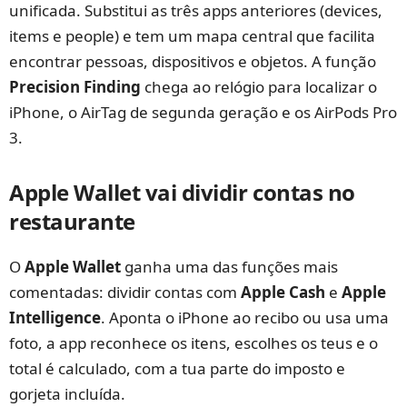
unificada. Substitui as três apps anteriores (devices,
items e people) e tem um mapa central que facilita
encontrar pessoas, dispositivos e objetos. A função
Precision Finding
chega ao relógio para localizar o
iPhone, o AirTag de segunda geração e os AirPods Pro
3.
Apple Wallet vai dividir contas no
restaurante
O
Apple Wallet
ganha uma das funções mais
comentadas: dividir contas com
Apple Cash
e
Apple
Intelligence
. Aponta o iPhone ao recibo ou usa uma
foto, a app reconhece os itens, escolhes os teus e o
total é calculado, com a tua parte do imposto e
gorjeta incluída.