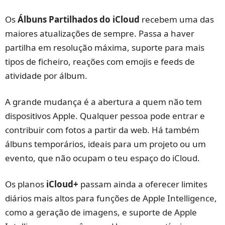
Os
Álbuns Partilhados do iCloud
recebem uma das
maiores atualizações de sempre. Passa a haver
partilha em resolução máxima, suporte para mais
tipos de ficheiro, reações com emojis e feeds de
atividade por álbum.
A grande mudança é a abertura a quem não tem
dispositivos Apple. Qualquer pessoa pode entrar e
contribuir com fotos a partir da web. Há também
álbuns temporários, ideais para um projeto ou um
evento, que não ocupam o teu espaço do iCloud.
Os planos
iCloud+
passam ainda a oferecer limites
diários mais altos para funções de Apple Intelligence,
como a geração de imagens, e suporte de Apple