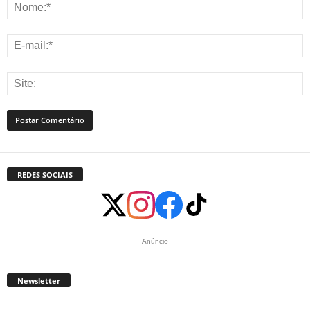
REDES SOCIAIS
Anúncio
Newsletter