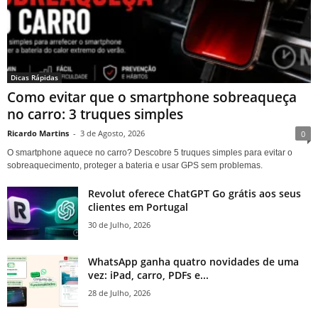
Dicas Rápidas
Como evitar que o smartphone sobreaqueça
no carro: 3 truques simples
Ricardo Martins
-
3 de Agosto, 2026
0
O smartphone aquece no carro? Descobre 5 truques simples para evitar o
sobreaquecimento, proteger a bateria e usar GPS sem problemas.
Revolut oferece ChatGPT Go grátis aos seus
clientes em Portugal
30 de Julho, 2026
WhatsApp ganha quatro novidades de uma
vez: iPad, carro, PDFs e...
28 de Julho, 2026