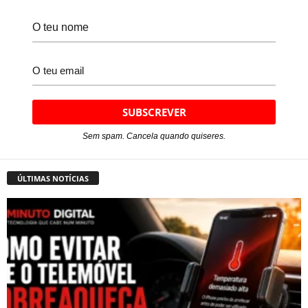
Sem spam. Cancela quando quiseres.
ÚLTIMAS NOTÍCIAS