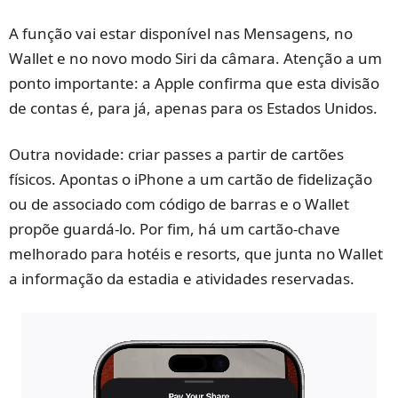
A função vai estar disponível nas Mensagens, no
Wallet e no novo modo Siri da câmara. Atenção a um
ponto importante: a Apple confirma que esta divisão
de contas é, para já, apenas para os Estados Unidos.
Outra novidade: criar passes a partir de cartões
físicos. Apontas o iPhone a um cartão de fidelização
ou de associado com código de barras e o Wallet
propõe guardá-lo. Por fim, há um cartão-chave
melhorado para hotéis e resorts, que junta no Wallet
a informação da estadia e atividades reservadas.