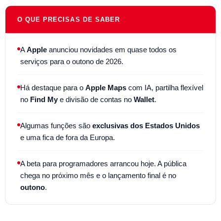
O QUE PRECISAS DE SABER
A
Apple
anunciou novidades em quase todos os
serviços para o outono de 2026.
Há destaque para o
Apple Maps
com IA, partilha flexível
no
Find My
e divisão de contas no
Wallet
.
Algumas funções são
exclusivas dos Estados Unidos
e uma fica de fora da Europa.
A beta para programadores arrancou hoje. A pública
chega no próximo mês e o lançamento final é no
outono
.