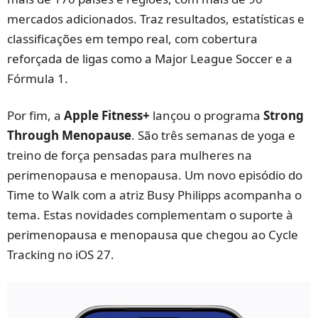
mercados adicionados. Traz resultados, estatísticas e
classificações em tempo real, com cobertura
reforçada de ligas como a Major League Soccer e a
Fórmula 1.
Por fim, a
Apple Fitness+
lançou o programa
Strong
Through Menopause
. São três semanas de yoga e
treino de força pensadas para mulheres na
perimenopausa e menopausa. Um novo episódio do
Time to Walk com a atriz Busy Philipps acompanha o
tema. Estas novidades complementam o suporte à
perimenopausa e menopausa que chegou ao Cycle
Tracking no iOS 27.