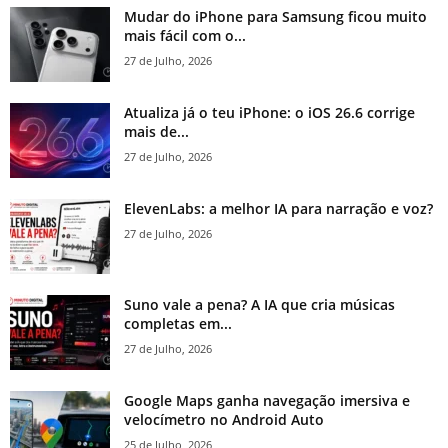
Mudar do iPhone para Samsung ficou muito
mais fácil com o...
27 de Julho, 2026
Atualiza já o teu iPhone: o iOS 26.6 corrige
mais de...
27 de Julho, 2026
ElevenLabs: a melhor IA para narração e voz?
27 de Julho, 2026
Suno vale a pena? A IA que cria músicas
completas em...
27 de Julho, 2026
Google Maps ganha navegação imersiva e
velocímetro no Android Auto
25 de Julho, 2026