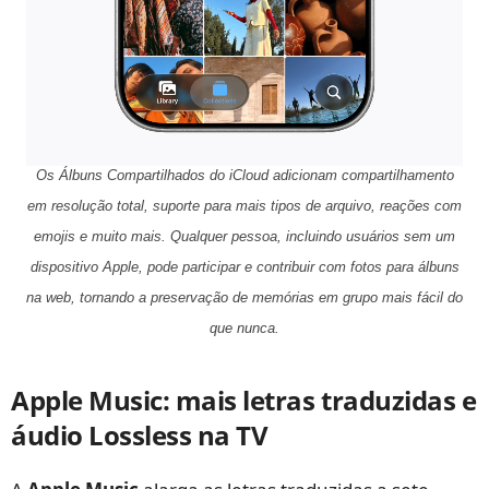
Os Álbuns Compartilhados do iCloud adicionam compartilhamento
em resolução total, suporte para mais tipos de arquivo, reações com
emojis e muito mais. Qualquer pessoa, incluindo usuários sem um
dispositivo Apple, pode participar e contribuir com fotos para álbuns
na web, tornando a preservação de memórias em grupo mais fácil do
que nunca.
Apple Music: mais letras traduzidas e
áudio Lossless na TV