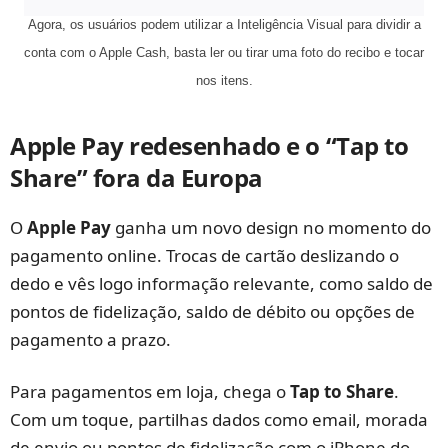
Agora, os usuários podem utilizar a Inteligência Visual para dividir a
conta com o Apple Cash, basta ler ou tirar uma foto do recibo e tocar
nos itens.
Apple Pay redesenhado e o “Tap to
Share” fora da Europa
O
Apple Pay
ganha um novo design no momento do
pagamento online. Trocas de cartão deslizando o
dedo e vês logo informação relevante, como saldo de
pontos de fidelização, saldo de débito ou opções de
pagamento a prazo.
Para pagamentos em loja, chega o
Tap to Share
.
Com um toque, partilhas dados como email, morada
de envio ou pontos de fidelização com o iPhone do