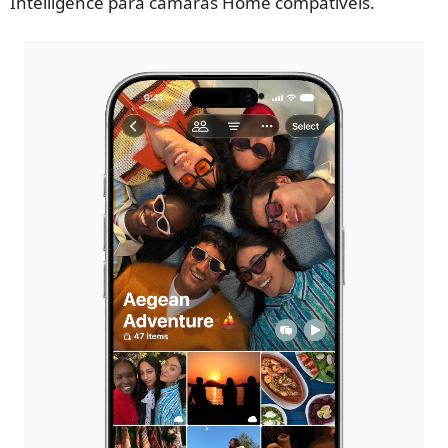
Intelligence para câmaras Home compatíveis.