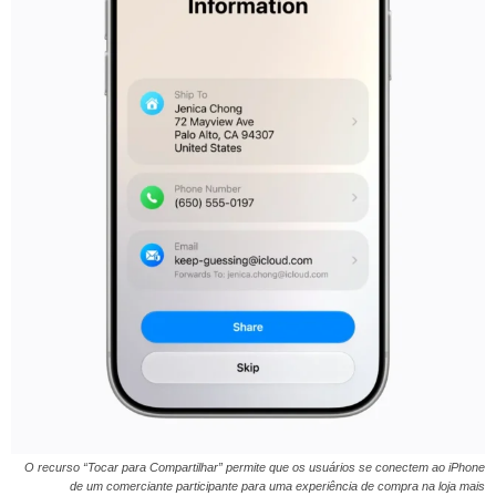
O recurso “Tocar para Compartilhar” permite que os usuários se conectem ao iPhone
de um comerciante participante para uma experiência de compra na loja mais