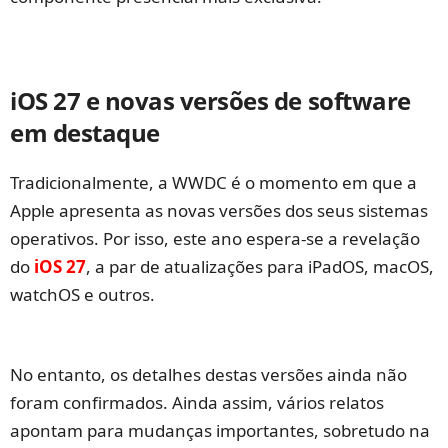
iOS 27 e novas versões de software
em destaque
Tradicionalmente, a WWDC é o momento em que a
Apple apresenta as novas versões dos seus sistemas
operativos. Por isso, este ano espera‑se a revelação
do
iOS 27
, a par de atualizações para iPadOS, macOS,
watchOS e outros.
No entanto, os detalhes destas versões ainda não
foram confirmados. Ainda assim, vários relatos
apontam para mudanças importantes, sobretudo na