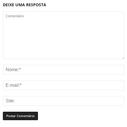
DEIXE UMA RESPOSTA