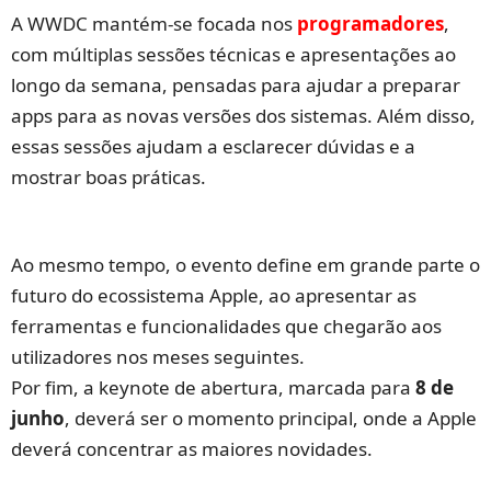
A WWDC mantém‑se focada nos
programadores
,
com múltiplas sessões técnicas e apresentações ao
longo da semana, pensadas para ajudar a preparar
apps para as novas versões dos sistemas. Além disso,
essas sessões ajudam a esclarecer dúvidas e a
mostrar boas práticas.
Ao mesmo tempo, o evento define em grande parte o
futuro do ecossistema Apple, ao apresentar as
ferramentas e funcionalidades que chegarão aos
utilizadores nos meses seguintes.
Por fim, a keynote de abertura, marcada para
8 de
junho
, deverá ser o momento principal, onde a Apple
deverá concentrar as maiores novidades.