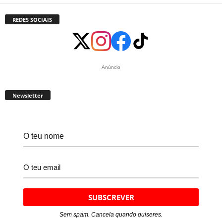
REDES SOCIAIS
Anúncio
Newsletter
Sem spam. Cancela quando quiseres.