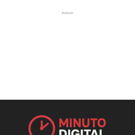
Anúncio