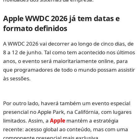
Apple WWDC 2026 já tem datas e
formato definidos
A WWDC 2026 vai decorrer ao longo de cinco dias, de
8 a 12 de junho. Tal como tem acontecido nos últimos
anos, o evento será maioritariamente online, para
que programadores de todo o mundo possam assistir
às sessões.
Por outro lado, haverá também um evento especial
presencial no Apple Park, na Califórnia, com lugares
limitados. Assim, a
Apple
mantém a estratégia
recente: acesso global ao conteúdo, mas com uma
componente presencial mais exclusiva.