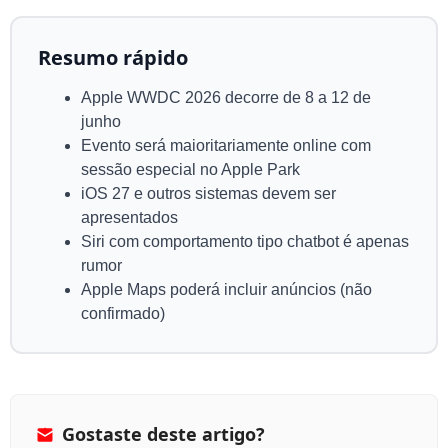
Resumo rápido
Apple WWDC 2026 decorre de 8 a 12 de
junho
Evento será maioritariamente online com
sessão especial no Apple Park
iOS 27 e outros sistemas devem ser
apresentados
Siri com comportamento tipo chatbot é apenas
rumor
Apple Maps poderá incluir anúncios (não
confirmado)
Gostaste deste artigo?