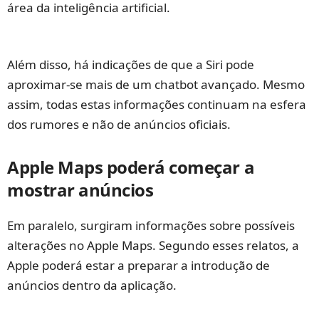
área da inteligência artificial.
Além disso, há indicações de que a Siri pode
aproximar‑se mais de um chatbot avançado. Mesmo
assim, todas estas informações continuam na esfera
dos rumores e não de anúncios oficiais.
Apple Maps poderá começar a
mostrar anúncios
Em paralelo, surgiram informações sobre possíveis
alterações no Apple Maps. Segundo esses relatos, a
Apple poderá estar a preparar a introdução de
anúncios dentro da aplicação.