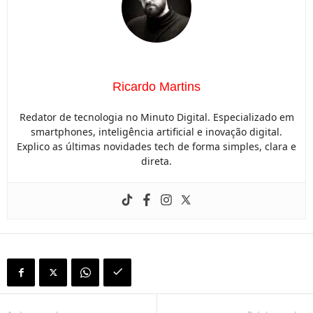
Ricardo Martins
Redator de tecnologia no Minuto Digital. Especializado em
smartphones, inteligência artificial e inovação digital.
Explico as últimas novidades tech de forma simples, clara e
direta.