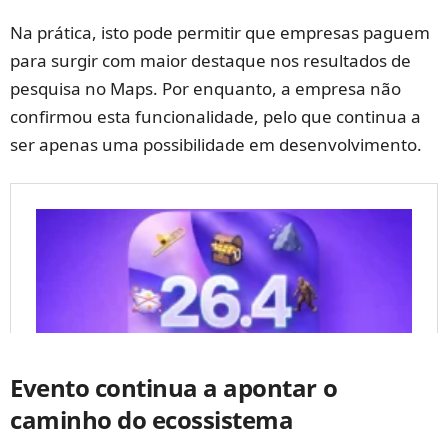
Na prática, isto pode permitir que empresas paguem
para surgir com maior destaque nos resultados de
pesquisa no Maps. Por enquanto, a empresa não
confirmou esta funcionalidade, pelo que continua a
ser apenas uma possibilidade em desenvolvimento.
Evento continua a apontar o
caminho do ecossistema