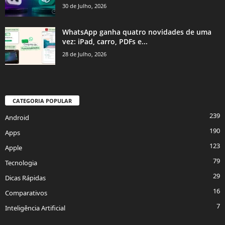
30 de Julho, 2026
WhatsApp ganha quatro novidades de uma
vez: iPad, carro, PDFs e...
28 de Julho, 2026
CATEGORIA POPULAR
239
Android
190
Apps
123
Apple
79
Tecnologia
29
Dicas Rápidas
16
Comparativos
7
Inteligência Artificial