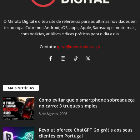
O Minuto Digital é o teu site de referência para as últimas novidades em
tecnologia. Cobrimos Android, iOS, apps, Apple, Samsung e muito mais,
com notícias, análises e dicas práticas para o dia a dia.
Contato:
geral@minutodigital.pt
MAIS NOTÍCIAS
Como evitar que o smartphone sobreaqueça
no carro: 3 truques simples
3 de Agosto, 2026
Revolut oferece ChatGPT Go grátis aos seus
clientes em Portugal