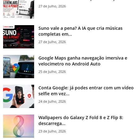
27 de Julho, 2026
Suno vale a pena? A IA que cria músicas
completas em...
27 de Julho, 2026
Google Maps ganha navegação imersiva e
velocímetro no Android Auto
25 de Julho, 2026
Conta Google: já podes entrar com um vídeo
selfie em vez...
24 de Julho, 2026
Wallpapers do Galaxy Z Fold 8 e Z Flip 8:
descarrega...
23 de Julho, 2026