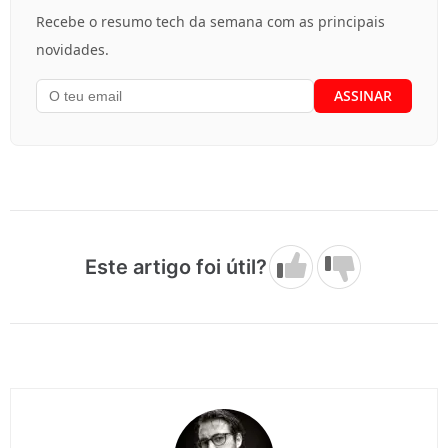
Recebe o resumo tech da semana com as principais
novidades.
Este artigo foi útil?