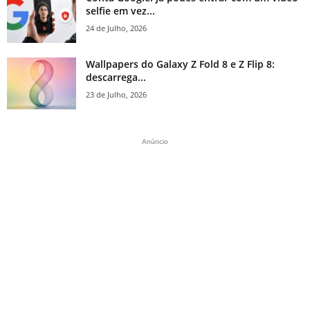
selfie em vez...
24 de Julho, 2026
Wallpapers do Galaxy Z Fold 8 e Z Flip 8:
descarrega...
23 de Julho, 2026
Anúncio