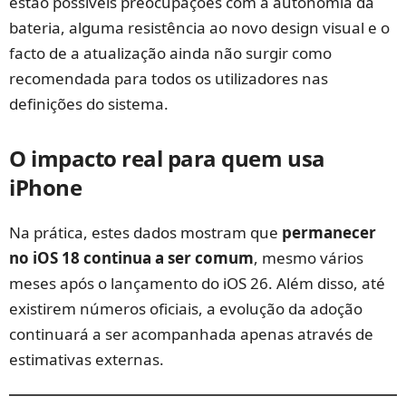
estão possíveis preocupações com a autonomia da
bateria, alguma resistência ao novo design visual e o
facto de a atualização ainda não surgir como
recomendada para todos os utilizadores nas
definições do sistema.
O impacto real para quem usa
iPhone
Na prática, estes dados mostram que
permanecer
no iOS 18 continua a ser comum
, mesmo vários
meses após o lançamento do iOS 26. Além disso, até
existirem números oficiais, a evolução da adoção
continuará a ser acompanhada apenas através de
estimativas externas.