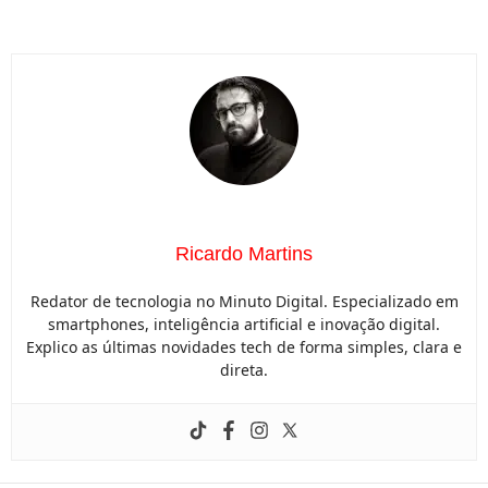
Ricardo Martins
Redator de tecnologia no Minuto Digital. Especializado em
smartphones, inteligência artificial e inovação digital.
Explico as últimas novidades tech de forma simples, clara e
direta.