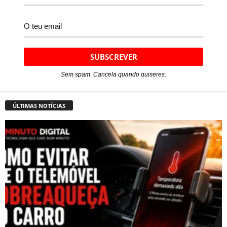
Sem spam. Cancela quando quiseres.
ÚLTIMAS NOTÍCIAS