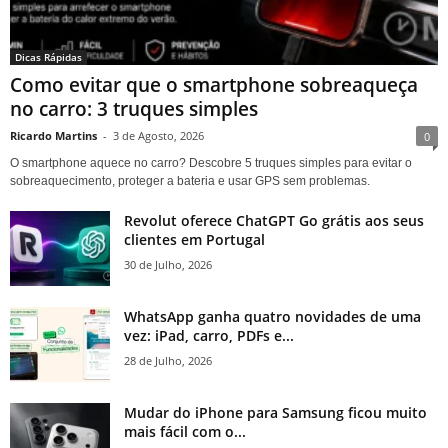
Dicas Rápidas
Como evitar que o smartphone sobreaqueça
no carro: 3 truques simples
Ricardo Martins
-
3 de Agosto, 2026
0
O smartphone aquece no carro? Descobre 5 truques simples para evitar o
sobreaquecimento, proteger a bateria e usar GPS sem problemas.
Revolut oferece ChatGPT Go grátis aos seus
clientes em Portugal
30 de Julho, 2026
WhatsApp ganha quatro novidades de uma
vez: iPad, carro, PDFs e...
28 de Julho, 2026
Mudar do iPhone para Samsung ficou muito
mais fácil com o...