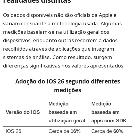
Os dados disponíveis não são oficiais da Apple e
variam consoante a metodologia usada. Algumas
medições baseiam-se na utilização geral dos
dispositivos, enquanto outras recorrem a dados
recolhidos através de aplicações que integram
sistemas de análise. Como resultado, surgem
diferenças significativas nos valores apresentados.
Adoção do iOS 26 segundo diferentes
medições
Medição
Medição
Versão do iOS
baseada em
baseada em
utilização geral
apps com SDK
iOS 26
Cerca de
16%
Cerca de
60%