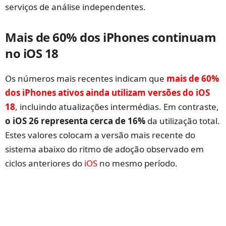
serviços de análise independentes.
Mais de 60% dos iPhones continuam
no iOS 18
Os números mais recentes indicam que
mais de 60%
dos iPhones ativos ainda utilizam versões do iOS
18
, incluindo atualizações intermédias. Em contraste,
o iOS 26 representa cerca de 16%
da utilização total.
Estes valores colocam a versão mais recente do
sistema abaixo do ritmo de adoção observado em
ciclos anteriores do
iOS
no mesmo período.