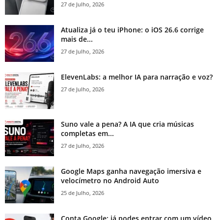
27 de Julho, 2026
Atualiza já o teu iPhone: o iOS 26.6 corrige
mais de...
27 de Julho, 2026
ElevenLabs: a melhor IA para narração e voz?
27 de Julho, 2026
Suno vale a pena? A IA que cria músicas
completas em...
27 de Julho, 2026
Google Maps ganha navegação imersiva e
velocímetro no Android Auto
25 de Julho, 2026
Conta Google: já podes entrar com um vídeo