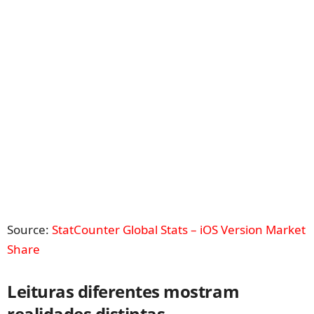
Source:
StatCounter Global Stats – iOS Version Market
Share
Leituras diferentes mostram
realidades distintas