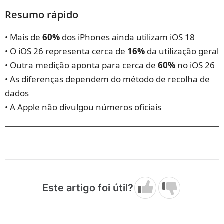
Resumo rápido
• Mais de
60%
dos iPhones ainda utilizam iOS 18
• O iOS 26 representa cerca de
16%
da utilização geral
• Outra medição aponta para cerca de
60%
no iOS 26
• As diferenças dependem do método de recolha de
dados
• A Apple não divulgou números oficiais
Este artigo foi útil?