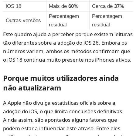
iOS 18
Mais de
60%
Cerca de
37%
Percentagem
Percentagem
Outras versões
residual
residual
Este quadro ajuda a perceber porque existem leituras
tão diferentes sobre a adoção do iOS 26. Embora os
números variem, ambos os métodos confirmam que
o iOS 18 continua muito presente nos iPhones ativos.
Porque muitos utilizadores ainda
não atualizaram
A Apple não divulga estatísticas oficiais sobre a
adoção do iOS, o que limita conclusões definitivas.
Ainda assim, são apontados alguns fatores que
podem estar a influenciar este atraso. Entre eles