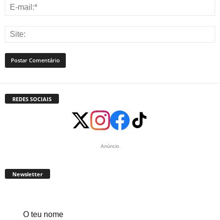
REDES SOCIAIS
Anúncio
Newsletter