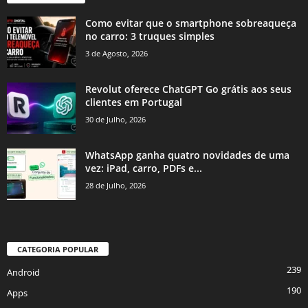
Como evitar que o smartphone sobreaqueça
no carro: 3 truques simples
3 de Agosto, 2026
Revolut oferece ChatGPT Go grátis aos seus
clientes em Portugal
30 de Julho, 2026
WhatsApp ganha quatro novidades de uma
vez: iPad, carro, PDFs e...
28 de Julho, 2026
CATEGORIA POPULAR
239
Android
190
Apps