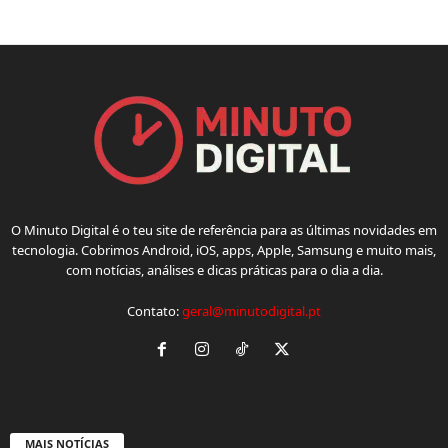
O Minuto Digital é o teu site de referência para as últimas novidades em
tecnologia. Cobrimos Android, iOS, apps, Apple, Samsung e muito mais,
com notícias, análises e dicas práticas para o dia a dia.
Contato:
geral@minutodigital.pt
MAIS NOTÍCIAS