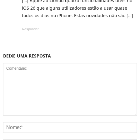
[…] Apple adicionou quatro funcionalidades úteis no
iOS 26 que alguns utilizadores estão a usar quase
todos os dias no iPhone. Estas novidades não são […]
Responder
DEIXE UMA RESPOSTA