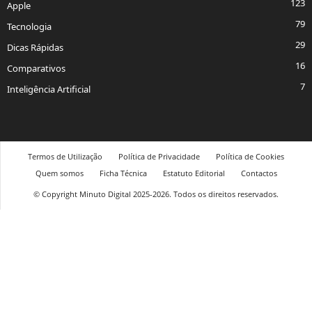
123
Apple
79
Tecnologia
29
Dicas Rápidas
16
Comparativos
7
Inteligência Artificial
Termos de Utilização
Política de Privacidade
Política de Cookies
Quem somos
Ficha Técnica
Estatuto Editorial
Contactos
© Copyright Minuto Digital 2025-2026. Todos os direitos reservados.