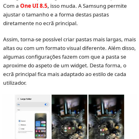
Com a
One UI 8.5
,
isso muda. A Samsung permite
ajustar o tamanho e a forma destas pastas
diretamente no ecrã principal.
Assim, torna-se possível criar pastas mais largas, mais
altas ou com um formato visual diferente. Além disso,
algumas configurações fazem com que a pasta se
aproxime do aspeto de um widget. Desta forma, o
ecrã principal fica mais adaptado ao estilo de cada
utilizador.