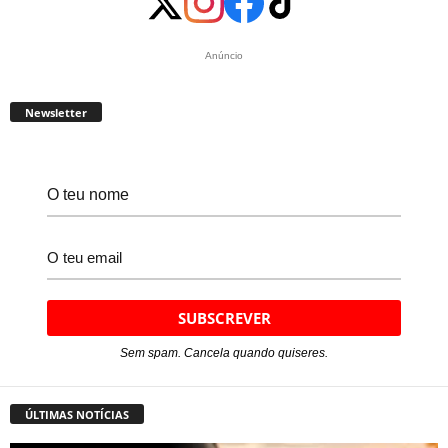
Anúncio
Newsletter
Sem spam. Cancela quando quiseres.
ÚLTIMAS NOTÍCIAS