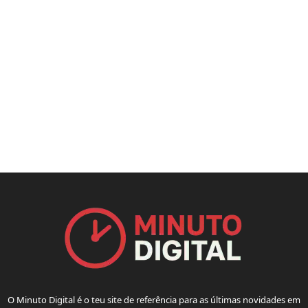
O Minuto Digital é o teu site de referência para as últimas novidades em