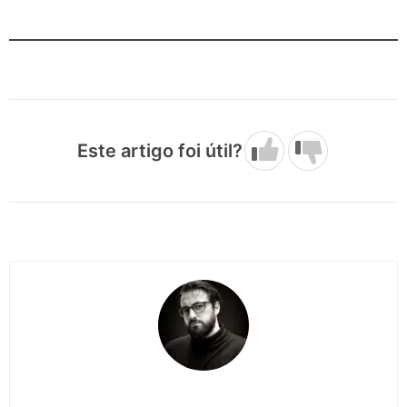
Este artigo foi útil?