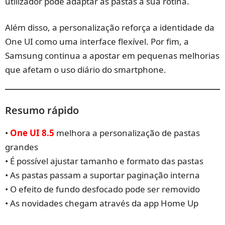
utilizador pode adaptar as pastas à sua rotina.
Além disso, a personalização reforça a identidade da
One UI como uma interface flexível. Por fim, a
Samsung continua a apostar em pequenas melhorias
que afetam o uso diário do smartphone.
Resumo rápido
•
One UI 8.5
melhora a personalização de pastas
grandes
• É possível ajustar tamanho e formato das pastas
• As pastas passam a suportar paginação interna
• O efeito de fundo desfocado pode ser removido
• As novidades chegam através da app Home Up