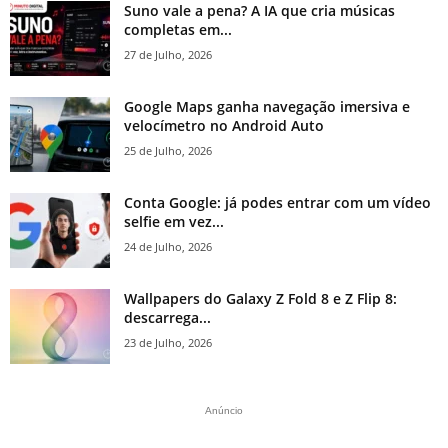
Suno vale a pena? A IA que cria músicas
completas em...
27 de Julho, 2026
Google Maps ganha navegação imersiva e
velocímetro no Android Auto
25 de Julho, 2026
Conta Google: já podes entrar com um vídeo
selfie em vez...
24 de Julho, 2026
Wallpapers do Galaxy Z Fold 8 e Z Flip 8:
descarrega...
23 de Julho, 2026
Anúncio