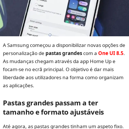
A Samsung começou a disponibilizar novas opções de
personalização de
pastas grandes
com a
One UI 8.5
.
As mudanças chegam através da app Home Up e
focam-se no ecrã principal. O objetivo é dar mais
liberdade aos utilizadores na forma como organizam
as aplicações.
Pastas grandes passam a ter
tamanho e formato ajustáveis
Até agora, as pastas grandes tinham um aspeto fixo.