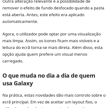
Outra alteração relevante é a possibilidade de
remover o efeito de fundo desfocado quando a pasta
está aberta. Antes, este efeito era aplicado
automaticamente.
Agora, o utilizador pode optar por uma visualização
mais limpa. Assim, os ícones ficam mais visíveis e a
leitura do ecrã torna-se mais direta. Além disso, esta
opção ajuda quem prefere um visual menos
carregado.
O que muda no dia a dia de quem
usa Galaxy
Na prática, estas novidades dão mais controlo sobre o
ecrã principal. Em vez de aceitar um layout fixo, o