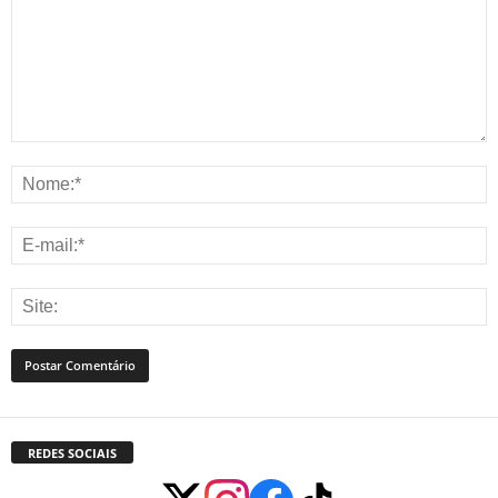
REDES SOCIAIS