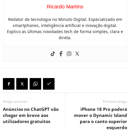
Ricardo Martins
Redator de tecnologia no Minuto Digital. Especializado em
smartphones, inteligência artificial e inovação digital.
Explico as últimas novidades tech de forma simples, clara e
direta.
Artigo anterior
Próximo artigo
Anúncios no ChatGPT vão
iPhone 18 Pro poderá
chegar em breve aos
mover o Dynamic Island
utilizadores gratuitos
para o canto superior
esquerdo