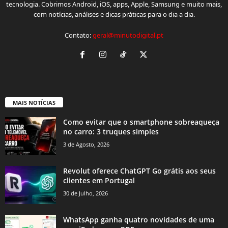
tecnologia. Cobrimos Android, iOS, apps, Apple, Samsung e muito mais,
com notícias, análises e dicas práticas para o dia a dia.
Contato:
geral@minutodigital.pt
MAIS NOTÍCIAS
Como evitar que o smartphone sobreaqueça
no carro: 3 truques simples
3 de Agosto, 2026
Revolut oferece ChatGPT Go grátis aos seus
clientes em Portugal
30 de Julho, 2026
WhatsApp ganha quatro novidades de uma