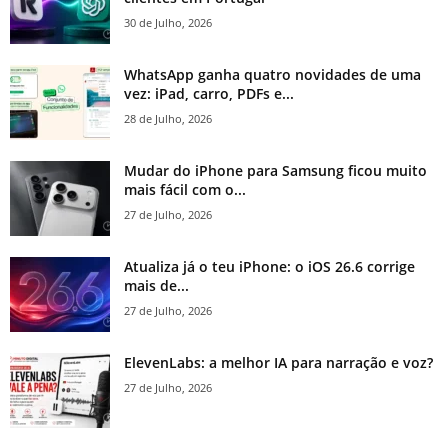
30 de Julho, 2026
WhatsApp ganha quatro novidades de uma
vez: iPad, carro, PDFs e...
28 de Julho, 2026
Mudar do iPhone para Samsung ficou muito
mais fácil com o...
27 de Julho, 2026
Atualiza já o teu iPhone: o iOS 26.6 corrige
mais de...
27 de Julho, 2026
ElevenLabs: a melhor IA para narração e voz?
27 de Julho, 2026