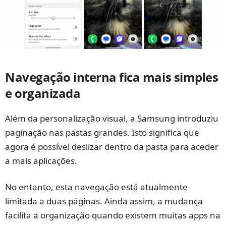
Navegação interna fica mais simples
e organizada
Além da personalização visual, a Samsung introduziu
paginação nas pastas grandes. Isto significa que
agora é possível deslizar dentro da pasta para aceder
a mais aplicações.
No entanto, esta navegação está atualmente
limitada a duas páginas. Ainda assim, a mudança
facilita a organização quando existem muitas apps na