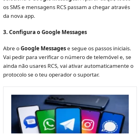
os SMS e mensagens RCS passam a chegar através
da nova app.
3. Configura o Google Messages
Abre o
Google Messages
e segue os passos iniciais.
Vai pedir para verificar o número de telemóvel e, se
ainda não usares RCS, vai ativar automaticamente o
protocolo se o teu operador o suportar.