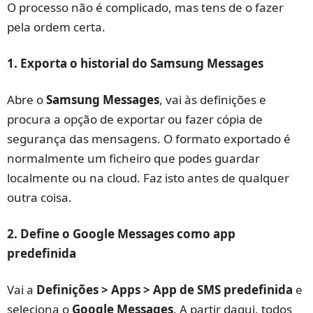
O processo não é complicado, mas tens de o fazer
pela ordem certa.
1. Exporta o historial do Samsung Messages
Abre o
Samsung Messages
, vai às definições e
procura a opção de exportar ou fazer cópia de
segurança das mensagens. O formato exportado é
normalmente um ficheiro que podes guardar
localmente ou na cloud. Faz isto antes de qualquer
outra coisa.
2. Define o Google Messages como app
predefinida
Vai a
Definições > Apps > App de SMS predefinida
e
seleciona o
Google Messages
. A partir daqui, todos