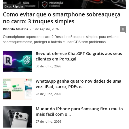
Dicas Rápidas
Como evitar que o smartphone sobreaqueça
no carro: 3 truques simples
Ricardo Martins
-
3 de Agosto, 2026
0
O smartphone aquece no carro? Descobre 5 truques simples para evitar o
sobreaquecimento, proteger a bateria e usar GPS sem problemas.
Revolut oferece ChatGPT Go grátis aos seus
clientes em Portugal
30 de Julho, 2026
WhatsApp ganha quatro novidades de uma
vez: iPad, carro, PDFs e...
28 de Julho, 2026
Mudar do iPhone para Samsung ficou muito
mais fácil com o...
27 de Julho, 2026