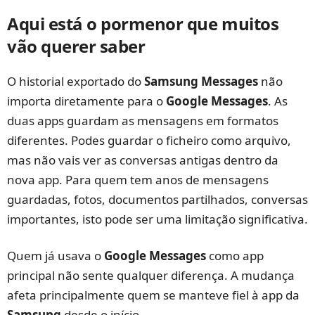
Aqui está o pormenor que muitos
vão querer saber
O historial exportado do
Samsung Messages
não
importa diretamente para o
Google Messages
. As
duas apps guardam as mensagens em formatos
diferentes. Podes guardar o ficheiro como arquivo,
mas não vais ver as conversas antigas dentro da
nova app. Para quem tem anos de mensagens
guardadas, fotos, documentos partilhados, conversas
importantes, isto pode ser uma limitação significativa.
Quem já usava o
Google Messages
como app
principal não sente qualquer diferença. A mudança
afeta principalmente quem se manteve fiel à app da
Samsung
desde o início.