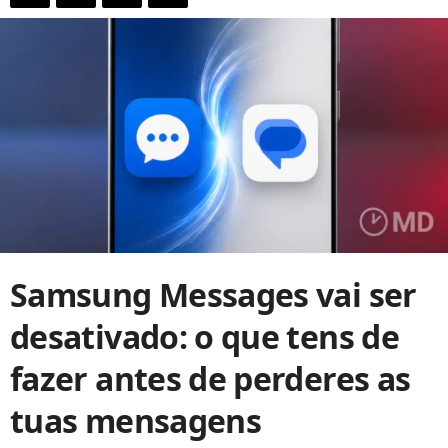
Samsung Messages vai ser
desativado: o que tens de
fazer antes de perderes as
tuas mensagens