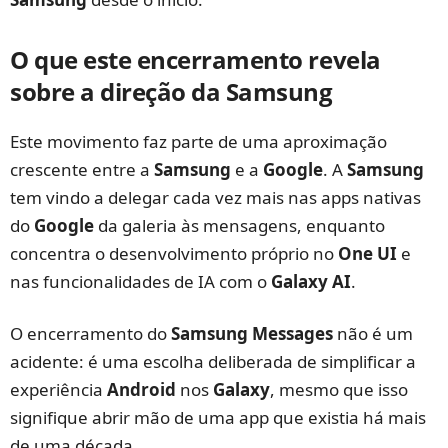
O que este encerramento revela
sobre a direção da Samsung
Este movimento faz parte de uma aproximação
crescente entre a
Samsung
e a
Google
. A
Samsung
tem vindo a delegar cada vez mais nas apps nativas
do
Google
da galeria às mensagens, enquanto
concentra o desenvolvimento próprio no
One UI
e
nas funcionalidades de IA com o
Galaxy AI
.
O encerramento do
Samsung Messages
não é um
acidente: é uma escolha deliberada de simplificar a
experiência
Android
nos
Galaxy
, mesmo que isso
signifique abrir mão de uma app que existia há mais
de uma década.