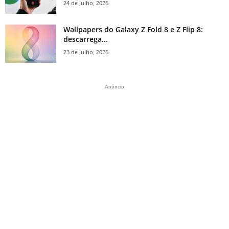
24 de Julho, 2026
Wallpapers do Galaxy Z Fold 8 e Z Flip 8:
descarrega...
23 de Julho, 2026
Anúncio