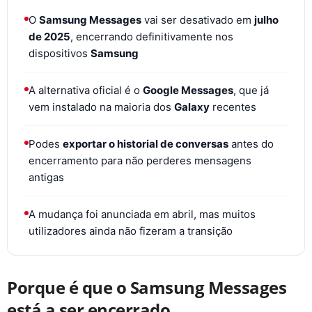
O
Samsung Messages
vai ser desativado em
julho
de 2025
, encerrando definitivamente nos
dispositivos
Samsung
A alternativa oficial é o
Google Messages
, que já
vem instalado na maioria dos
Galaxy
recentes
Podes
exportar o historial de conversas
antes do
encerramento para não perderes mensagens
antigas
A mudança foi anunciada em abril, mas muitos
utilizadores ainda não fizeram a transição
Porque é que o Samsung Messages
está a ser encerrado