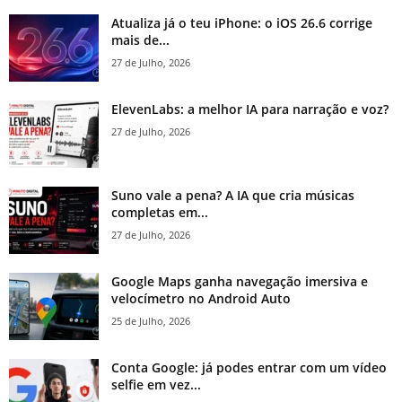
Atualiza já o teu iPhone: o iOS 26.6 corrige
mais de...
27 de Julho, 2026
ElevenLabs: a melhor IA para narração e voz?
27 de Julho, 2026
Suno vale a pena? A IA que cria músicas
completas em...
27 de Julho, 2026
Google Maps ganha navegação imersiva e
velocímetro no Android Auto
25 de Julho, 2026
Conta Google: já podes entrar com um vídeo
selfie em vez...