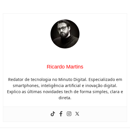
Ricardo Martins
Redator de tecnologia no Minuto Digital. Especializado em
smartphones, inteligência artificial e inovação digital.
Explico as últimas novidades tech de forma simples, clara e
direta.