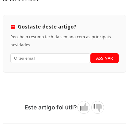
Gostaste deste artigo?
Recebe o resumo tech da semana com as principais
novidades.
Este artigo foi útil?