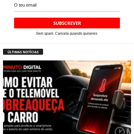
Sem spam. Cancela quando quiseres.
ÚLTIMAS NOTÍCIAS