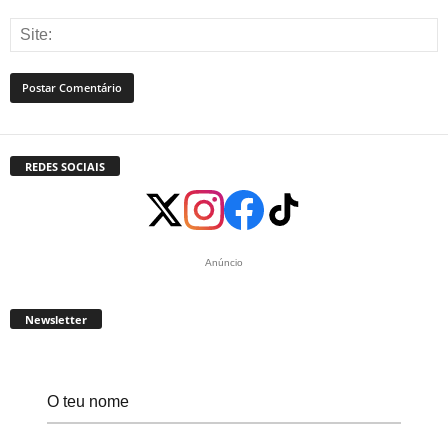
REDES SOCIAIS
Anúncio
Newsletter