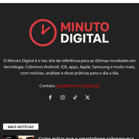
O Minuto Digital é o teu site de referência para as últimas novidades em
tecnologia. Cobrimos Android, iOS, apps, Apple, Samsung e muito mais,
com notícias, análises e dicas práticas para o dia a dia.
Contato:
geral@minutodigital.pt
MAIS NOTÍCIAS
Como evitar que o smartphone sobreaqueça