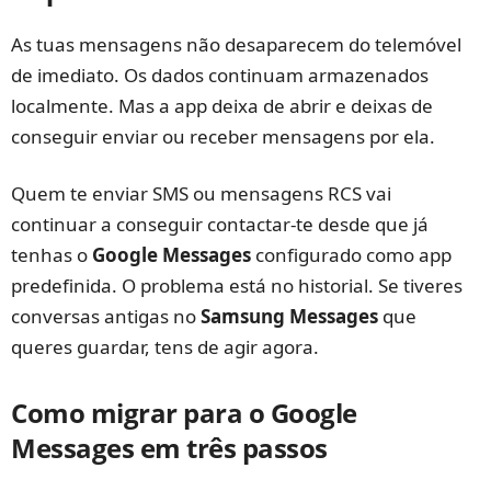
As tuas mensagens não desaparecem do telemóvel
de imediato. Os dados continuam armazenados
localmente. Mas a app deixa de abrir e deixas de
conseguir enviar ou receber mensagens por ela.
Quem te enviar SMS ou mensagens RCS vai
continuar a conseguir contactar-te desde que já
tenhas o
Google Messages
configurado como app
predefinida. O problema está no historial. Se tiveres
conversas antigas no
Samsung Messages
que
queres guardar, tens de agir agora.
Como migrar para o Google
Messages em três passos