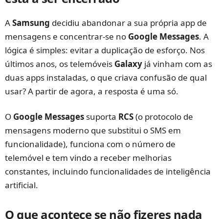
A
Samsung
decidiu abandonar a sua própria app de
mensagens e concentrar-se no
Google Messages
. A
lógica é simples: evitar a duplicação de esforço. Nos
últimos anos, os telemóveis
Galaxy
já vinham com as
duas apps instaladas, o que criava confusão de qual
usar? A partir de agora, a resposta é uma só.
O
Google Messages
suporta
RCS
(o protocolo de
mensagens moderno que substitui o SMS em
funcionalidade), funciona com o número de
telemóvel e tem vindo a receber melhorias
constantes, incluindo funcionalidades de inteligência
artificial.
O que acontece se não fizeres nada