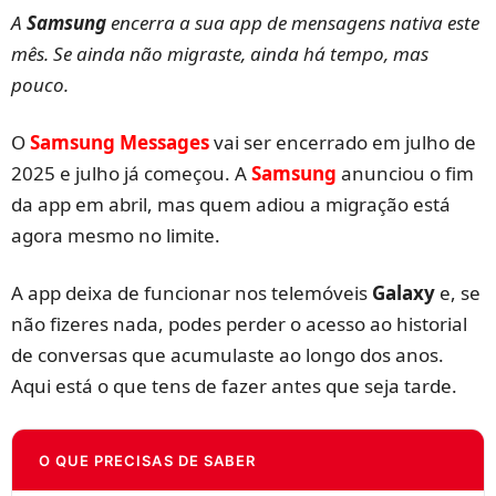
A
Samsung
encerra a sua app de mensagens nativa este
mês. Se ainda não migraste, ainda há tempo, mas
pouco.
O
Samsung Messages
vai ser encerrado em julho de
2025 e julho já começou. A
Samsung
anunciou o fim
da app em abril, mas quem adiou a migração está
agora mesmo no limite.
A app deixa de funcionar nos telemóveis
Galaxy
e, se
não fizeres nada, podes perder o acesso ao historial
de conversas que acumulaste ao longo dos anos.
Aqui está o que tens de fazer antes que seja tarde.
O QUE PRECISAS DE SABER