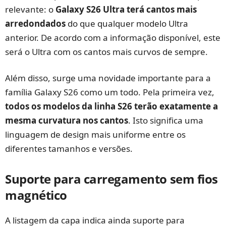
relevante: o
Galaxy S26 Ultra terá cantos mais
arredondados
do que qualquer modelo Ultra
anterior. De acordo com a informação disponível, este
será o Ultra com os cantos mais curvos de sempre.
Além disso, surge uma novidade importante para a
família Galaxy S26 como um todo. Pela primeira vez,
todos os modelos da linha S26 terão exatamente a
mesma curvatura nos cantos
. Isto significa uma
linguagem de design mais uniforme entre os
diferentes tamanhos e versões.
Suporte para carregamento sem fios
magnético
A listagem da capa indica ainda suporte para