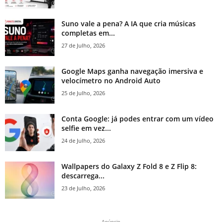
Suno vale a pena? A IA que cria músicas
completas em...
27 de Julho, 2026
Google Maps ganha navegação imersiva e
velocímetro no Android Auto
25 de Julho, 2026
Conta Google: já podes entrar com um vídeo
selfie em vez...
24 de Julho, 2026
Wallpapers do Galaxy Z Fold 8 e Z Flip 8:
descarrega...
23 de Julho, 2026
Anúncio