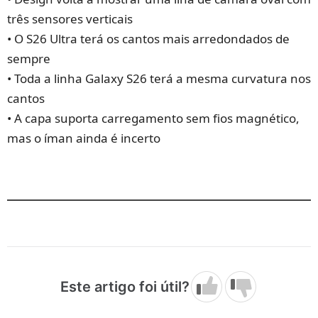
três sensores verticais
• O S26 Ultra terá os cantos mais arredondados de
sempre
• Toda a linha Galaxy S26 terá a mesma curvatura nos
cantos
• A capa suporta carregamento sem fios magnético,
mas o íman ainda é incerto
Este artigo foi útil?