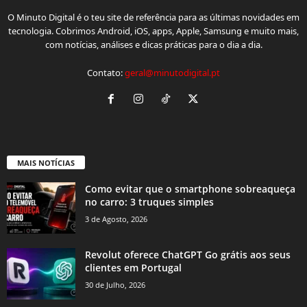
O Minuto Digital é o teu site de referência para as últimas novidades em
tecnologia. Cobrimos Android, iOS, apps, Apple, Samsung e muito mais,
com notícias, análises e dicas práticas para o dia a dia.
Contato:
geral@minutodigital.pt
MAIS NOTÍCIAS
Como evitar que o smartphone sobreaqueça
no carro: 3 truques simples
3 de Agosto, 2026
Revolut oferece ChatGPT Go grátis aos seus
clientes em Portugal
30 de Julho, 2026