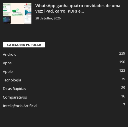
WhatsApp ganha quatro novidades de uma
vez: iPad, carro, PDFs e...
28 de Julho, 2026
CATEGORIA POPULAR
239
Android
190
Apps
123
Apple
79
Tecnologia
29
Dicas Rápidas
16
Comparativos
7
Inteligência Artificial