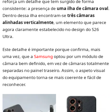
reforça um detalhe que tem surgido de forma
consistente: a presença de
uma ilha de câmara oval
.
Dentro dessa ilha encontram-se
três câmaras
alinhadas verticalmente
, um elemento que parece
agora claramente estabelecido no design do S26
Ultra.
Este detalhe é importante porque confirma, mais
uma vez, que a
Samsung
optou por um módulo de
câmara bem definido, em vez de câmaras totalmente
separadas no painel traseiro. Assim, o aspeto visual
do equipamento torna-se mais coerente e fácil de
reconhecer.