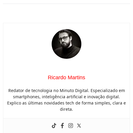
Ricardo Martins
Redator de tecnologia no Minuto Digital. Especializado em
smartphones, inteligência artificial e inovação digital.
Explico as últimas novidades tech de forma simples, clara e
direta.