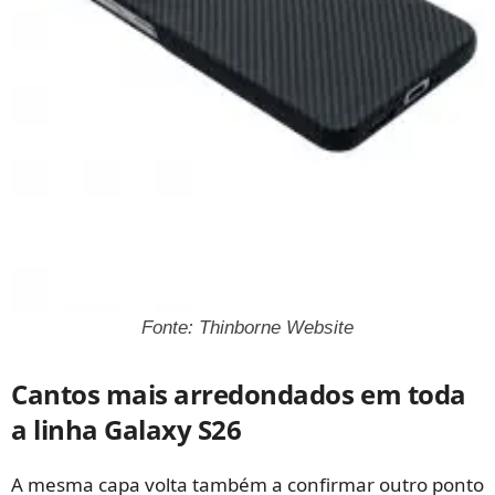
Fonte: Thinborne Website
Cantos mais arredondados em toda
a linha Galaxy S26
A mesma capa volta também a confirmar outro ponto