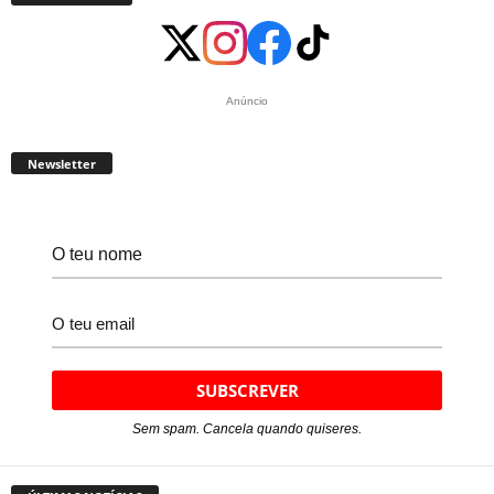
Anúncio
Newsletter
Sem spam. Cancela quando quiseres.