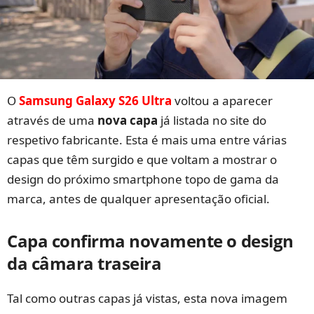
O
Samsung Galaxy S26 Ultra
voltou a aparecer
através de uma
nova capa
já listada no site do
respetivo fabricante. Esta é mais uma entre várias
capas que têm surgido e que voltam a mostrar o
design do próximo smartphone topo de gama da
marca, antes de qualquer apresentação oficial.
Capa confirma novamente o design
da câmara traseira
Tal como outras capas já vistas, esta nova imagem