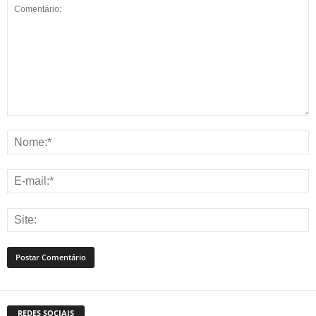
REDES SOCIAIS