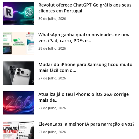
Revolut oferece ChatGPT Go grátis aos seus
clientes em Portugal
30 de Julho, 2026
WhatsApp ganha quatro novidades de uma
vez: iPad, carro, PDFs e...
28 de Julho, 2026
Mudar do iPhone para Samsung ficou muito
mais fácil com o...
27 de Julho, 2026
Atualiza já o teu iPhone: o iOS 26.6 corrige
mais de...
27 de Julho, 2026
ElevenLabs: a melhor IA para narração e voz?
27 de Julho, 2026