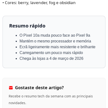
• Cores: berry, lavender, fog e obsidian
Resumo rápido
O Pixel 10a muda pouco face ao Pixel 9a
Mantém o mesmo processador e memória
Ecrã ligeiramente mais resistente e brilhante
Carregamento um pouco mais rápido
Chega às lojas a 4 de março de 2026
Gostaste deste artigo?
Recebe o resumo tech da semana com as principais
novidades.