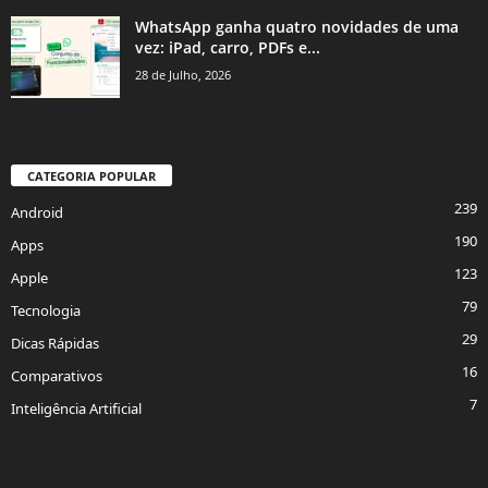
WhatsApp ganha quatro novidades de uma
vez: iPad, carro, PDFs e...
28 de Julho, 2026
CATEGORIA POPULAR
239
Android
190
Apps
123
Apple
79
Tecnologia
29
Dicas Rápidas
16
Comparativos
7
Inteligência Artificial