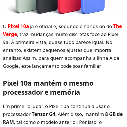
O
Pixel 10a
já é oficial e, segundo o hands-on do
The
Verge
, traz mudanças muito discretas face ao Pixel
9a. À primeira vista, quase tudo parece igual. No
entanto, existem pequenos ajustes que importa
analisar. Assim, para quem acompanha a linha A da
Google, este lançamento pode soar familiar.
Pixel 10a mantém o mesmo
processador e memória
Em primeiro lugar, o Pixel 10a continua a usar o
processador
Tensor G4
. Além disso, mantém
8 GB de
RAM
, tal como o modelo anterior. Por isso, o