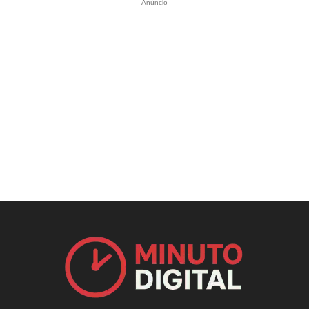
Anúncio