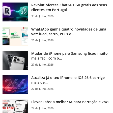
Revolut oferece ChatGPT Go grátis aos seus
clientes em Portugal
30 de Julho, 2026
WhatsApp ganha quatro novidades de uma
vez: iPad, carro, PDFs e...
28 de Julho, 2026
Mudar do iPhone para Samsung ficou muito
mais fácil com o...
27 de Julho, 2026
Atualiza já o teu iPhone: o iOS 26.6 corrige
mais de...
27 de Julho, 2026
ElevenLabs: a melhor IA para narração e voz?
27 de Julho, 2026