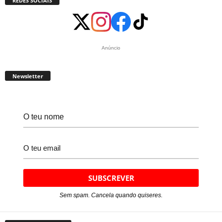
REDES SOCIAIS
Anúncio
Newsletter
Sem spam. Cancela quando quiseres.