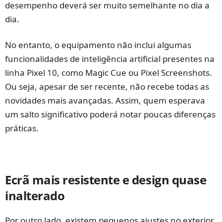
desempenho deverá ser muito semelhante no dia a
dia.
No entanto, o equipamento não inclui algumas
funcionalidades de inteligência artificial presentes na
linha Pixel 10, como Magic Cue ou Pixel Screenshots.
Ou seja, apesar de ser recente, não recebe todas as
novidades mais avançadas. Assim, quem esperava
um salto significativo poderá notar poucas diferenças
práticas.
Ecrã mais resistente e design quase
inalterado
Por outro lado, existem pequenos ajustes no exterior.