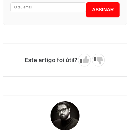
ASSINAR
Este artigo foi útil?