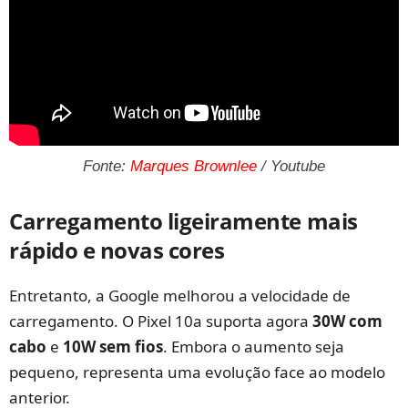
Fonte:
Marques Brownlee
/ Youtube
Carregamento ligeiramente mais
rápido e novas cores
Entretanto, a Google melhorou a velocidade de
carregamento. O Pixel 10a suporta agora
30W com
cabo
e
10W sem fios
. Embora o aumento seja
pequeno, representa uma evolução face ao modelo
anterior.