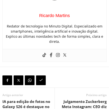
Ricardo Martins
Redator de tecnologia no Minuto Digital. Especializado em
smartphones, inteligência artificial e inovação digital.
Explico as últimas novidades tech de forma simples, clara e
direta.
Artigo anterior
Próximo artigo
IA para edição de fotos no
Julgamento Zuckerberg
Galaxy S26 é destaque no
Meta Instagram: CEO diz