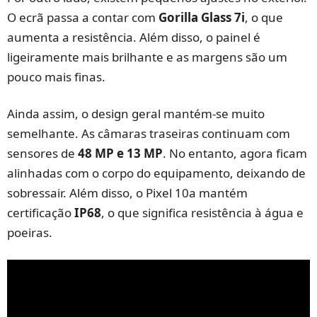
O ecrã passa a contar com
Gorilla Glass 7i
, o que
aumenta a resistência. Além disso, o painel é
ligeiramente mais brilhante e as margens são um
pouco mais finas.
Ainda assim, o design geral mantém-se muito
semelhante. As câmaras traseiras continuam com
sensores de
48 MP e 13 MP
. No entanto, agora ficam
alinhadas com o corpo do equipamento, deixando de
sobressair. Além disso, o Pixel 10a mantém
certificação
IP68
, o que significa resistência à água e
poeiras.