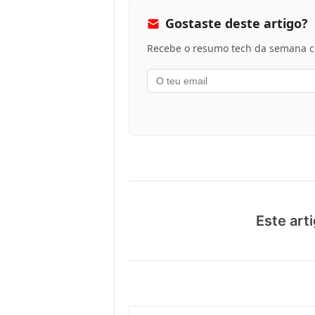
Gostaste deste artigo?
Recebe o resumo tech da semana co
Este arti