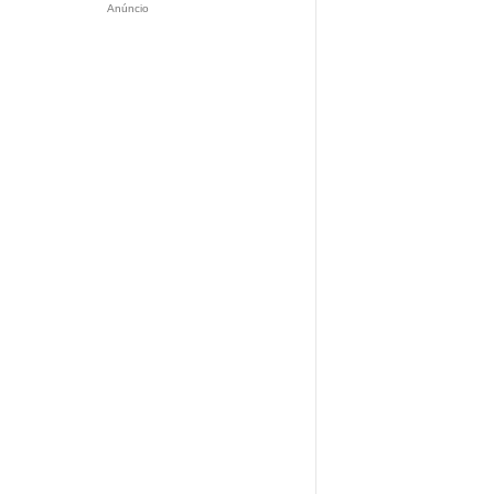
Anúncio