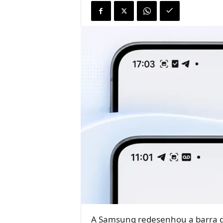
A Samsung redesenhou a barra 