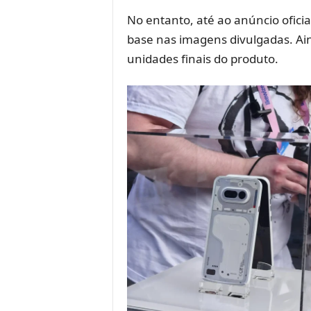
No entanto, até ao anúncio ofici
base nas imagens divulgadas. Ai
unidades finais do produto.