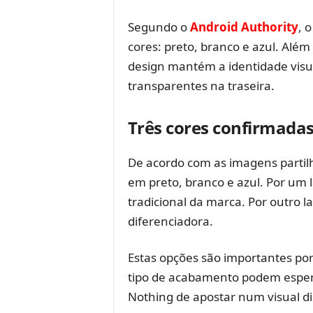
Segundo o
Android Authority
, 
cores: preto, branco e azul. Além
design mantém a identidade visu
transparentes na traseira.
Três cores confirmada
De acordo com as imagens partil
em preto, branco e azul. Por um 
tradicional da marca. Por outro 
diferenciadora.
Estas opções são importantes p
tipo de acabamento podem espera
Nothing de apostar num visual di