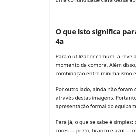
O que isto significa p
4a
Para o utilizador comum, a revel
momento da compra. Além disso,
combinação entre minimalismo e 
Por outro lado, ainda não foram 
através destas imagens. Portant
apresentação formal do equipam
Para já, o que se sabe é simples
cores — preto, branco e azul — 