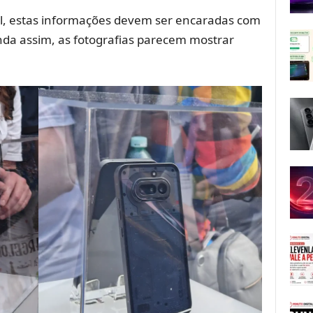
al, estas informações devem ser encaradas com
nda assim, as fotografias parecem mostrar