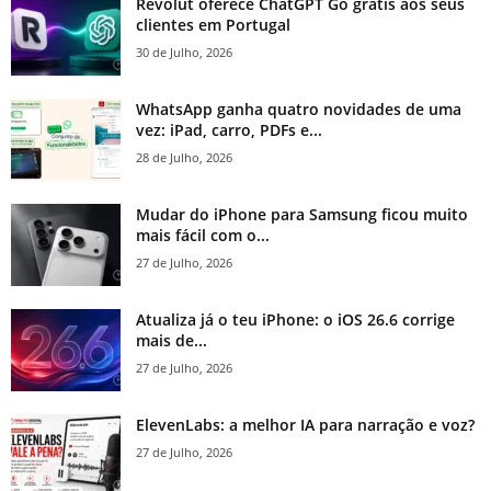
Revolut oferece ChatGPT Go grátis aos seus
clientes em Portugal
30 de Julho, 2026
WhatsApp ganha quatro novidades de uma
vez: iPad, carro, PDFs e...
28 de Julho, 2026
Mudar do iPhone para Samsung ficou muito
mais fácil com o...
27 de Julho, 2026
Atualiza já o teu iPhone: o iOS 26.6 corrige
mais de...
27 de Julho, 2026
ElevenLabs: a melhor IA para narração e voz?
27 de Julho, 2026