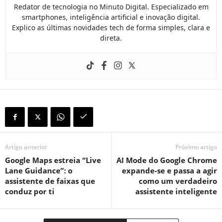
Redator de tecnologia no Minuto Digital. Especializado em
smartphones, inteligência artificial e inovação digital.
Explico as últimas novidades tech de forma simples, clara e
direta.
Artigo anterior
Próximo artigo
Google Maps estreia “Live
AI Mode do Google Chrome
Lane Guidance”: o
expande-se e passa a agir
assistente de faixas que
como um verdadeiro
conduz por ti
assistente inteligente