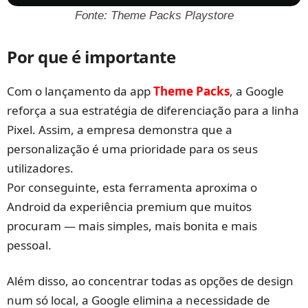
Fonte: Theme Packs Playstore
Por que é importante
Com o lançamento da app
Theme Packs
, a Google
reforça a sua estratégia de diferenciação para a linha
Pixel. Assim, a empresa demonstra que a
personalização é uma prioridade para os seus
utilizadores.
Por conseguinte, esta ferramenta aproxima o
Android da experiência premium que muitos
procuram — mais simples, mais bonita e mais
pessoal.
Além disso, ao concentrar todas as opções de design
num só local, a Google elimina a necessidade de