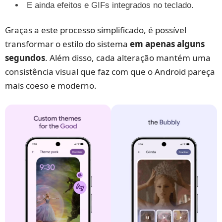
E ainda efeitos e GIFs integrados no teclado.
Graças a este processo simplificado, é possível
transformar o estilo do sistema
em apenas alguns
segundos
. Além disso, cada alteração mantém uma
consistência visual que faz com que o Android pareça
mais coeso e moderno.