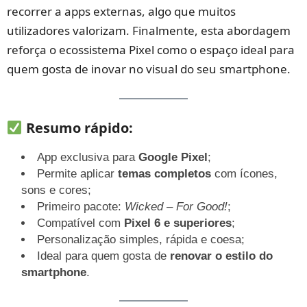
recorrer a apps externas, algo que muitos
utilizadores valorizam. Finalmente, esta abordagem
reforça o ecossistema Pixel como o espaço ideal para
quem gosta de inovar no visual do seu smartphone.
Resumo rápido:
App exclusiva para
Google Pixel
;
Permite aplicar
temas completos
com ícones,
sons e cores;
Primeiro pacote:
Wicked – For Good!
;
Compatível com
Pixel 6 e superiores
;
Personalização simples, rápida e coesa;
Ideal para quem gosta de
renovar o estilo do
smartphone
.