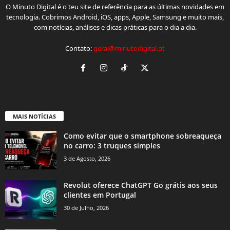
O Minuto Digital é o teu site de referência para as últimas novidades em
tecnologia. Cobrimos Android, iOS, apps, Apple, Samsung e muito mais,
com notícias, análises e dicas práticas para o dia a dia.
Contato:
geral@minutodigital.pt
MAIS NOTÍCIAS
Como evitar que o smartphone sobreaqueça
no carro: 3 truques simples
3 de Agosto, 2026
Revolut oferece ChatGPT Go grátis aos seus
clientes em Portugal
30 de Julho, 2026