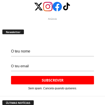
Anúncio
Newsletter
Sem spam. Cancela quando quiseres.
ÚLTIMAS NOTÍCIAS