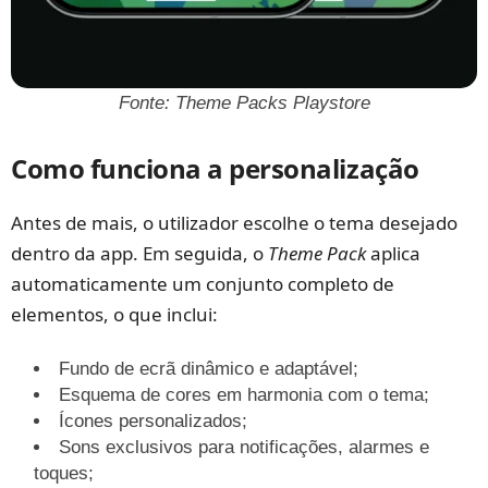
Fonte: Theme Packs Playstore
Como funciona a personalização
Antes de mais, o utilizador escolhe o tema desejado
dentro da app. Em seguida, o
Theme Pack
aplica
automaticamente um conjunto completo de
elementos, o que inclui:
Fundo de ecrã dinâmico e adaptável;
Esquema de cores em harmonia com o tema;
Ícones personalizados;
Sons exclusivos para notificações, alarmes e
toques;