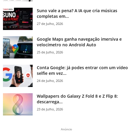
Suno vale a pena? A IA que cria músicas
completas em...
27 de Julho, 2026
Google Maps ganha navegação imersiva e
velocímetro no Android Auto
25 de Julho, 2026
Conta Google: já podes entrar com um vídeo
selfie em vez...
24 de Julho, 2026
Wallpapers do Galaxy Z Fold 8 e Z Flip 8:
descarrega...
23 de Julho, 2026
Anúncio