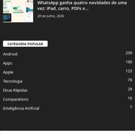
WhatsApp ganha quatro novidades de uma
vez: iPad, carro, PDFs e...
28 de Julho, 2026
CATEGORIA POPULAR
239
Android
190
Apps
123
Apple
79
Tecnologia
29
Dicas Rápidas
16
Comparativos
7
Inteligência Artificial