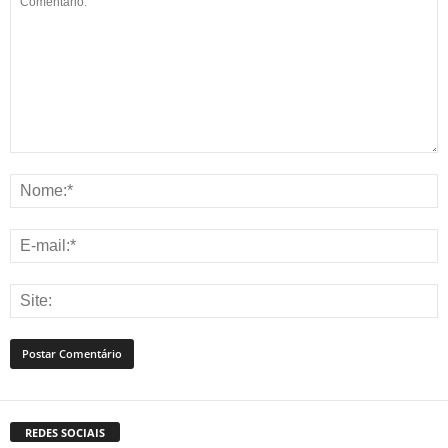
REDES SOCIAIS