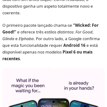
dispositivo ganha um aspeto totalmente novo e
coerente.
O primeiro pacote lançado chama-se
“Wicked: For
Good!”
e oferece três estilos distintos:
For Good
,
Glinda
e
Elphaba
. Por outro lado, a Google confirma
que esta funcionalidade requer
Android 16
e está
disponível apenas nos modelos
Pixel 6 ou mais
recentes
.