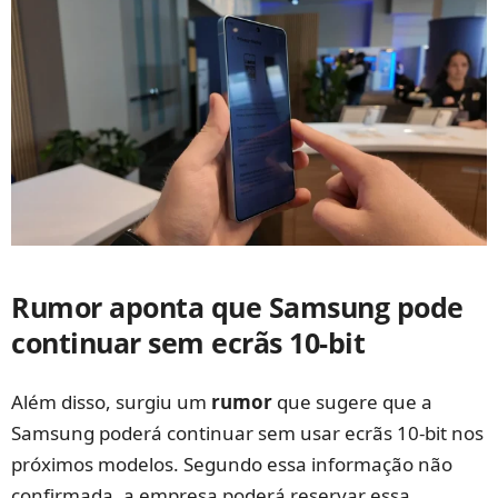
Rumor aponta que Samsung pode
continuar sem ecrãs 10-bit
Além disso, surgiu um
rumor
que sugere que a
Samsung poderá continuar sem usar ecrãs 10-bit nos
próximos modelos. Segundo essa informação não
confirmada, a empresa poderá reservar essa