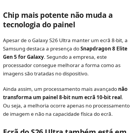
Chip mais potente não muda a
tecnologia do painel
Apesar de o Galaxy S26 Ultra manter um ecrã 8-bit, a
Samsung destaca a presença do
Snapdragon 8 Elite
Gen 5 for Galaxy
. Segundo a empresa, este
processador consegue melhorar a forma como as
imagens são tratadas no dispositivo.
Ainda assim, um processamento mais avançado
não
transforma um painel 8-bit num ecrã 10-bit real
.
Ou seja, a melhoria ocorre apenas no processamento
de imagem e não na capacidade física do ecrã.
Ecrã do S26 Ultra também está em