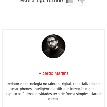
Este artigo foi útil?
Ricardo Martins
Redator de tecnologia no Minuto Digital. Especializado em
smartphones, inteligência artificial e inovação digital.
Explico as últimas novidades tech de forma simples, clara e
direta.