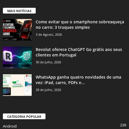
MAIS NOTÍCIAS
Como evitar que o smartphone sobreaqueça
no carro: 3 truques simples
3 de Agosto, 2026
Revolut oferece ChatGPT Go grátis aos seus
clientes em Portugal
30 de Julho, 2026
WhatsApp ganha quatro novidades de uma
vez: iPad, carro, PDFs e...
28 de Julho, 2026
CATEGORIA POPULAR
239
Android