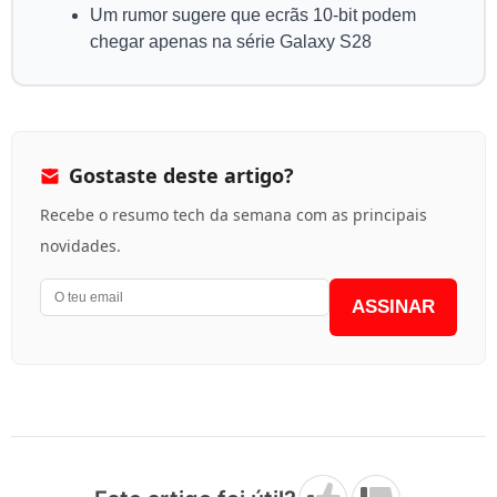
Um rumor sugere que ecrãs 10-bit podem
chegar apenas na série Galaxy S28
Gostaste deste artigo?
Recebe o resumo tech da semana com as principais
novidades.
ASSINAR