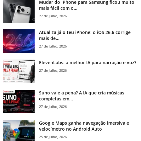
Mudar do iPhone para Samsung ficou muito
mais fácil com o...
27 de Julho, 2026
Atualiza já o teu iPhone: o iOS 26.6 corrige
mais de...
27 de Julho, 2026
ElevenLabs: a melhor IA para narração e voz?
27 de Julho, 2026
Suno vale a pena? A IA que cria músicas
completas em...
27 de Julho, 2026
Google Maps ganha navegação imersiva e
velocímetro no Android Auto
25 de Julho, 2026