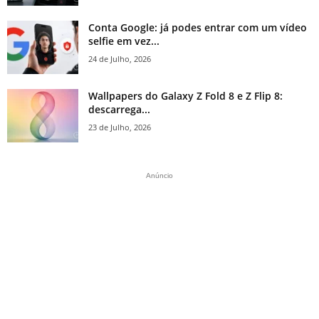
Conta Google: já podes entrar com um vídeo
selfie em vez...
24 de Julho, 2026
Wallpapers do Galaxy Z Fold 8 e Z Flip 8:
descarrega...
23 de Julho, 2026
Anúncio