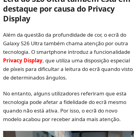
destaque por causa do Privacy
Display
Além da questão da profundidade de cor, o ecrã do
Galaxy S26 Ultra também chama atenção por outra
tecnologia. O smartphone introduz a funcionalidade
Privacy Display
, que utiliza uma disposição especial
de píxeis para dificultar a leitura do ecrã quando visto
de determinados ângulos.
No entanto, alguns utilizadores referiram que esta
tecnologia pode afetar a fidelidade do ecrã mesmo
quando não está ativa. Por isso, o ecrã do novo
modelo acabou por receber ainda mais atenção.