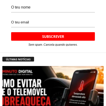
Sem spam. Cancela quando quiseres.
ÚLTIMAS NOTÍCIAS