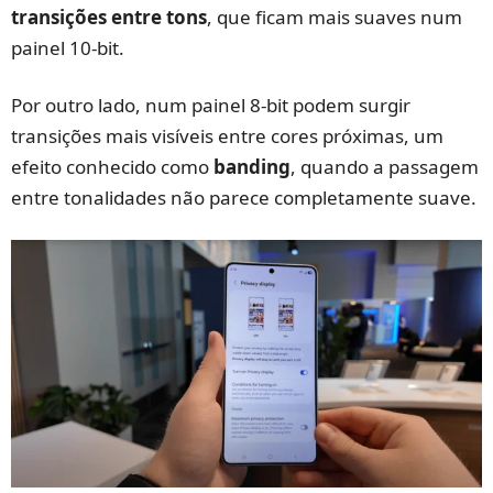
transições entre tons
, que ficam mais suaves num
painel 10-bit.
Por outro lado, num painel 8-bit podem surgir
transições mais visíveis entre cores próximas, um
efeito conhecido como
banding
, quando a passagem
entre tonalidades não parece completamente suave.