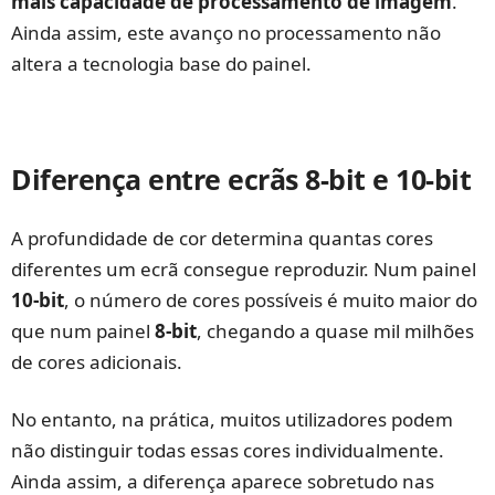
mais capacidade de processamento de imagem
.
Ainda assim, este avanço no processamento não
altera a tecnologia base do painel.
Diferença entre ecrãs 8-bit e 10-bit
A profundidade de cor determina quantas cores
diferentes um ecrã consegue reproduzir. Num painel
10-bit
, o número de cores possíveis é muito maior do
que num painel
8-bit
, chegando a quase mil milhões
de cores adicionais.
No entanto, na prática, muitos utilizadores podem
não distinguir todas essas cores individualmente.
Ainda assim, a diferença aparece sobretudo nas