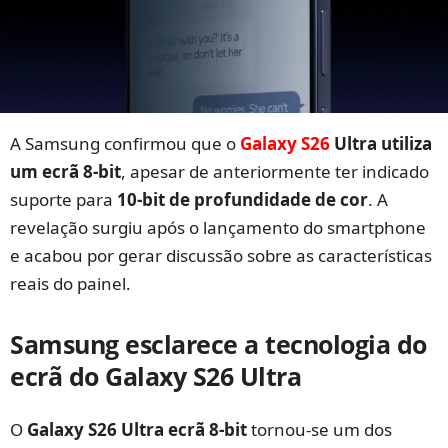
A Samsung confirmou que o
Galaxy S26
Ultra utiliza
um ecrã 8-bit
, apesar de anteriormente ter indicado
suporte para
10-bit de profundidade de cor
. A
revelação surgiu após o lançamento do smartphone
e acabou por gerar discussão sobre as características
reais do painel.
Samsung esclarece a tecnologia do
ecrã do Galaxy S26 Ultra
O
Galaxy S26 Ultra ecrã 8-bit
tornou-se um dos