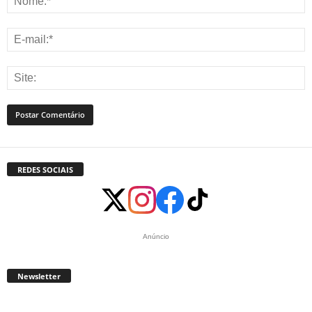
REDES SOCIAIS
Anúncio
Newsletter