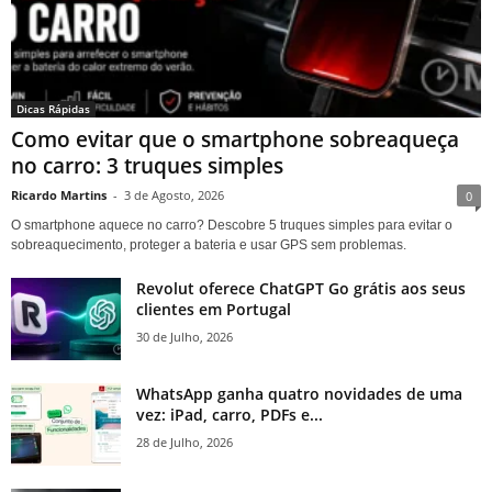
Dicas Rápidas
Como evitar que o smartphone sobreaqueça
no carro: 3 truques simples
Ricardo Martins
-
3 de Agosto, 2026
0
O smartphone aquece no carro? Descobre 5 truques simples para evitar o
sobreaquecimento, proteger a bateria e usar GPS sem problemas.
Revolut oferece ChatGPT Go grátis aos seus
clientes em Portugal
30 de Julho, 2026
WhatsApp ganha quatro novidades de uma
vez: iPad, carro, PDFs e...
28 de Julho, 2026