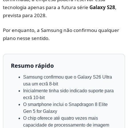
tecnologia apenas para a futura série
Galaxy S28
,
prevista para 2028.
Por enquanto, a Samsung não confirmou qualquer
plano nesse sentido.
Resumo rápido
Samsung confirmou que o Galaxy S26 Ultra
usa um ecrã 8-bit
Inicialmente tinha sido indicado suporte para
ecrã 10-bit
O smartphone inclui o Snapdragon 8 Elite
Gen 5 for Galaxy
O chip oferece até quatro vezes mais
capacidade de processamento de imagem