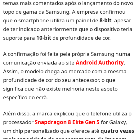
temas mais comentados após o lançamento do novo
topo de gama da Samsung. A empresa confirmou
que o smartphone utiliza um painel de
8-bit
, apesar
de ter indicado anteriormente que o dispositivo teria
suporte para
10-bit
de profundidade de cor.
A confirmação foi feita pela própria Samsung numa
comunicação enviada ao site
Android Authority
.
Assim, o modelo chega ao mercado com a mesma
profundidade de cor do seu antecessor, o que
significa que não existe melhoria neste aspeto
específico do ecrã.
Além disso, a marca explicou que o telefone utiliza o
processador
Snapdragon 8 Elite Gen 5
for Galaxy,
um chip personalizado que oferece até
quatro vezes