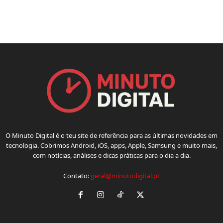
O Minuto Digital é o teu site de referência para as últimas novidades em
tecnologia. Cobrimos Android, iOS, apps, Apple, Samsung e muito mais,
com notícias, análises e dicas práticas para o dia a dia.
Contato:
geral@minutodigital.pt