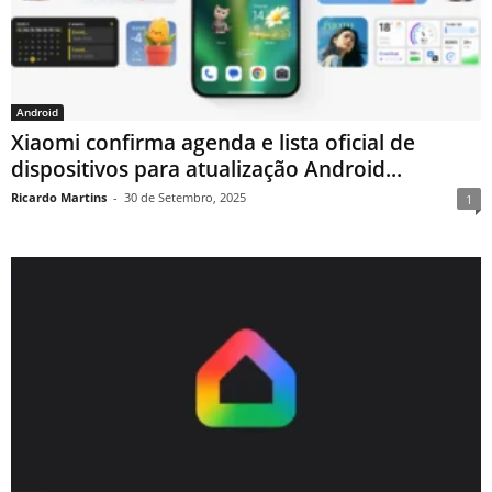
Android
Xiaomi confirma agenda e lista oficial de
dispositivos para atualização Android...
Ricardo Martins
-
30 de Setembro, 2025
1