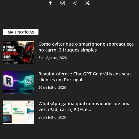
MAIS NOTÍCIAS
Como evitar que o smartphone sobreaqueça
no carro: 3 truques simples
3 de Agosto, 2026
Revolut oferece ChatGPT Go grátis aos seus
clientes em Portugal
30 de Julho, 2026
WhatsApp ganha quatro novidades de uma
vez: iPad, carro, PDFs e...
28 de Julho, 2026