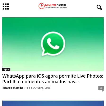
Apps
WhatsApp para iOS agora permite Live Photos:
Partilha momentos animados nas...
Ricardo Martins
-
1 de Outubro, 2025
0