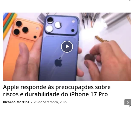
Apple responde às preocupações sobre
riscos e durabilidade do iPhone 17 Pro
Ricardo Martins
-
28 de Setembro, 2025
0