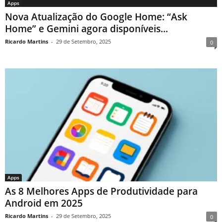
Apps
Nova Atualização do Google Home: “Ask
Home” e Gemini agora disponíveis...
Ricardo Martins
-
29 de Setembro, 2025
0
Apps
As 8 Melhores Apps de Produtividade para
Android em 2025
Ricardo Martins
-
29 de Setembro, 2025
0