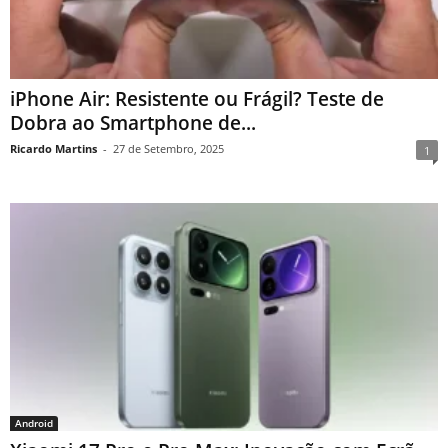
iPhone Air: Resistente ou Frágil? Teste de
Dobra ao Smartphone de...
Ricardo Martins
-
27 de Setembro, 2025
1
Android