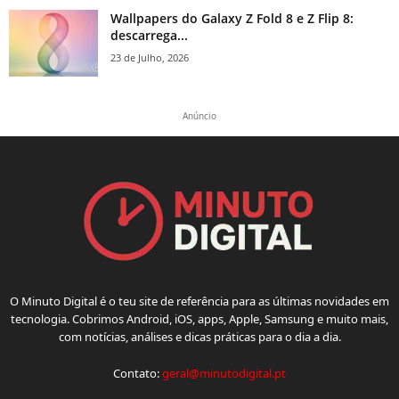
Wallpapers do Galaxy Z Fold 8 e Z Flip 8:
descarrega...
23 de Julho, 2026
Anúncio
O Minuto Digital é o teu site de referência para as últimas novidades em
tecnologia. Cobrimos Android, iOS, apps, Apple, Samsung e muito mais,
com notícias, análises e dicas práticas para o dia a dia.
Contato:
geral@minutodigital.pt