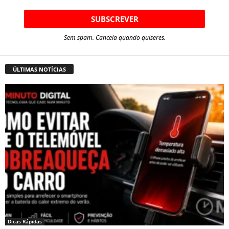
Sem spam. Cancela quando quiseres.
ÚLTIMAS NOTÍCIAS
Dicas Rápidas