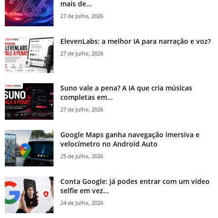
mais de...
27 de Julho, 2026
ElevenLabs: a melhor IA para narração e voz?
27 de Julho, 2026
Suno vale a pena? A IA que cria músicas
completas em...
27 de Julho, 2026
Google Maps ganha navegação imersiva e
velocímetro no Android Auto
25 de Julho, 2026
Conta Google: já podes entrar com um vídeo
selfie em vez...
24 de Julho, 2026