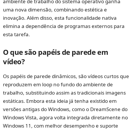
ambiente de trabalho do sistema operativo ganha
uma nova dimensão, combinando estética e
inovação. Além disso, esta funcionalidade nativa
elimina a dependência de programas externos para
esta tarefa.
O que são papéis de parede em
vídeo?
Os papéis de parede dinâmicos, são vídeos curtos que
reproduzem em loop no fundo do ambiente de
trabalho, substituindo assim as tradicionais imagens
estáticas. Embora esta ideia já tenha existido em
versões antigas do Windows, como o DreamScene do
Windows Vista, agora volta integrada diretamente no
Windows 11, com melhor desempenho e suporte