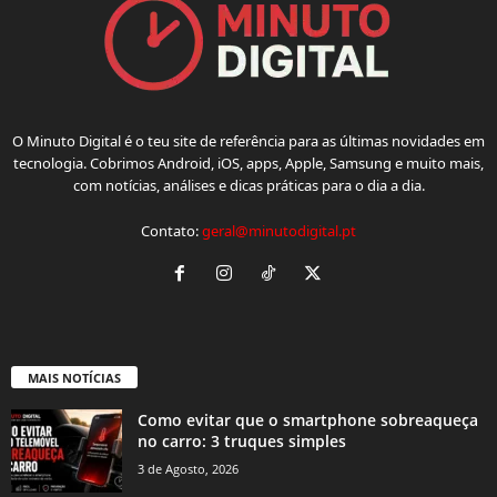
O Minuto Digital é o teu site de referência para as últimas novidades em
tecnologia. Cobrimos Android, iOS, apps, Apple, Samsung e muito mais,
com notícias, análises e dicas práticas para o dia a dia.
Contato:
geral@minutodigital.pt
MAIS NOTÍCIAS
Como evitar que o smartphone sobreaqueça
no carro: 3 truques simples
3 de Agosto, 2026