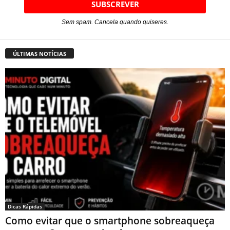
Sem spam. Cancela quando quiseres.
ÚLTIMAS NOTÍCIAS
Dicas Rápidas
Como evitar que o smartphone sobreaqueça