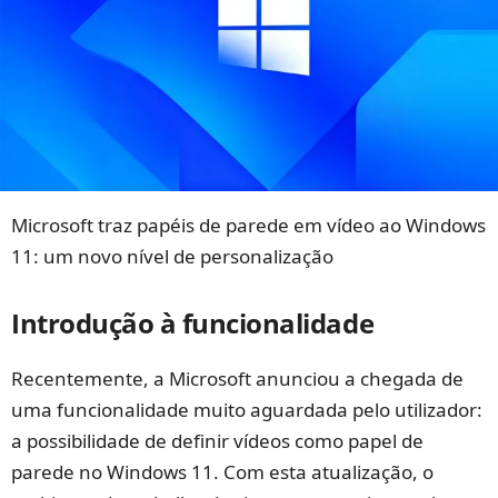
Microsoft traz papéis de parede em vídeo ao Windows
11: um novo nível de personalização
Introdução à funcionalidade
Recentemente, a Microsoft anunciou a chegada de
uma funcionalidade muito aguardada pelo utilizador:
a possibilidade de definir vídeos como papel de
parede no Windows 11. Com esta atualização, o