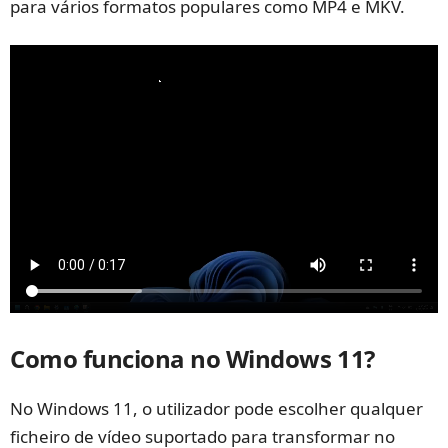
para vários formatos populares como MP4 e MKV.
Como funciona no Windows 11?
No Windows 11, o utilizador pode escolher qualquer
ficheiro de vídeo suportado para transformar no