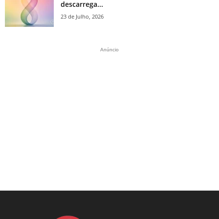
descarrega...
23 de Julho, 2026
Anúncio