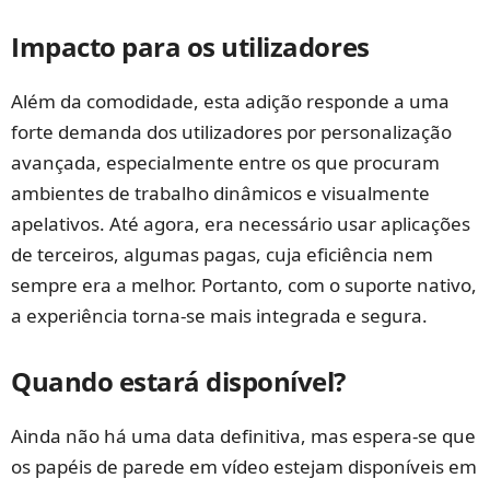
Impacto para os utilizadores
Além da comodidade, esta adição responde a uma
forte demanda dos utilizadores por personalização
avançada, especialmente entre os que procuram
ambientes de trabalho dinâmicos e visualmente
apelativos. Até agora, era necessário usar aplicações
de terceiros, algumas pagas, cuja eficiência nem
sempre era a melhor. Portanto, com o suporte nativo,
a experiência torna-se mais integrada e segura.
Quando estará disponível?
Ainda não há uma data definitiva, mas espera-se que
os papéis de parede em vídeo estejam disponíveis em