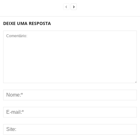
DEIXE UMA RESPOSTA