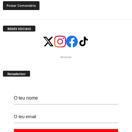
REDES SOCIAIS
Anúncio
Newsletter