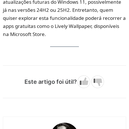
atualizações futuras do Windows 11, possivelmente
já nas versões 24H2 ou 25H2. Entretanto, quem
quiser explorar esta funcionalidade poderá recorrer a
apps gratuitas como o Lively Wallpaper, disponíveis
na Microsoft Store.
Este artigo foi útil?