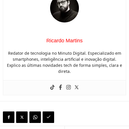
Ricardo Martins
Redator de tecnologia no Minuto Digital. Especializado em
smartphones, inteligência artificial e inovação digital.
Explico as últimas novidades tech de forma simples, clara e
direta.