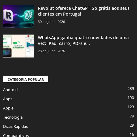
Revolut oferece ChatGPT Go grátis aos seus
clientes em Portugal
30 de Julho, 2026
WhatsApp ganha quatro novidades de uma
vez: iPad, carro, PDFs e...
28 de Julho, 2026
CATEGORIA POPULAR
239
Android
190
Apps
123
Apple
79
Tecnologia
29
Dicas Rápidas
16
Comparativos