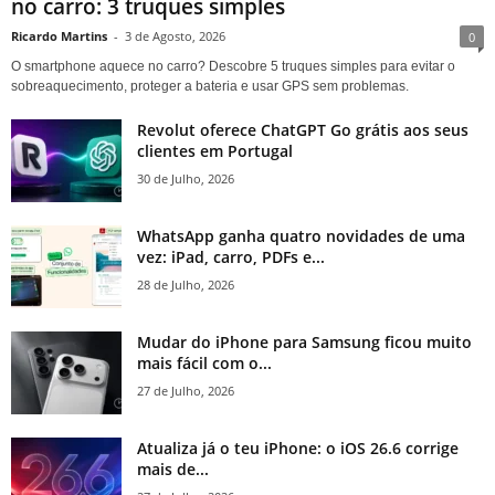
no carro: 3 truques simples
Ricardo Martins
-
3 de Agosto, 2026
0
O smartphone aquece no carro? Descobre 5 truques simples para evitar o
sobreaquecimento, proteger a bateria e usar GPS sem problemas.
Revolut oferece ChatGPT Go grátis aos seus
clientes em Portugal
30 de Julho, 2026
WhatsApp ganha quatro novidades de uma
vez: iPad, carro, PDFs e...
28 de Julho, 2026
Mudar do iPhone para Samsung ficou muito
mais fácil com o...
27 de Julho, 2026
Atualiza já o teu iPhone: o iOS 26.6 corrige
mais de...