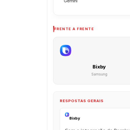
Gemini
FRENTE A FRENTE
Bixby
Samsung
RESPOSTAS GERAIS
Bixby