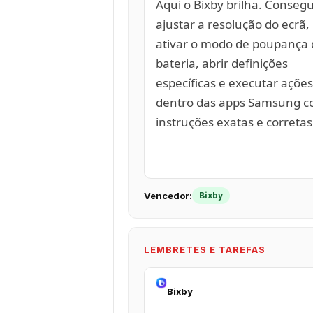
Aqui o Bixby brilha. Conseg
ajustar a resolução do ecrã,
ativar o modo de poupança 
bateria, abrir definições
específicas e executar ações
dentro das apps Samsung 
instruções exatas e corretas
Vencedor:
Bixby
LEMBRETES E TAREFAS
Bixby