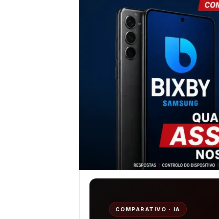
COMPARATIVO · IA