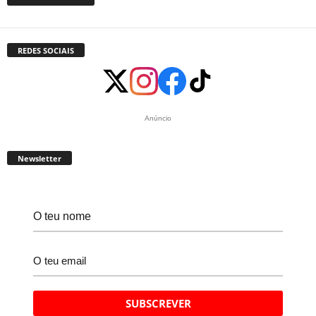
REDES SOCIAIS
Anúncio
Newsletter