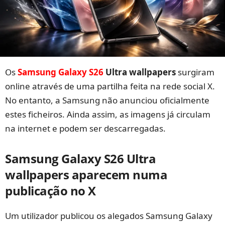
Os
Samsung Galaxy S26
Ultra wallpapers
surgiram
online através de uma partilha feita na rede social X.
No entanto, a Samsung não anunciou oficialmente
estes ficheiros. Ainda assim, as imagens já circulam
na internet e podem ser descarregadas.
Samsung Galaxy S26 Ultra
wallpapers aparecem numa
publicação no X
Um utilizador publicou os alegados Samsung Galaxy