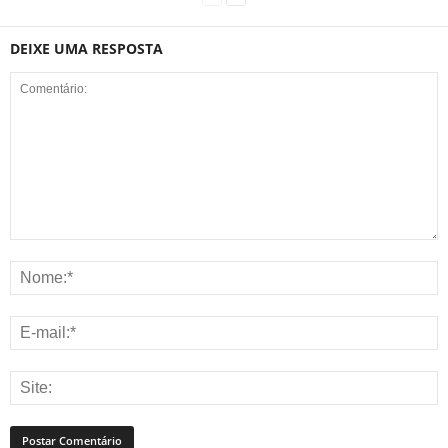
DEIXE UMA RESPOSTA