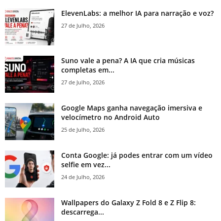
ElevenLabs: a melhor IA para narração e voz?
27 de Julho, 2026
Suno vale a pena? A IA que cria músicas
completas em...
27 de Julho, 2026
Google Maps ganha navegação imersiva e
velocímetro no Android Auto
25 de Julho, 2026
Conta Google: já podes entrar com um vídeo
selfie em vez...
24 de Julho, 2026
Wallpapers do Galaxy Z Fold 8 e Z Flip 8:
descarrega...