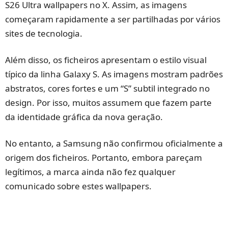
S26 Ultra wallpapers no X. Assim, as imagens
começaram rapidamente a ser partilhadas por vários
sites de tecnologia.
Além disso, os ficheiros apresentam o estilo visual
típico da linha Galaxy S. As imagens mostram padrões
abstratos, cores fortes e um “S” subtil integrado no
design. Por isso, muitos assumem que fazem parte
da identidade gráfica da nova geração.
No entanto, a Samsung não confirmou oficialmente a
origem dos ficheiros. Portanto, embora pareçam
legítimos, a marca ainda não fez qualquer
comunicado sobre estes wallpapers.