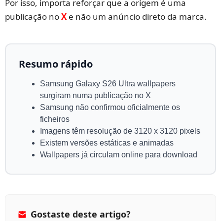
Por isso, importa reforçar que a origem é uma
publicação no
X
e não um anúncio direto da marca.
Resumo rápido
Samsung Galaxy S26 Ultra wallpapers
surgiram numa publicação no X
Samsung não confirmou oficialmente os
ficheiros
Imagens têm resolução de 3120 x 3120 pixels
Existem versões estáticas e animadas
Wallpapers já circulam online para download
Gostaste deste artigo?