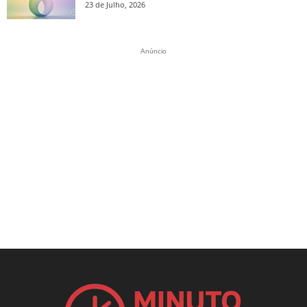
23 de Julho, 2026
Anúncio