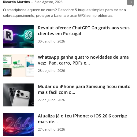
Ricardo Martins
-
3 de Agosto, 2026
0
O smartphone aquece no carro? Descobre 5 truques simples para evitar o
sobreaquecimento, proteger a bateria e usar GPS sem problemas.
Revolut oferece ChatGPT Go grátis aos seus
clientes em Portugal
30 de Julho, 2026
WhatsApp ganha quatro novidades de uma
vez: iPad, carro, PDFs e...
28 de Julho, 2026
Mudar do iPhone para Samsung ficou muito
mais fácil com o...
27 de Julho, 2026
Atualiza já o teu iPhone: o iOS 26.6 corrige
mais de...
27 de Julho, 2026