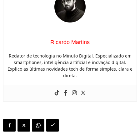
Ricardo Martins
Redator de tecnologia no Minuto Digital. Especializado em
smartphones, inteligência artificial e inovação digital.
Explico as últimas novidades tech de forma simples, clara e
direta.