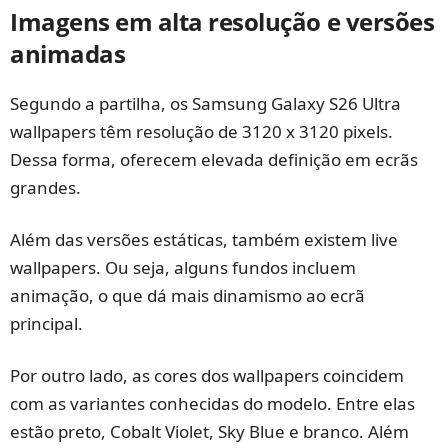
Imagens em alta resolução e versões
animadas
Segundo a partilha, os Samsung Galaxy S26 Ultra
wallpapers têm resolução de 3120 x 3120 pixels.
Dessa forma, oferecem elevada definição em ecrãs
grandes.
Além das versões estáticas, também existem live
wallpapers. Ou seja, alguns fundos incluem
animação, o que dá mais dinamismo ao ecrã
principal.
Por outro lado, as cores dos wallpapers coincidem
com as variantes conhecidas do modelo. Entre elas
estão preto, Cobalt Violet, Sky Blue e branco. Além