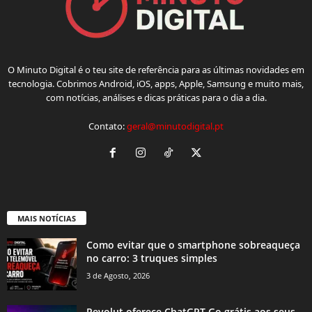
O Minuto Digital é o teu site de referência para as últimas novidades em
tecnologia. Cobrimos Android, iOS, apps, Apple, Samsung e muito mais,
com notícias, análises e dicas práticas para o dia a dia.
Contato:
geral@minutodigital.pt
MAIS NOTÍCIAS
Como evitar que o smartphone sobreaqueça
no carro: 3 truques simples
3 de Agosto, 2026
Revolut oferece ChatGPT Go grátis aos seus