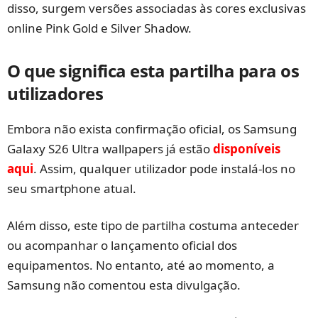
disso, surgem versões associadas às cores exclusivas
online Pink Gold e Silver Shadow.
O que significa esta partilha para os
utilizadores
Embora não exista confirmação oficial, os Samsung
Galaxy S26 Ultra wallpapers já estão
disponíveis
aqui
. Assim, qualquer utilizador pode instalá-los no
seu smartphone atual.
Além disso, este tipo de partilha costuma anteceder
ou acompanhar o lançamento oficial dos
equipamentos. No entanto, até ao momento, a
Samsung não comentou esta divulgação.