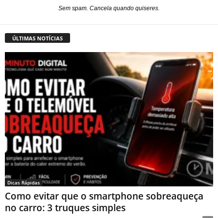
Sem spam. Cancela quando quiseres.
ÚLTIMAS NOTÍCIAS
Dicas Rápidas
Como evitar que o smartphone sobreaqueça
no carro: 3 truques simples