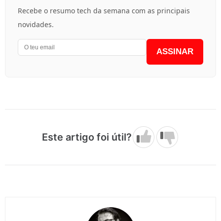
Recebe o resumo tech da semana com as principais
novidades.
ASSINAR
Este artigo foi útil?