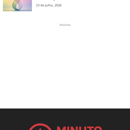
23 de Julho, 2026
Anúncio