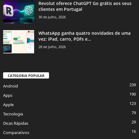
Revolut oferece ChatGPT Go grátis aos seus
clientes em Portugal
30 de Julho, 2026
WhatsApp ganha quatro novidades de uma
vez: iPad, carro, PDFs e...
28 de Julho, 2026
CATEGORIA POPULAR
239
Android
190
Apps
123
Apple
79
Tecnologia
29
Dicas Rápidas
16
Comparativos