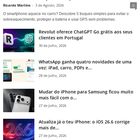
Ricardo Martins
-
3 de Agosto, 2026
0
O smartphone aquece no carro? Descobre 5 truques simples para evitar o
sobreaquecimento, proteger a bateria e usar GPS sem problemas.
Revolut oferece ChatGPT Go grátis aos seus
clientes em Portugal
30 de Julho, 2026
WhatsApp ganha quatro novidades de uma
vez: iPad, carro, PDFs e...
28 de Julho, 2026
Mudar do iPhone para Samsung ficou muito
mais fácil com o...
27 de Julho, 2026
Atualiza já o teu iPhone: o iOS 26.6 corrige
mais de...
27 de Julho, 2026