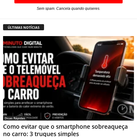
Sem spam. Cancela quando quiseres.
ÚLTIMAS NOTÍCIAS
Dicas Rápidas
Como evitar que o smartphone sobreaqueça
no carro: 3 truques simples