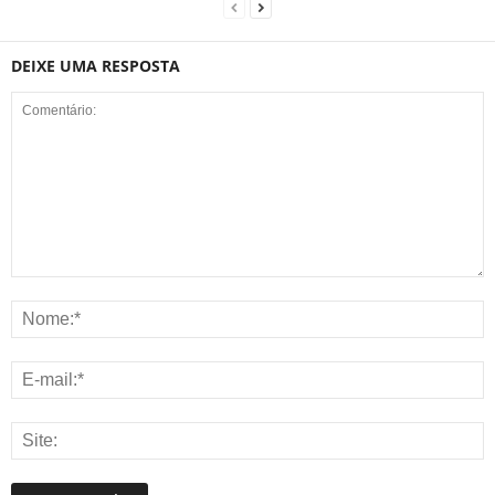
DEIXE UMA RESPOSTA