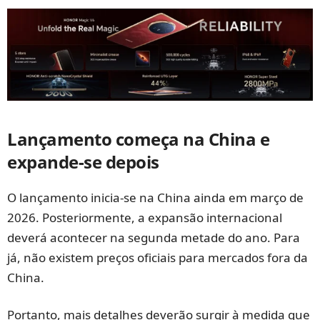
Lançamento começa na China e
expande-se depois
O lançamento inicia-se na China ainda em março de
2026. Posteriormente, a expansão internacional
deverá acontecer na segunda metade do ano. Para
já, não existem preços oficiais para mercados fora da
China.
Portanto, mais detalhes deverão surgir à medida que