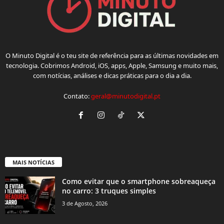
O Minuto Digital é o teu site de referência para as últimas novidades em
tecnologia. Cobrimos Android, iOS, apps, Apple, Samsung e muito mais,
com notícias, análises e dicas práticas para o dia a dia.
Contato:
geral@minutodigital.pt
MAIS NOTÍCIAS
Como evitar que o smartphone sobreaqueça
no carro: 3 truques simples
3 de Agosto, 2026