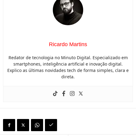
Ricardo Martins
Redator de tecnologia no Minuto Digital. Especializado em
smartphones, inteligência artificial e inovação digital.
Explico as últimas novidades tech de forma simples, clara e
direta.