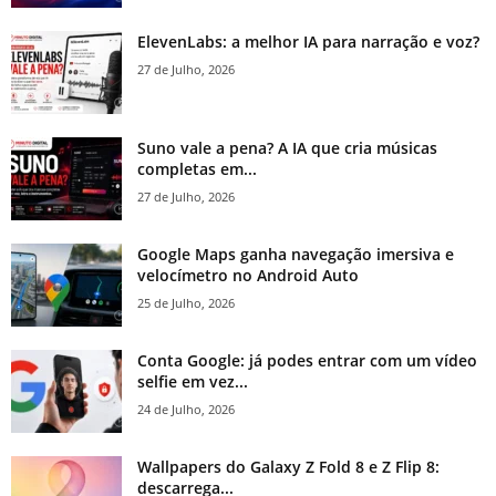
ElevenLabs: a melhor IA para narração e voz?
27 de Julho, 2026
Suno vale a pena? A IA que cria músicas
completas em...
27 de Julho, 2026
Google Maps ganha navegação imersiva e
velocímetro no Android Auto
25 de Julho, 2026
Conta Google: já podes entrar com um vídeo
selfie em vez...
24 de Julho, 2026
Wallpapers do Galaxy Z Fold 8 e Z Flip 8:
descarrega...