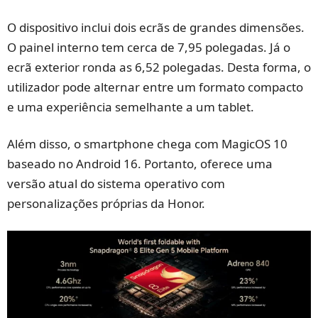
O dispositivo inclui dois ecrãs de grandes dimensões.
O painel interno tem cerca de 7,95 polegadas. Já o
ecrã exterior ronda as 6,52 polegadas. Desta forma, o
utilizador pode alternar entre um formato compacto
e uma experiência semelhante a um tablet.
Além disso, o smartphone chega com MagicOS 10
baseado no Android 16. Portanto, oferece uma
versão atual do sistema operativo com
personalizações próprias da Honor.