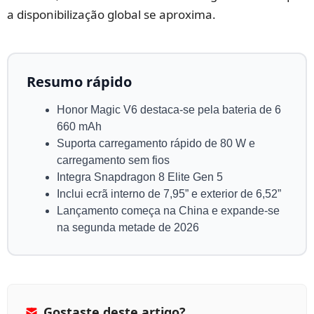
a disponibilização global se aproxima.
Resumo rápido
Honor Magic V6 destaca-se pela bateria de 6
660 mAh
Suporta carregamento rápido de 80 W e
carregamento sem fios
Integra Snapdragon 8 Elite Gen 5
Inclui ecrã interno de 7,95” e exterior de 6,52”
Lançamento começa na China e expande-se
na segunda metade de 2026
Gostaste deste artigo?