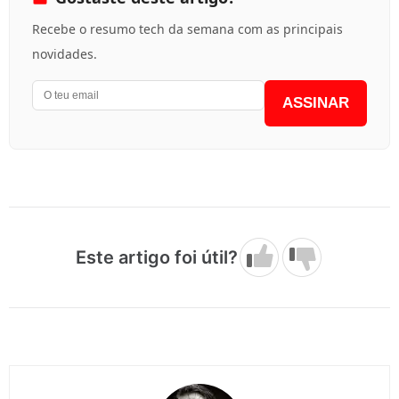
Recebe o resumo tech da semana com as principais
novidades.
ASSINAR
Este artigo foi útil?