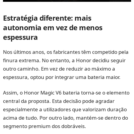
Estratégia diferente: mais
autonomia em vez de menos
espessura
Nos últimos anos, os fabricantes têm competido pela
finura extrema. No entanto, a Honor decidiu seguir
outro caminho. Em vez de reduzir ao máximo a
espessura, optou por integrar uma bateria maior.
Assim, o Honor Magic V6 bateria torna-se o elemento
central da proposta. Esta decisão pode agradar
especialmente a utilizadores que valorizam duração
acima de tudo. Por outro lado, mantém-se dentro do
segmento premium dos dobráveis.