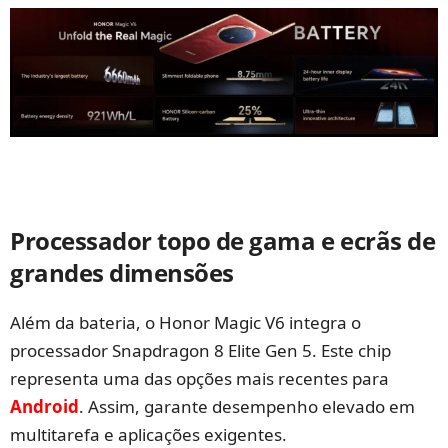
Processador topo de gama e ecrãs de
grandes dimensões
Além da bateria, o Honor Magic V6 integra o
processador Snapdragon 8 Elite Gen 5. Este chip
representa uma das opções mais recentes para
Android
. Assim, garante desempenho elevado em
multitarefa e aplicações exigentes.