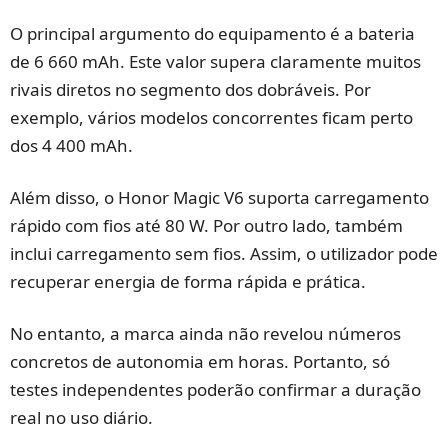
O principal argumento do equipamento é a bateria
de 6 660 mAh. Este valor supera claramente muitos
rivais diretos no segmento dos dobráveis. Por
exemplo, vários modelos concorrentes ficam perto
dos 4 400 mAh.
Além disso, o Honor Magic V6 suporta carregamento
rápido com fios até 80 W. Por outro lado, também
inclui carregamento sem fios. Assim, o utilizador pode
recuperar energia de forma rápida e prática.
No entanto, a marca ainda não revelou números
concretos de autonomia em horas. Portanto, só
testes independentes poderão confirmar a duração
real no uso diário.