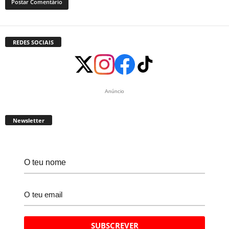
REDES SOCIAIS
Anúncio
Newsletter