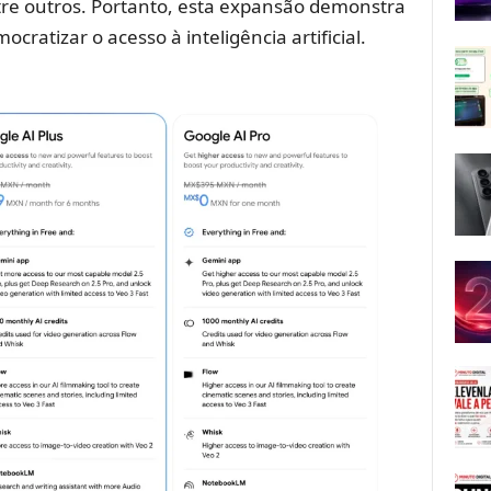
ntre outros. Portanto, esta expansão demonstra
atizar o acesso à inteligência artificial.