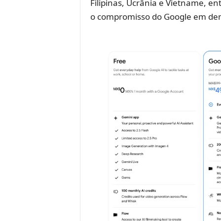
Filipinas, Ucrânia e Vietname, e
o compromisso do Google em democr