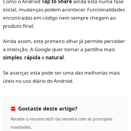
Como o Android
Tap to Share
ainda está numa fase
inicial, mudanças podem acontecer. Funcionalidades
encontradas em código nem sempre chegam ao
produto final.
Ainda assim, este primeiro olhar já permite perceber
a intenção. A Google quer tornar a partilha mais
simples
,
rápida
e
natural
.
Se avançar, esta pode ser uma das melhorias mais
úteis no uso diário do Android.
Gostaste deste artigo?
Recebe o resumo tech da semana com as principais
novidades.