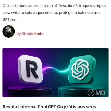
O smartphone aquece no carro? Descobre 5 truques simples
para evitar o sobreaquecimento, proteger a bateria e usar
GPS sem…
by
Ricardo Martins
Revolut oferece ChatGPT Go grátis aos seus