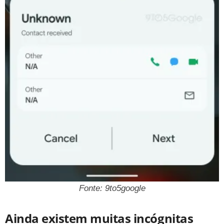
Fonte: 9to5google
Ainda existem muitas incógnitas