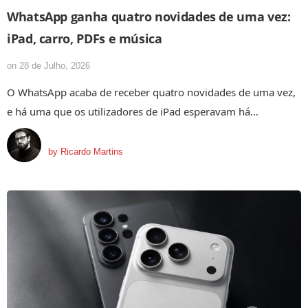
WhatsApp ganha quatro novidades de uma vez:
iPad, carro, PDFs e música
on
28 de Julho, 2026
O WhatsApp acaba de receber quatro novidades de uma vez,
e há uma que os utilizadores de iPad esperavam há…
by
Ricardo Martins