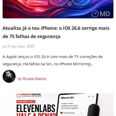
Atualiza já o teu iPhone: o iOS 26.6 corrige mais
de 75 falhas de segurança
on
27 de Julho, 2026
A Apple lançou o iOS 26.6 com mais de 75 correções de
segurança. Há falhas na Siri, no iPhone Mirroring…
by
Ricardo Martins