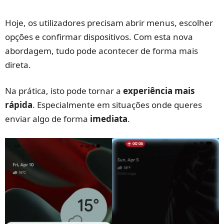
Hoje, os utilizadores precisam abrir menus, escolher
opções e confirmar dispositivos. Com esta nova
abordagem, tudo pode acontecer de forma mais
direta.
Na prática, isto pode tornar a
experiência mais
rápida
. Especialmente em situações onde queres
enviar algo de forma
imediata
.