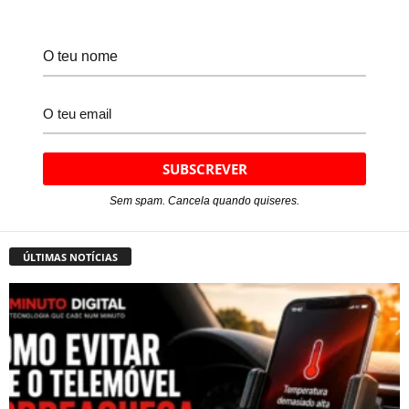
Sem spam. Cancela quando quiseres.
ÚLTIMAS NOTÍCIAS