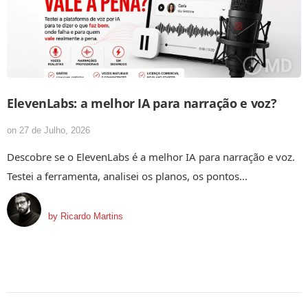
ElevenLabs: a melhor IA para narração e voz?
on
27 de Julho, 2026
Descobre se o ElevenLabs é a melhor IA para narração e voz.
Testei a ferramenta, analisei os planos, os pontos…
by
Ricardo Martins