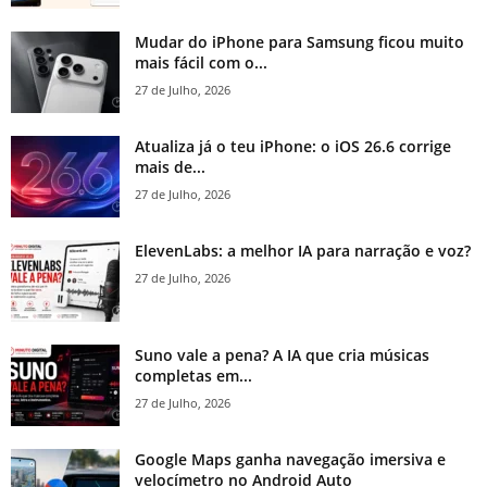
Mudar do iPhone para Samsung ficou muito
mais fácil com o...
27 de Julho, 2026
Atualiza já o teu iPhone: o iOS 26.6 corrige
mais de...
27 de Julho, 2026
ElevenLabs: a melhor IA para narração e voz?
27 de Julho, 2026
Suno vale a pena? A IA que cria músicas
completas em...
27 de Julho, 2026
Google Maps ganha navegação imersiva e
velocímetro no Android Auto