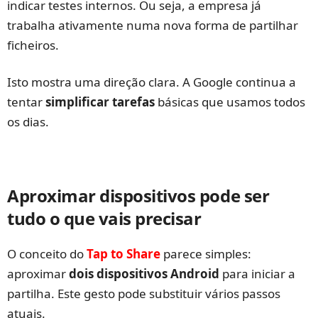
indicar testes internos. Ou seja, a empresa já
trabalha ativamente numa nova forma de partilhar
ficheiros.
Isto mostra uma direção clara. A Google continua a
tentar
simplificar tarefas
básicas que usamos todos
os dias.
Aproximar dispositivos pode ser
tudo o que vais precisar
O conceito do
Tap to Share
parece simples:
aproximar
dois dispositivos Android
para iniciar a
partilha. Este gesto pode substituir vários passos
atuais.