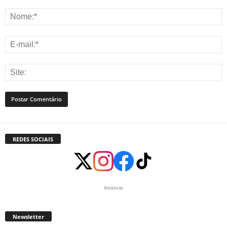
REDES SOCIAIS
Anúncio
Newsletter