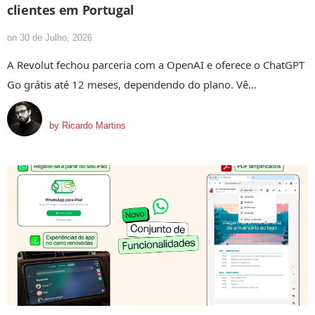
clientes em Portugal
on
30 de Julho, 2026
A Revolut fechou parceria com a OpenAI e oferece o ChatGPT
Go grátis até 12 meses, dependendo do plano. Vê…
by
Ricardo Martins