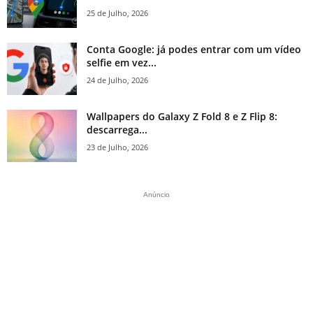
25 de Julho, 2026
Conta Google: já podes entrar com um vídeo
selfie em vez...
24 de Julho, 2026
Wallpapers do Galaxy Z Fold 8 e Z Flip 8:
descarrega...
23 de Julho, 2026
Anúncio