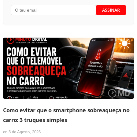
Como evitar que o smartphone sobreaqueça no
carro: 3 truques simples
on
3 de Agosto, 2026