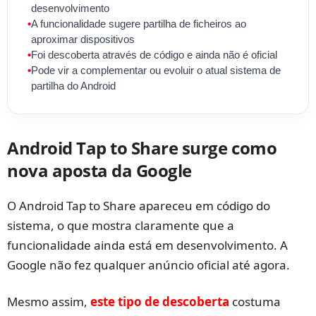
desenvolvimento
•
A funcionalidade sugere partilha de ficheiros ao
aproximar dispositivos
•
Foi descoberta através de código e ainda não é oficial
•
Pode vir a complementar ou evoluir o atual sistema de
partilha do Android
Android Tap to Share surge como
nova aposta da Google
O Android Tap to Share apareceu em código do
sistema, o que mostra claramente que a
funcionalidade ainda está em desenvolvimento. A
Google não fez qualquer anúncio oficial até agora.
Mesmo assim,
este tipo de descoberta
costuma