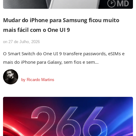
Mudar do iPhone para Samsung ficou muito
mais fácil com o One UI 9
on
27 de Julho, 2026
O Smart Switch do One UI 9 transfere passwords, eSIMs e
mais do iPhone para Galaxy, sem fios e sem…
by
Ricardo Martins