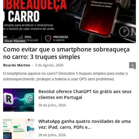
Dicas Rápidas
Como evitar que o smartphone sobreaqueça
no carro: 3 truques simples
Ricardo Martins
-
3 de Agosto, 2026
0
O smartphone aquece no carro? Descobre 5 truques simples para evitar o
sobreaquecimento, proteger a bateria e usar GPS sem problemas.
Revolut oferece ChatGPT Go grátis aos seus
clientes em Portugal
30 de Julho, 2026
WhatsApp ganha quatro novidades de uma
vez: iPad, carro, PDFs e...
28 de Julho, 2026