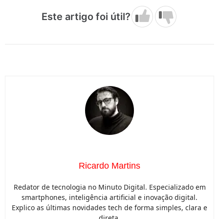
Este artigo foi útil?
Ricardo Martins
Redator de tecnologia no Minuto Digital. Especializado em
smartphones, inteligência artificial e inovação digital.
Explico as últimas novidades tech de forma simples, clara e
direta.