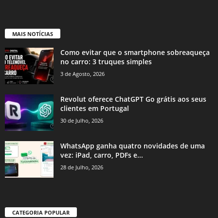
MAIS NOTÍCIAS
Como evitar que o smartphone sobreaqueça
no carro: 3 truques simples
3 de Agosto, 2026
Revolut oferece ChatGPT Go grátis aos seus
clientes em Portugal
30 de Julho, 2026
WhatsApp ganha quatro novidades de uma
vez: iPad, carro, PDFs e...
28 de Julho, 2026
CATEGORIA POPULAR