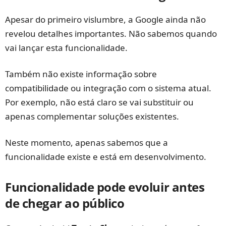
Apesar do primeiro vislumbre, a Google ainda não
revelou detalhes importantes. Não sabemos quando
vai lançar esta funcionalidade.
Também não existe informação sobre
compatibilidade ou integração com o sistema atual.
Por exemplo, não está claro se vai substituir ou
apenas complementar soluções existentes.
Neste momento, apenas sabemos que a
funcionalidade existe e está em desenvolvimento.
Funcionalidade pode evoluir antes
de chegar ao público