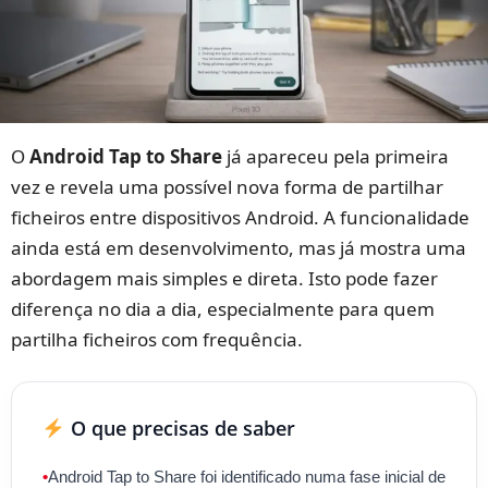
O
Android Tap to Share
já apareceu pela primeira
vez e revela uma possível nova forma de partilhar
ficheiros entre dispositivos Android. A funcionalidade
ainda está em desenvolvimento, mas já mostra uma
abordagem mais simples e direta. Isto pode fazer
diferença no dia a dia, especialmente para quem
partilha ficheiros com frequência.
O que precisas de saber
•
Android Tap to Share foi identificado numa fase inicial de