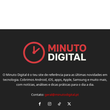
O Minuto Digital é o teu site de referência para as últimas novidades em
tecnologia. Cobrimos Android, iOS, apps, Apple, Samsung e muito mais,
com notícias, análises e dicas práticas para o dia a dia.
Contato:
geral@minutodigital.pt