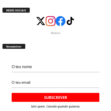
REDES SOCIAIS
Anúncio
Newsletter
Sem spam. Cancela quando quiseres.