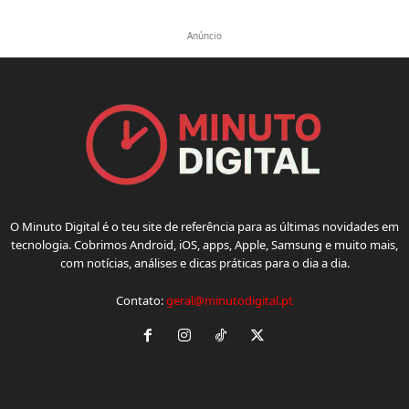
Anúncio
O Minuto Digital é o teu site de referência para as últimas novidades em
tecnologia. Cobrimos Android, iOS, apps, Apple, Samsung e muito mais,
com notícias, análises e dicas práticas para o dia a dia.
Contato:
geral@minutodigital.pt