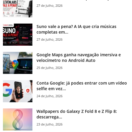
27 de Julho, 2026
Suno vale a pena? A IA que cria músicas
completas em...
27 de Julho, 2026
Google Maps ganha navegação imersiva e
velocímetro no Android Auto
25 de Julho, 2026
Conta Google: já podes entrar com um vídeo
selfie em vez...
24 de Julho, 2026
Wallpapers do Galaxy Z Fold 8 e Z Flip 8:
descarrega...
23 de Julho, 2026