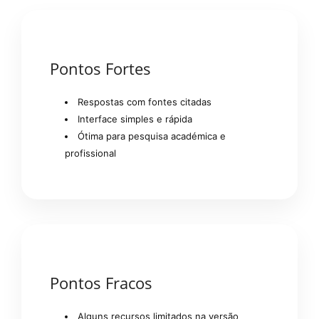
Pontos Fortes
Respostas com fontes citadas
Interface simples e rápida
Ótima para pesquisa académica e
profissional
Pontos Fracos
Alguns recursos limitados na versão