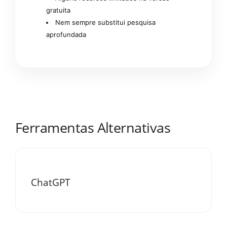
gratuita
Nem sempre substitui pesquisa
aprofundada
Ferramentas Alternativas
ChatGPT