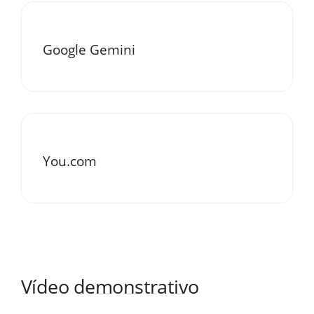
Google Gemini
You.com
Vídeo demonstrativo