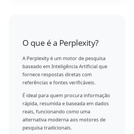
O que é a Perplexity?
A Perplexity é um motor de pesquisa
baseado em Inteligência Artificial que
fornece respostas diretas com
referências e fontes verificáveis.
É ideal para quem procura informação
rápida, resumida e baseada em dados
reais, funcionando como uma
alternativa moderna aos motores de
pesquisa tradicionais.