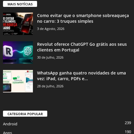
MAIS NOTÍCIAS
Como evitar que o smartphone sobreaqueça
no carro: 3 truques simples
3 de Agosto, 2026
Revolut oferece ChatGPT Go grátis aos seus
clientes em Portugal
30 de Julho, 2026
WhatsApp ganha quatro novidades de uma
vez: iPad, carro, PDFs e...
28 de Julho, 2026
CATEGORIA POPULAR
239
Android
190
Apps