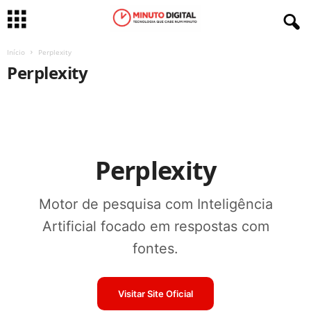
Início
Perplexity
Perplexity
Perplexity
Motor de pesquisa com Inteligência
Artificial focado em respostas com
fontes.
Visitar Site Oficial