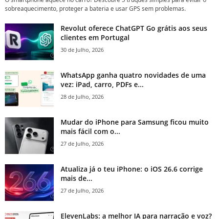
sobreaquecimento, proteger a bateria e usar GPS sem problemas.
Revolut oferece ChatGPT Go grátis aos seus
clientes em Portugal
30 de Julho, 2026
WhatsApp ganha quatro novidades de uma
vez: iPad, carro, PDFs e...
28 de Julho, 2026
Mudar do iPhone para Samsung ficou muito
mais fácil com o...
27 de Julho, 2026
Atualiza já o teu iPhone: o iOS 26.6 corrige
mais de...
27 de Julho, 2026
ElevenLabs: a melhor IA para narração e voz?